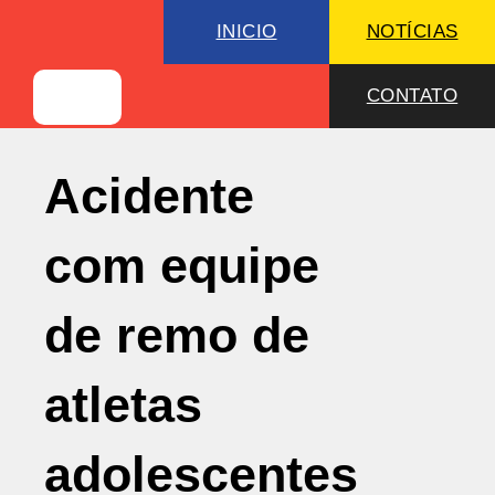
INICIO
NOTÍCIAS
CONTATO
Acidente
com equipe
de remo de
atletas
adolescentes