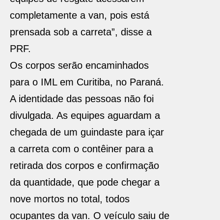
completamente a van, pois está
prensada sob a carreta”, disse a
PRF.
Os corpos serão encaminhados
para o IML em Curitiba, no Paraná.
A identidade das pessoas não foi
divulgada. As equipes aguardam a
chegada de um guindaste para içar
a carreta com o contêiner para a
retirada dos corpos e confirmação
da quantidade, que pode chegar a
nove mortos no total, todos
ocupantes da van. O veículo saiu de