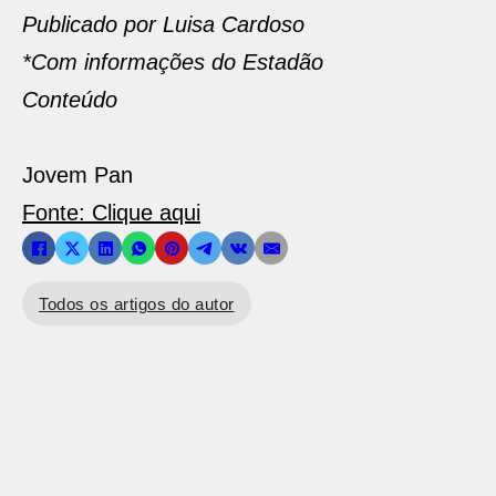
Publicado por Luisa Cardoso
*Com informações do Estadão
Conteúdo
Jovem Pan
Fonte: Clique aqui
Todos os artigos do autor