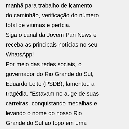
manhã para trabalho de içamento
do caminhão, verificação do número
total de vítimas e perícia.
Siga o canal da Jovem Pan News e
receba as principais notícias no seu
WhatsApp!
Por meio das redes sociais, o
governador do Rio Grande do Sul,
Eduardo Leite (PSDB), lamentou a
tragédia. “Estavam no auge de suas
carreiras, conquistando medalhas e
levando o nome do nosso Rio
Grande do Sul ao topo em uma