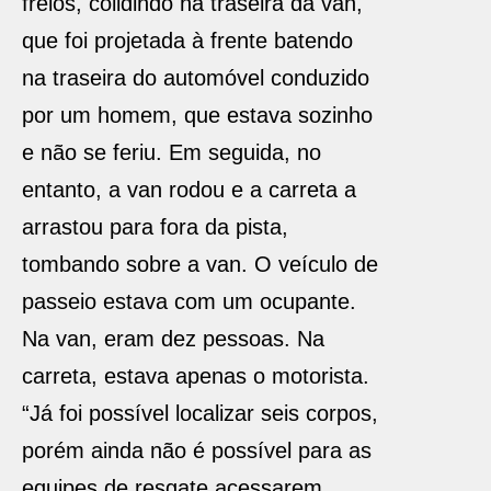
freios, colidindo na traseira da van,
que foi projetada à frente batendo
na traseira do automóvel conduzido
por um homem, que estava sozinho
e não se feriu. Em seguida, no
entanto, a van rodou e a carreta a
arrastou para fora da pista,
tombando sobre a van. O veículo de
passeio estava com um ocupante.
Na van, eram dez pessoas. Na
carreta, estava apenas o motorista.
“Já foi possível localizar seis corpos,
porém ainda não é possível para as
equipes de resgate acessarem