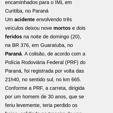
encaminhados para o IML em
Curitiba, no Paraná
Um
acidente
envolvendo três
veículos deixou nove
mortos
e dois
feridos
na noite de domingo (20),
na BR 376, em Guaratuba, no
Paraná
. A colisão, de acordo com a
Polícia Rodoviária Federal (PRF) do
Paraná, foi registrada por volta das
21h40, no sentido sul, no km 665.
Conforme a PRF, a carreta, dirigida
por um homem de 30 anos, que se
feriu levemente, teria perdido os