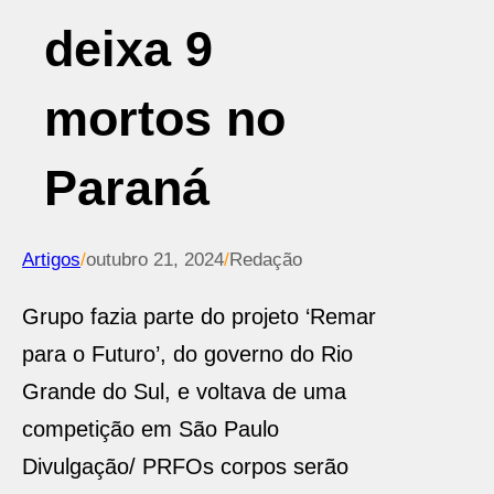
deixa 9
mortos no
Paraná
Artigos
/
outubro 21, 2024
/
Redação
Grupo fazia parte do projeto ‘Remar
para o Futuro’, do governo do Rio
Grande do Sul, e voltava de uma
competição em São Paulo
Divulgação/ PRF
Os corpos serão