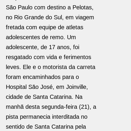
São Paulo com destino a Pelotas,
no Rio Grande do Sul, em viagem
fretada com equipe de atletas
adolescentes de remo. Um
adolescente, de 17 anos, foi
resgatado com vida e ferimentos
leves. Ele e o motorista da carreta
foram encaminhados para o
Hospital São José, em Joinville,
cidade de Santa Catarina. Na
manhã desta segunda-feira (21), a
pista permanecia interditada no
sentido de Santa Catarina pela