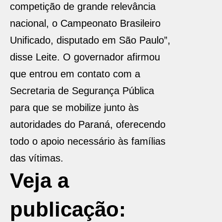
competição de grande relevância
nacional, o Campeonato Brasileiro
Unificado, disputado em São Paulo”,
disse Leite. O governador afirmou
que entrou em contato com a
Secretaria de Segurança Pública
para que se mobilize junto às
autoridades do Paraná, oferecendo
todo o apoio necessário às famílias
das vítimas.
Veja a
publicação: