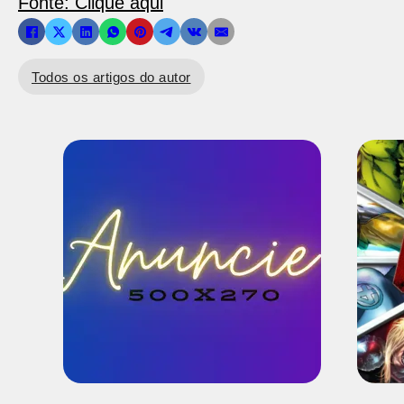
Fonte: Clique aqui
Todos os artigos do autor