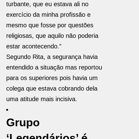
turbante, que eu estava ali no
exercício da minha profissão e
mesmo que fosse por questões
religiosas, que aquilo não poderia
estar acontecendo.”
Segundo Rita, a segurança havia
entendido a situação mas reportou
para os superiores pois havia um
colega que estava cobrando dela
uma atitude mais incisiva.
Grupo
‘Legendários’ é