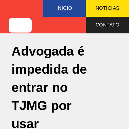
INICIO
NOTÍCIAS
CONTATO
Advogada é
impedida de
entrar no
TJMG por
usar