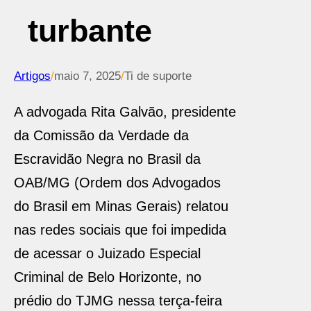
turbante
Artigos
/
maio 7, 2025
/
Ti de suporte
A advogada Rita Galvão, presidente
da Comissão da Verdade da
Escravidão Negra no Brasil da
OAB/MG (Ordem dos Advogados
do Brasil em Minas Gerais) relatou
nas redes sociais que foi impedida
de acessar o Juizado Especial
Criminal de Belo Horizonte, no
prédio do TJMG nessa terça-feira