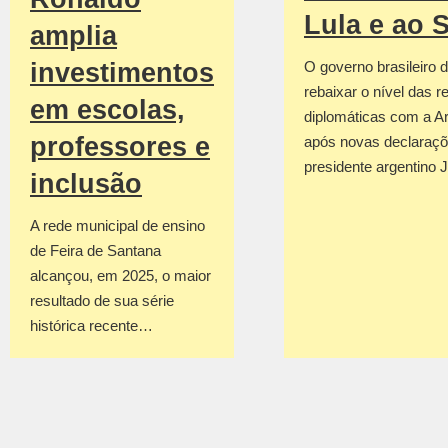
Lula e ao 
amplia
investimentos
O governo brasileiro d
rebaixar o nível das r
em escolas,
diplomáticas com a Ar
professores e
após novas declaraçõ
presidente argentino 
inclusão
A rede municipal de ensino
de Feira de Santana
alcançou, em 2025, o maior
resultado de sua série
histórica recente…