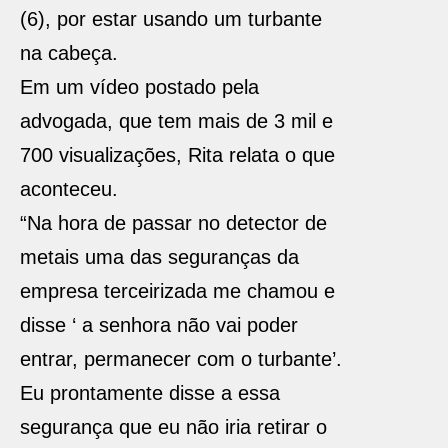
(6), por estar usando um turbante
na cabeça.
Em um vídeo postado pela
advogada, que tem mais de 3 mil e
700 visualizações, Rita relata o que
aconteceu.
“Na hora de passar no detector de
metais uma das seguranças da
empresa terceirizada me chamou e
disse ‘ a senhora não vai poder
entrar, permanecer com o turbante’.
Eu prontamente disse a essa
segurança que eu não iria retirar o