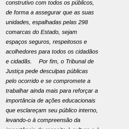
construtivo com todos os públicos,
de forma a assegurar que as suas
unidades, espalhadas pelas 298
comarcas do Estado, sejam
espaços seguros, respeitosos e
acolhedores para todos os cidadãos
e cidadãs. Por fim, o Tribunal de
Justiça pede desculpas públicas
pelo ocorrido e se compromete a
trabalhar ainda mais para reforçar a
importância de ações educacionais
que esclareçam seu público interno,
levando-o à compreensão da