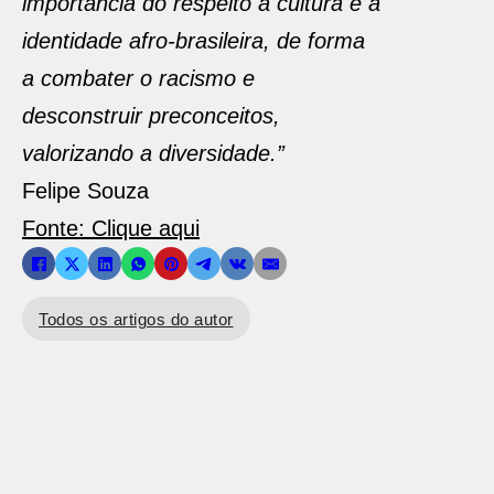
importância do respeito à cultura e à
identidade afro-brasileira, de forma
a combater o racismo e
desconstruir preconceitos,
valorizando a diversidade.”
Felipe Souza
Fonte: Clique aqui
Todos os artigos do autor