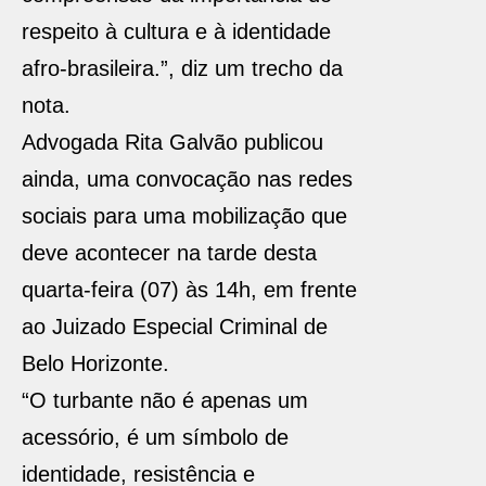
respeito à cultura e à identidade
afro-brasileira.”, diz um trecho da
nota.
Advogada Rita Galvão publicou
ainda, uma convocação nas redes
sociais para uma mobilização que
deve acontecer na tarde desta
quarta-feira (07) às 14h, em frente
ao Juizado Especial Criminal de
Belo Horizonte.
“O turbante não é apenas um
acessório, é um símbolo de
identidade, resistência e