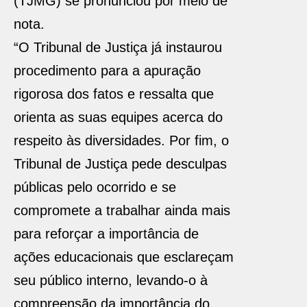
(TJMG) se pronunciou por meio de
nota.
“O Tribunal de Justiça já instaurou
procedimento para a apuração
rigorosa dos fatos e ressalta que
orienta as suas equipes acerca do
respeito às diversidades. Por fim, o
Tribunal de Justiça pede desculpas
públicas pelo ocorrido e se
compromete a trabalhar ainda mais
para reforçar a importância de
ações educacionais que esclareçam
seu público interno, levando-o à
compreensão da importância do