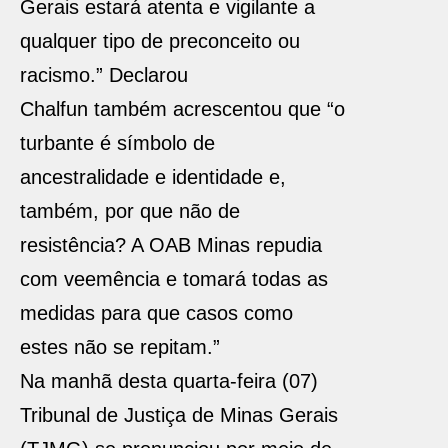
Gerais estará atenta e vigilante a
qualquer tipo de preconceito ou
racismo.” Declarou
Chalfun também acrescentou que “o
turbante é símbolo de
ancestralidade e identidade e,
também, por que não de
resistência? A OAB Minas repudia
com veemência e tomará todas as
medidas para que casos como
estes não se repitam.”
Na manhã desta quarta-feira (07)
Tribunal de Justiça de Minas Gerais