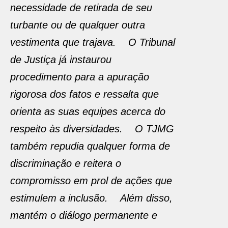
necessidade de retirada de seu
turbante ou de qualquer outra
vestimenta que trajava. O Tribunal
de Justiça já instaurou
procedimento para a apuração
rigorosa dos fatos e ressalta que
orienta as suas equipes acerca do
respeito às diversidades. O TJMG
também repudia qualquer forma de
discriminação e reitera o
compromisso em prol de ações que
estimulem a inclusão. Além disso,
mantém o diálogo permanente e