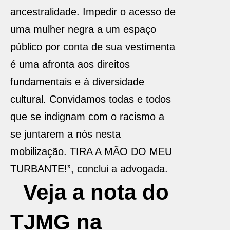
ancestralidade. Impedir o acesso de
uma mulher negra a um espaço
público por conta de sua vestimenta
é uma afronta aos direitos
fundamentais e à diversidade
cultural. Convidamos todas e todos
que se indignam com o racismo a
se juntarem a nós nesta
mobilização. TIRA A MÃO DO MEU
TURBANTE!”, conclui a advogada.
Veja a nota do
TJMG na