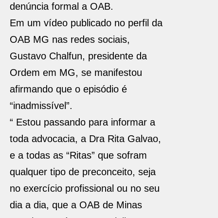
denúncia formal a OAB.
Em um vídeo publicado no perfil da
OAB MG nas redes sociais,
Gustavo Chalfun, presidente da
Ordem em MG, se manifestou
afirmando que o episódio é
“inadmissível”.
“ Estou passando para informar a
toda advocacia, a Dra Rita Galvao,
e a todas as “Ritas” que sofram
qualquer tipo de preconceito, seja
no exercício profissional ou no seu
dia a dia, que a OAB de Minas