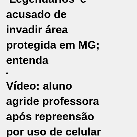
acusado de
invadir área
protegida em MG;
entenda
Vídeo: aluno
agride professora
após repreensão
por uso de celular