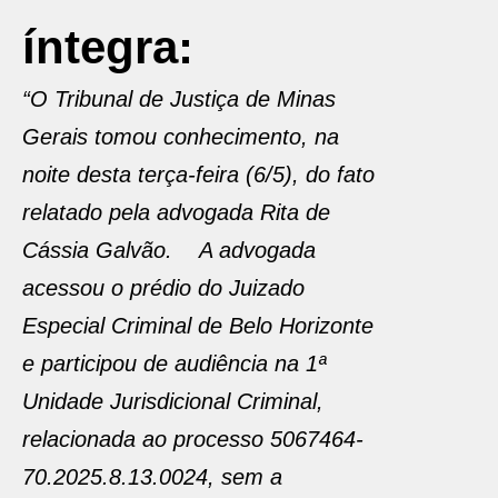
íntegra:
“O Tribunal de Justiça de Minas
Gerais tomou conhecimento, na
noite desta terça-feira (6/5), do fato
relatado pela advogada Rita de
Cássia Galvão. A advogada
acessou o prédio do Juizado
Especial Criminal de Belo Horizonte
e participou de audiência na 1ª
Unidade Jurisdicional Criminal,
relacionada ao processo 5067464-
70.2025.8.13.0024, sem a