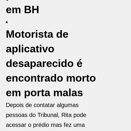
em BH
Motorista de
aplicativo
desaparecido é
encontrado morto
em porta malas
Depois de contatar algumas
pessoas do Tribunal, Rita pode
acessar o prédio mas fez uma