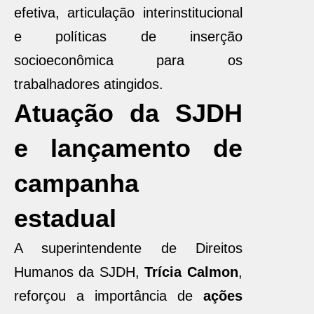
efetiva, articulação interinstitucional
e políticas de inserção
socioeconômica para os
trabalhadores atingidos.
Atuação da SJDH
e lançamento de
campanha
estadual
A superintendente de Direitos
Humanos da SJDH,
Trícia Calmon
,
reforçou a importância de
ações