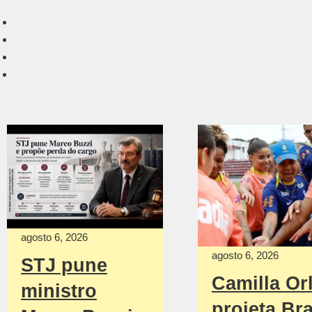
agosto 6, 2026
agosto 6, 2026
STJ pune
Camilla Or
ministro
projeta Bra