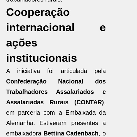
Cooperação
internacional e
ações
institucionais
A iniciativa foi articulada pela
Confederação Nacional dos
Trabalhadores Assalariados e
Assalariadas Rurais (CONTAR)
,
em parceria com a Embaixada da
Alemanha. Estiveram presentes a
embaixadora
Bettina Cadenbach
, o