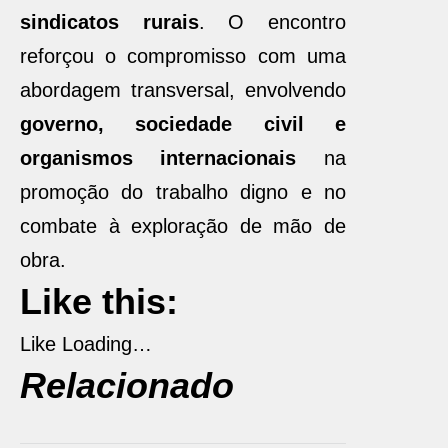
sindicatos rurais
. O encontro
reforçou o compromisso com uma
abordagem transversal, envolvendo
governo, sociedade civil e
organismos internacionais
na
promoção do trabalho digno e no
combate à exploração de mão de
obra.
Like this:
Like
Loading…
Relacionado