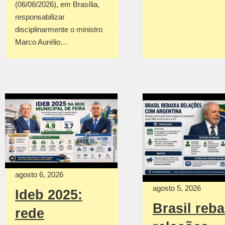
(06/08/2026), em Brasília,
responsabilizar
disciplinarmente o ministro
Marco Aurélio…
agosto 6, 2026
agosto 5, 2026
Ideb 2025:
Brasil reba
rede