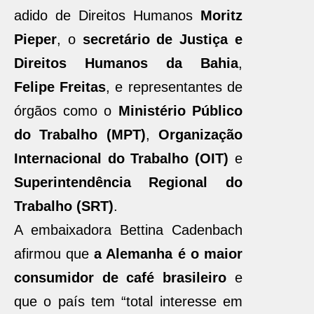
adido de Direitos Humanos
Moritz
Pieper
, o
secretário de Justiça e
Direitos Humanos da Bahia
,
Felipe Freitas
, e representantes de
órgãos como o
Ministério Público
do Trabalho (MPT)
,
Organização
Internacional do Trabalho (OIT)
e
Superintendência Regional do
Trabalho (SRT)
.
A embaixadora Bettina Cadenbach
afirmou que
a Alemanha é o maior
consumidor de café brasileiro
e
que o país tem “total interesse em