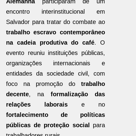
Alemanha
participaram de um
encontro interinstitucional em
Salvador para tratar do combate ao
trabalho escravo contemporâneo
na cadeia produtiva do café
. O
evento reuniu instituições públicas,
organizações internacionais e
entidades da sociedade civil, com
foco na promoção do
trabalho
decente
, na
formalização das
relações laborais
e no
fortalecimento de políticas
públicas de proteção social
para
trabalhadores rurais.