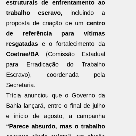
estruturais de enfrentamento ao
trabalho escravo
, incluindo a
proposta de criação de um
centro
de referência para vítimas
resgatadas
e o fortalecimento da
Coetrae/BA
(Comissão Estadual
para Erradicação do Trabalho
Escravo), coordenada pela
Secretaria.
Trícia anunciou que o Governo da
Bahia lançará, entre o final de julho
e início de agosto, a campanha
“Parece absurdo, mas o trabalho