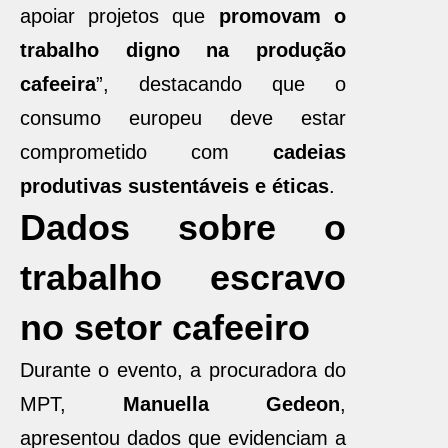
apoiar projetos que
promovam o
trabalho digno na produção
cafeeira
”, destacando que o
consumo europeu deve estar
comprometido com
cadeias
produtivas sustentáveis e éticas
.
Dados sobre o
trabalho escravo
no setor cafeeiro
Durante o evento, a procuradora do
MPT,
Manuella Gedeon
,
apresentou dados que evidenciam a