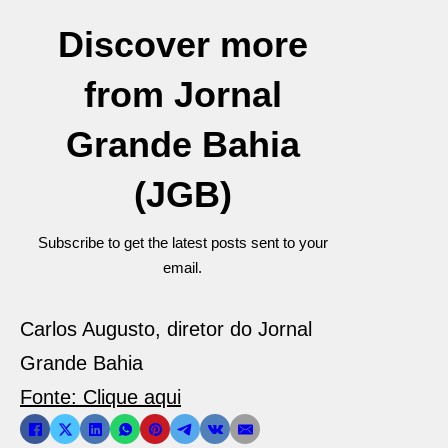
Discover more
from Jornal
Grande Bahia
(JGB)
Subscribe to get the latest posts sent to your
email.
Carlos Augusto, diretor do Jornal
Grande Bahia
Fonte: Clique aqui