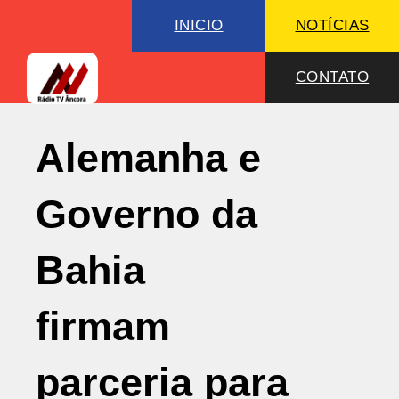
INICIO
NOTÍCIAS
CONTATO
Alemanha e
Governo da
Bahia
firmam
parceria para