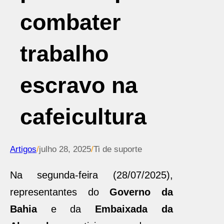
combater
trabalho
escravo na
cafeicultura
Artigos
/
julho 28, 2025
/
Ti de suporte
Na segunda-feira (28/07/2025),
representantes do
Governo da
Bahia
e da
Embaixada da