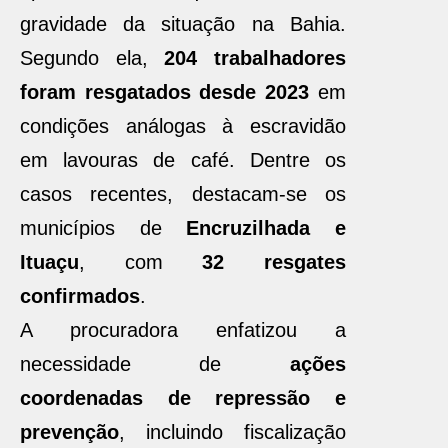
gravidade da situação na Bahia.
Segundo ela,
204 trabalhadores
foram resgatados desde 2023
em
condições análogas à escravidão
em lavouras de café. Dentre os
casos recentes, destacam-se os
municípios de
Encruzilhada e
Ituaçu
, com
32 resgates
confirmados
.
A procuradora enfatizou a
necessidade de
ações
coordenadas de repressão e
prevenção
, incluindo fiscalização