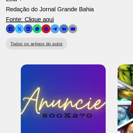
Redação do Jornal Grande Bahia
Fonte: Clique aqui
Todos os artigos do autor