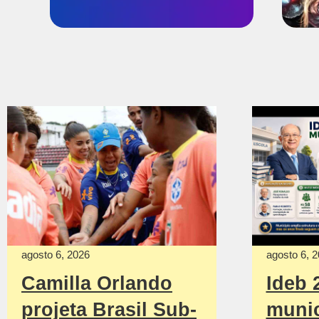
agosto 6, 2026
agosto 6, 
Camilla Orlando
Ideb 
projeta Brasil Sub-
munic