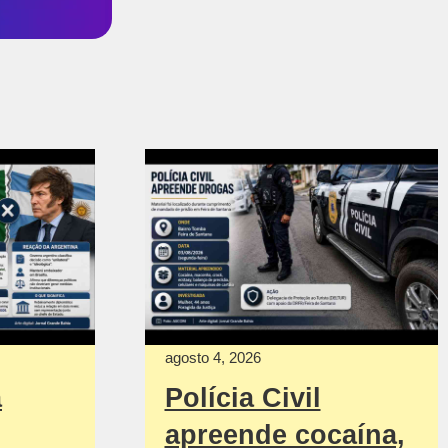
agosto 4, 2026
a
Polícia Civil
apreende cocaína,