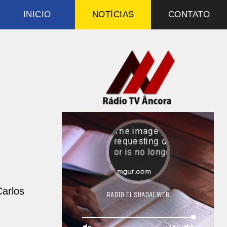
INICIO
NOTÍCIAS
CONTATO
Carlos