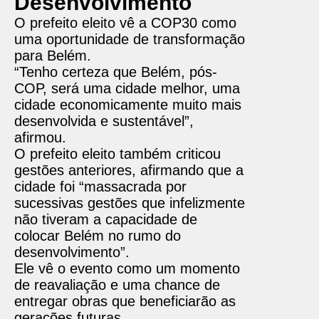
Desenvolvimento
O prefeito eleito vê a COP30 como
uma oportunidade de transformação
para Belém.
“Tenho certeza que Belém, pós-
COP, será uma cidade melhor, uma
cidade economicamente muito mais
desenvolvida e sustentável”,
afirmou.
O prefeito eleito também criticou
gestões anteriores, afirmando que a
cidade foi “massacrada por
sucessivas gestões que infelizmente
não tiveram a capacidade de
colocar Belém no rumo do
desenvolvimento”.
Ele vê o evento como um momento
de reavaliação e uma chance de
entregar obras que beneficiarão as
gerações futuras.