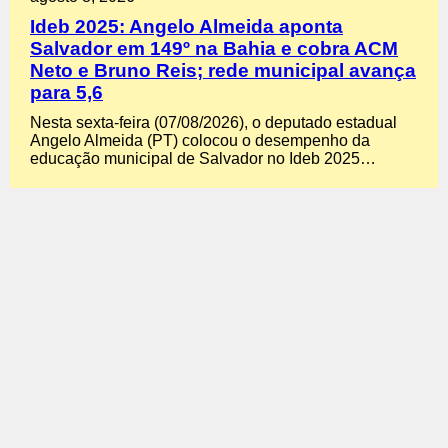
Ideb 2025: Angelo Almeida aponta
Salvador em 149º na Bahia e cobra ACM
Neto e Bruno Reis; rede municipal avança
para 5,6
Nesta sexta-feira (07/08/2026), o deputado estadual
Angelo Almeida (PT) colocou o desempenho da
educação municipal de Salvador no Ideb 2025…