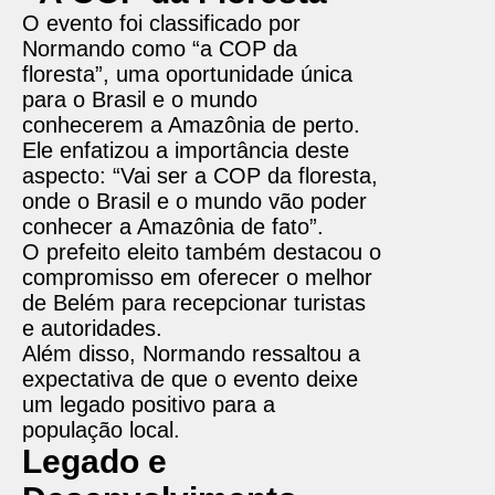
O evento foi classificado por
Normando como “a COP da
floresta”, uma oportunidade única
para o Brasil e o mundo
conhecerem a Amazônia de perto.
Ele enfatizou a importância deste
aspecto: “Vai ser a COP da floresta,
onde o Brasil e o mundo vão poder
conhecer a Amazônia de fato”.
O prefeito eleito também destacou o
compromisso em oferecer o melhor
de Belém para recepcionar turistas
e autoridades.
Além disso, Normando ressaltou a
expectativa de que o evento deixe
um legado positivo para a
população local.
Legado e