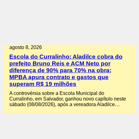
agosto 8, 2026
Escola do Curralinho: Aladilce cobra do
prefeito Bruno Reis e ACM Neto por
diferença de 90% para 70% na obra;
MPBA apura contrato e gastos que
superam R$ 19 milhões
A controvérsia sobre a Escola Municipal do
Curralinho, em Salvador, ganhou novo capítulo neste
sábado (08/08/2026), após a vereadora Aladilce…