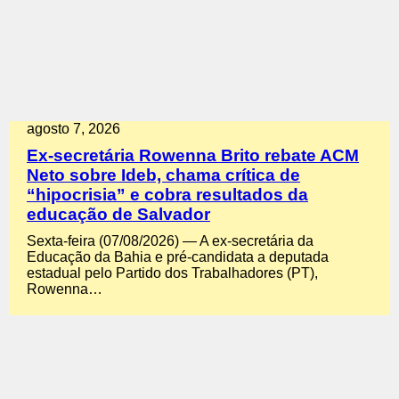
agosto 7, 2026
Ex-secretária Rowenna Brito rebate ACM
Neto sobre Ideb, chama crítica de
“hipocrisia” e cobra resultados da
educação de Salvador
Sexta-feira (07/08/2026) — A ex-secretária da
Educação da Bahia e pré-candidata a deputada
estadual pelo Partido dos Trabalhadores (PT),
Rowenna…