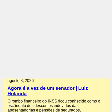
agosto 8, 2026
Agora é a vez de um senador | Luiz
Holanda
O rombo financeiro do INSS ficou conhecido como o
escândalo dos descontos indevidos das
aposentadorias e pensões de segurados,