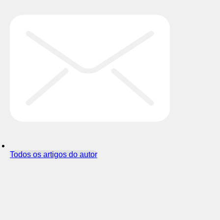
Todos os artigos do autor