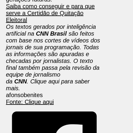
Saiba como conseguir e para que
serve a Certidão de Quitação
Eleitoral
Os textos gerados por inteligência
artificial na
CNN Brasil
são feitos
com base nos cortes de vídeos dos
jornais de sua programação. Todas
as informações são apuradas e
checadas por jornalistas. O texto
final também passa pela revisão da
equipe de jornalismo
da
CNN
. Clique aqui para saber
mais.
afonsobenites
Fonte: Clique aqui