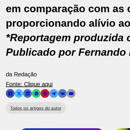
em comparação com as c
proporcionando alívio ao
*Reportagem produzida c
Publicado por Fernando 
da Redação
Fonte: Clique aqui
Todos os artigos do autor