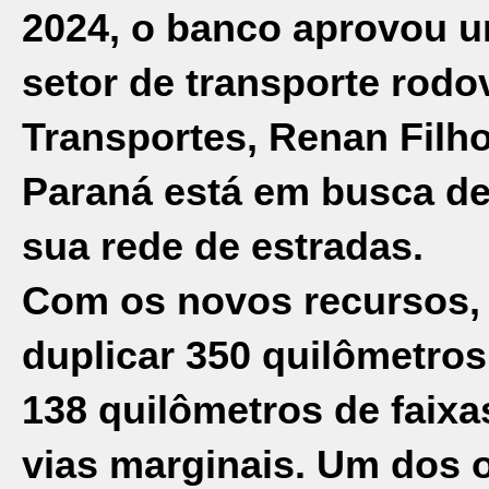
2024, o banco aprovou um
setor de transporte rodo
Transportes, Renan Fil
Paraná está em busca de
sua rede de estradas.
Com os novos recursos, a
duplicar 350 quilômetros
138 quilômetros de faixa
vias marginais. Um dos o