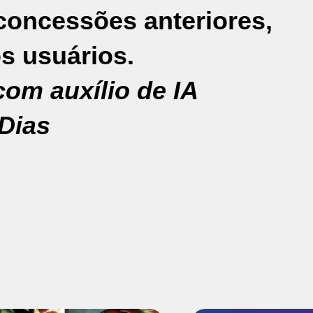
oncessões anteriores,
s usuários.
om auxílio de IA
Dias