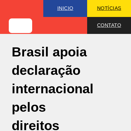
INICIO
NOTÍCIAS
CONTATO
Brasil apoia
declaração
internacional
pelos
direitos