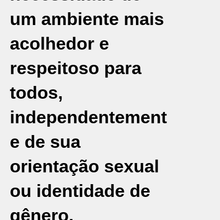
um ambiente mais
acolhedor e
respeitoso para
todos,
independentement
e de sua
orientação sexual
ou identidade de
gênero.