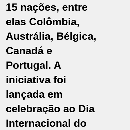
15 nações, entre
elas Colômbia,
Austrália, Bélgica,
Canadá e
Portugal. A
iniciativa foi
lançada em
celebração ao Dia
Internacional do