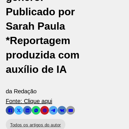
Publicado por
Sarah Paula
*Reportagem
produzida com
auxílio de IA
da Redação
Fonte: Clique aqui
Todos os artigos do autor