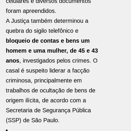
celulares e diversos documentos
foram apreendidos.
A Justiça também determinou a
quebra do sigilo telefônico e
bloqueio de contas e bens um
homem e uma mulher, de 45 e 43
anos
, investigados pelos crimes. O
casal é suspeito liderar a facção
criminosa, principalmente em
trabalhos de ocultação de bens de
origem ilícita, de acordo com a
Secretaria de Segurança Pública
(SSP) de São Paulo.