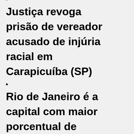
Justiça revoga
prisão de vereador
acusado de injúria
racial em
Carapicuíba (SP)
Rio de Janeiro é a
capital com maior
porcentual de