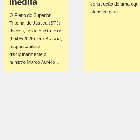
inédita
construção de uma equi
ofensiva para…
O Pleno do Superior
Tribunal de Justiça (STJ)
decidiu, nesta quinta-feira
(06/08/2026), em Brasília,
responsabilizar
disciplinarmente o
ministro Marco Aurélio…