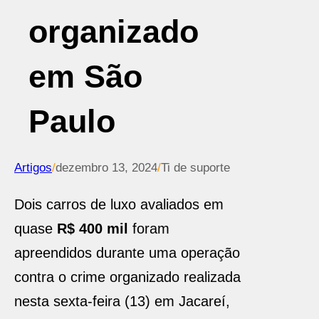
organizado
em São
Paulo
Artigos
/
dezembro 13, 2024
/
Ti de suporte
Dois carros de luxo avaliados em
quase
R$ 400 mil
foram
apreendidos durante uma operação
contra o crime organizado realizada
nesta sexta-feira (13) em Jacareí,