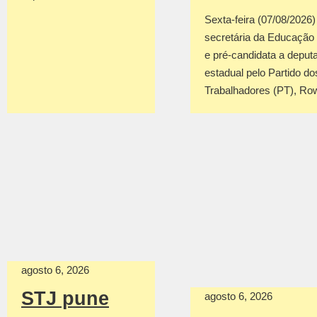
Sexta-feira (07/08/2026
secretária da Educação
e pré-candidata a deput
estadual pelo Partido do
Trabalhadores (PT), R
agosto 6, 2026
STJ pune
agosto 6, 2026