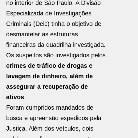
no interior de São Paulo. A Divisão
Especializada de Investigações
Criminais (Deic) tinha o objetivo de
desmantelar as estruturas
financeiras da quadrilha investigada.
Os suspeitos são investigados pelos
crimes de tráfico de drogas e
lavagem de dinheiro, além de
assegurar a recuperação de
ativos
.
Foram cumpridos mandados de
busca e apreensão expedidos pela
Justiça. Além dos veículos, dois