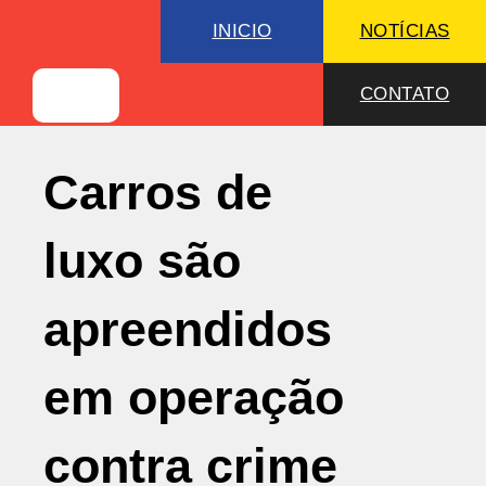
INICIO
NOTÍCIAS
CONTATO
Carros de
luxo são
apreendidos
em operação
contra crime