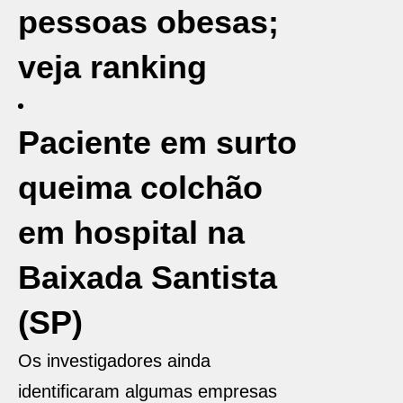
pessoas obesas;
veja ranking
Paciente em surto
queima colchão
em hospital na
Baixada Santista
(SP)
Os investigadores ainda
identificaram algumas empresas