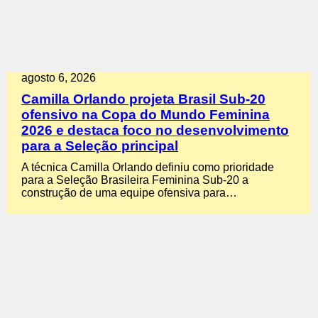
agosto 6, 2026
Camilla Orlando projeta Brasil Sub-20
ofensivo na Copa do Mundo Feminina
2026 e destaca foco no desenvolvimento
para a Seleção principal
A técnica Camilla Orlando definiu como prioridade
para a Seleção Brasileira Feminina Sub-20 a
construção de uma equipe ofensiva para…