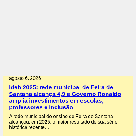
agosto 6, 2026
Ideb 2025: rede municipal de Feira de
Santana alcança 4,9 e Governo Ronaldo
amplia investimentos em escolas,
professores e inclusão
A rede municipal de ensino de Feira de Santana
alcançou, em 2025, o maior resultado de sua série
histórica recente…