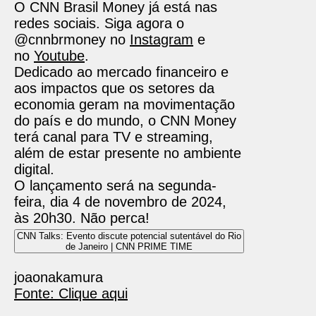
O CNN Brasil Money já está nas
redes sociais. Siga agora o
@cnnbrmoney no
Instagram
e
no
Youtube
.
Dedicado ao mercado financeiro e
aos impactos que os setores da
economia geram na movimentação
do país e do mundo, o CNN Money
terá canal para TV e streaming,
além de estar presente no ambiente
digital.
O lançamento será na segunda-
feira, dia 4 de novembro de 2024,
às 20h30. Não perca!
CNN Talks: Evento discute potencial sutentável do Rio
de Janeiro | CNN PRIME TIME
joaonakamura
Fonte: Clique aqui