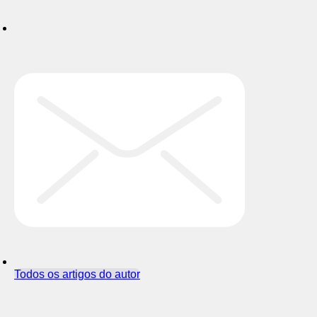
Todos os artigos do autor