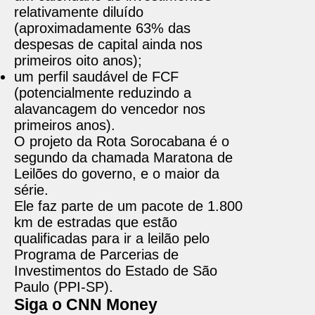
relativamente diluído
(aproximadamente 63% das
despesas de capital ainda nos
primeiros oito anos);
um perfil saudável de FCF
(potencialmente reduzindo a
alavancagem do vencedor nos
primeiros anos).
O projeto da Rota Sorocabana é o
segundo da chamada Maratona de
Leilões do governo, e o maior da
série.
Ele faz parte de um pacote de 1.800
km de estradas que estão
qualificadas para ir a leilão pelo
Programa de Parcerias de
Investimentos do Estado de São
Paulo (PPI-SP).
Siga o CNN Money