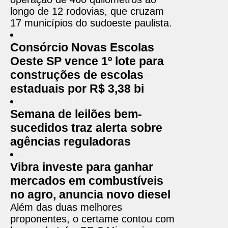
longo de 12 rodovias, que cruzam
17 municípios do sudoeste paulista.
Consórcio Novas Escolas
Oeste SP vence 1º lote para
construções de escolas
estaduais por R$ 3,38 bi
Semana de leilões bem-
sucedidos traz alerta sobre
agências reguladoras
Vibra investe para ganhar
mercados em combustíveis
no agro, anuncia novo diesel
Além das duas melhores
proponentes, o certame contou com