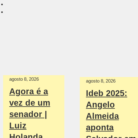
agosto 8, 2026
agosto 8, 2026
Agora é a
Ideb 2025:
vez de um
Angelo
senador |
Almeida
Luiz
aponta
Holanda