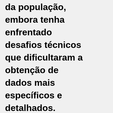
da população,
embora tenha
enfrentado
desafios técnicos
que dificultaram a
obtenção de
dados mais
específicos e
detalhados.