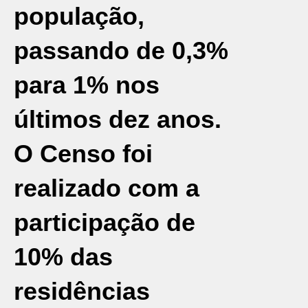
população,
passando de 0,3%
para 1% nos
últimos dez anos.
O Censo foi
realizado com a
participação de
10% das
residências