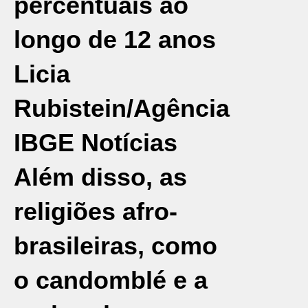
percentuais ao
longo de 12 anos
Licia
Rubistein/Agência
IBGE Notícias
Além disso, as
religiões afro-
brasileiras, como
o candomblé e a