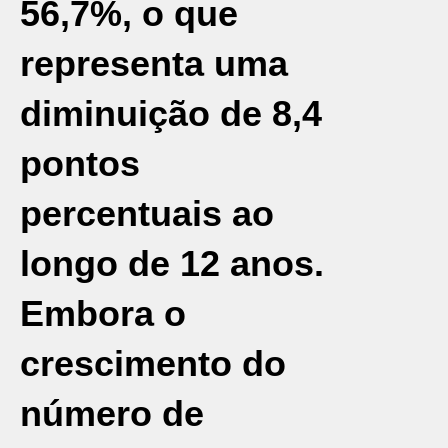
56,7%, o que
representa uma
diminuição de 8,4
pontos
percentuais ao
longo de 12 anos.
Embora o
crescimento do
número de