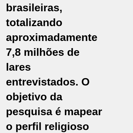
brasileiras,
totalizando
aproximadamente
7,8 milhões de
lares
entrevistados. O
objetivo da
pesquisa é mapear
o perfil religioso