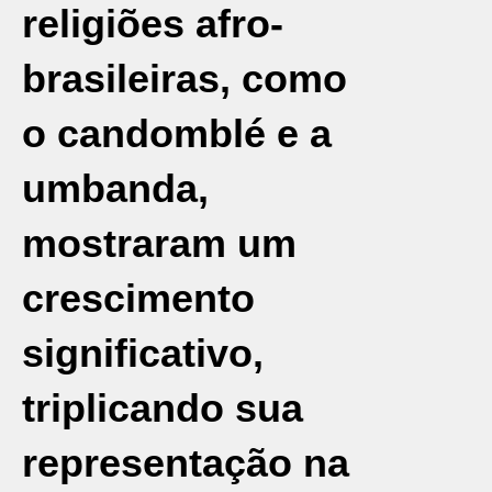
religiões afro-
brasileiras, como
o candomblé e a
umbanda,
mostraram um
crescimento
significativo,
triplicando sua
representação na