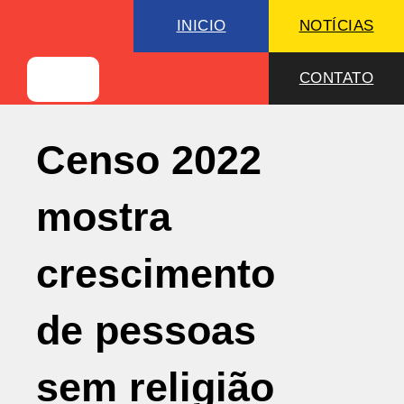
INICIO
NOTÍCIAS
CONTATO
Censo 2022
mostra
crescimento
de pessoas
sem religião