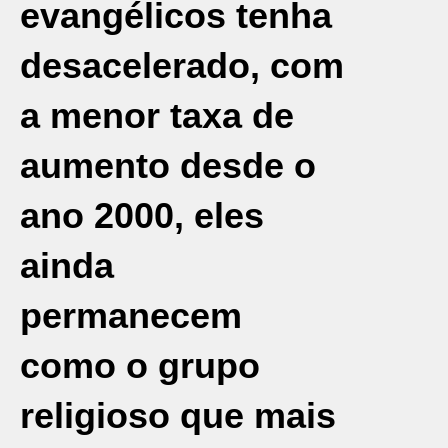
evangélicos tenha
desacelerado, com
a menor taxa de
aumento desde o
ano 2000, eles
ainda
permanecem
como o grupo
religioso que mais