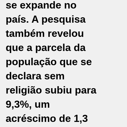
se expande no
país. A pesquisa
também revelou
que a parcela da
população que se
declara sem
religião subiu para
9,3%, um
acréscimo de 1,3