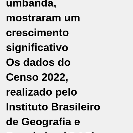
umbanda,
mostraram um
crescimento
significativo
Os dados do
Censo 2022
,
realizado pelo
Instituto Brasileiro
de Geografia e