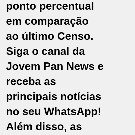
ponto percentual
em comparação
ao último Censo.
Siga o canal da
Jovem Pan News e
receba as
principais notícias
no seu WhatsApp!
Além disso, as