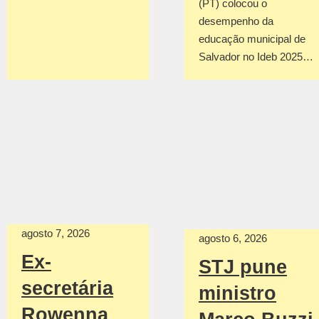
(PT) colocou o
desempenho da
educação municipal de
Salvador no Ideb 2025…
agosto 7, 2026
agosto 6, 2026
Ex-
STJ pune
secretária
ministro
Rowenna