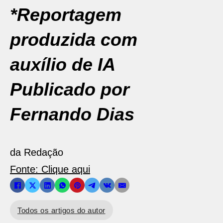
*Reportagem
produzida com
auxílio de IA
Publicado por
Fernando Dias
da Redação
Fonte: Clique aqui
Todos os artigos do autor