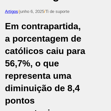
Artigos
/
junho 6, 2025
/
Ti de suporte
Em contrapartida,
a porcentagem de
católicos caiu para
56,7%, o que
representa uma
diminuição de 8,4
pontos