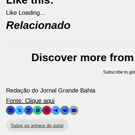
Like
Loading…
Relacionado
Discover more from
Subscribe to get
Redação do Jornal Grande Bahia
Fonte: Clique aqui
Todos os artigos do autor