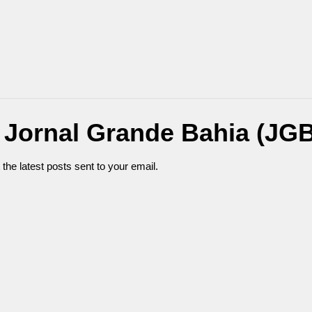
 Jornal Grande Bahia (JGB
 the latest posts sent to your email.