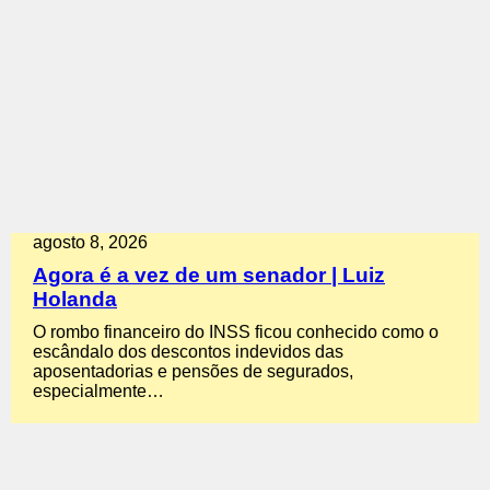
agosto 8, 2026
Agora é a vez de um senador | Luiz
Holanda
O rombo financeiro do INSS ficou conhecido como o
escândalo dos descontos indevidos das
aposentadorias e pensões de segurados,
especialmente…