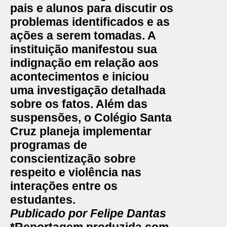
pais e alunos para discutir os
problemas identificados e as
ações a serem tomadas. A
instituição manifestou sua
indignação em relação aos
acontecimentos e iniciou
uma investigação detalhada
sobre os fatos. Além das
suspensões, o Colégio Santa
Cruz planeja implementar
programas de
conscientização sobre
respeito e violência nas
interações entre os
estudantes.
Publicado por Felipe Dantas