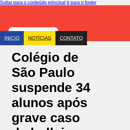
Saltar para o conteúdo principal
Ir para o footer
INICIO
NOTÍCIAS
CONTATO
Colégio de
São Paulo
suspende 34
alunos após
grave caso