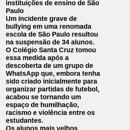
instituições de ensino de São
Paulo
Um incidente grave de
bullying
em uma renomada
escola
de São Paulo resultou
na suspensão de 34 alunos.
O Colégio Santa Cruz tomou
essa medida após a
descoberta de um grupo de
WhatsApp que, embora tenha
sido criado inicialmente para
organizar partidas de futebol,
acabou se tornando um
espaço de humilhação,
racismo e violência entre os
estudantes.
Os alunos mais velhos