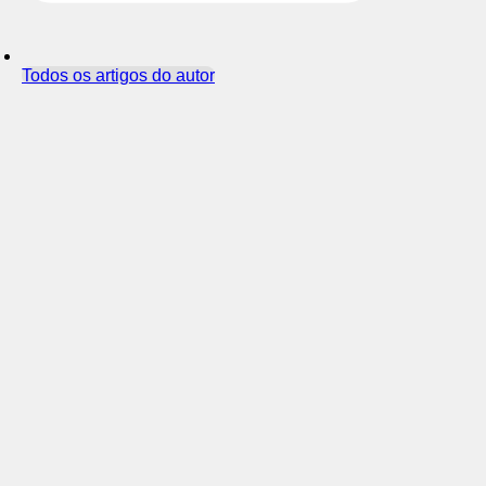
Todos os artigos do autor