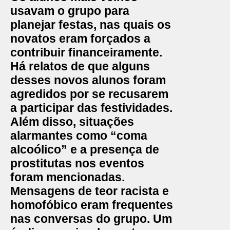
usavam o grupo para
planejar festas, nas quais os
novatos eram forçados a
contribuir financeiramente.
Há relatos de que alguns
desses novos alunos foram
agredidos por se recusarem
a participar das festividades.
Além disso, situações
alarmantes como “coma
alcoólico” e a presença de
prostitutas nos eventos
foram mencionadas.
Mensagens de teor racista e
homofóbico eram frequentes
nas conversas do grupo. Um