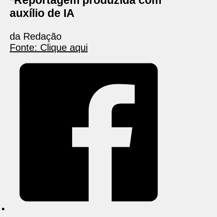
*Reportagem produzida com
auxílio de IA
da Redação
Fonte: Clique aqui