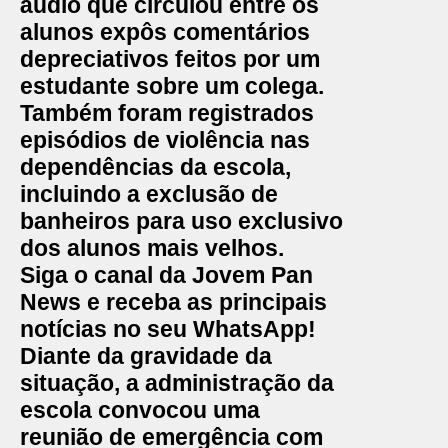
áudio que circulou entre os
alunos expôs comentários
depreciativos feitos por um
estudante sobre um colega.
Também foram registrados
episódios de violência nas
dependências da escola,
incluindo a exclusão de
banheiros para uso exclusivo
dos alunos mais velhos.
Siga o canal da Jovem Pan
News e receba as principais
notícias no seu WhatsApp!
Diante da gravidade da
situação, a administração da
escola convocou uma
reunião de emergência com