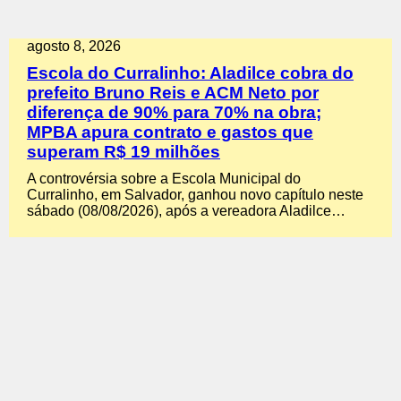
agosto 8, 2026
Escola do Curralinho: Aladilce cobra do
prefeito Bruno Reis e ACM Neto por
diferença de 90% para 70% na obra;
MPBA apura contrato e gastos que
superam R$ 19 milhões
A controvérsia sobre a Escola Municipal do
Curralinho, em Salvador, ganhou novo capítulo neste
sábado (08/08/2026), após a vereadora Aladilce…