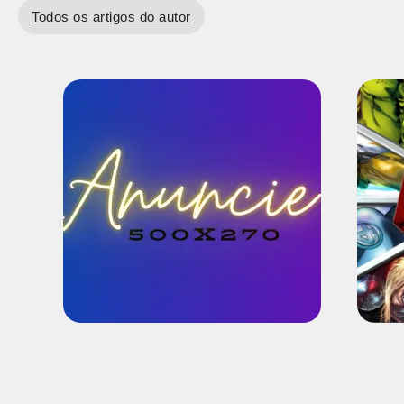
Todos os artigos do autor