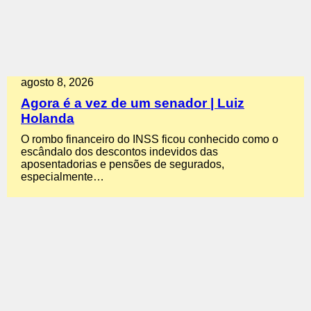
agosto 8, 2026
Agora é a vez de um senador | Luiz
Holanda
O rombo financeiro do INSS ficou conhecido como o
escândalo dos descontos indevidos das
aposentadorias e pensões de segurados,
especialmente…