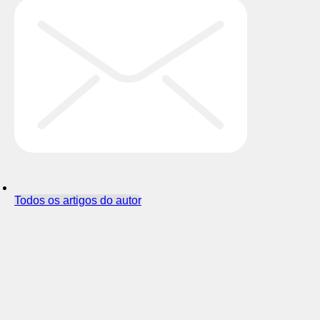
Todos os artigos do autor