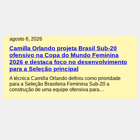
agosto 6, 2026
Camilla Orlando projeta Brasil Sub-20
ofensivo na Copa do Mundo Feminina
2026 e destaca foco no desenvolvimento
para a Seleção principal
A técnica Camilla Orlando definiu como prioridade
para a Seleção Brasileira Feminina Sub-20 a
construção de uma equipe ofensiva para…