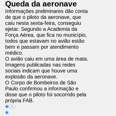
Queda da aeronave
Informações preliminares dão conta
de que o piloto da aeronave, que
caiu nesta sexta-feira, conseguiu
ejetar. Segundo a Academia da
Força Aérea, que fica no município,
todos que estavam no avião estão
bem e passam por atendimento
médico.
O avião caiu em uma área de mata.
Imagens publicadas nas redes
sociais indicam que houve uma
explosão da aeronave.
O Corpo de Bombeiros de São
Paulo confirmou a informação e
disse que o piloto foi socorrido pela
própria FAB.