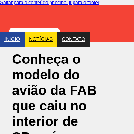
Saltar para o conteúdo principal
Ir para o footer
INICIO
NOTÍCIAS
CONTATO
Conheça o
modelo do
avião da FAB
que caiu no
interior de