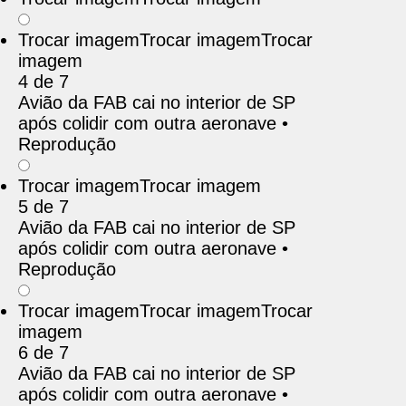
Trocar imagem
Trocar imagem
Trocar
imagem
4 de 7
Avião da FAB cai no interior de SP
após colidir com outra aeronave •
Reprodução
Trocar imagem
Trocar imagem
5 de 7
Avião da FAB cai no interior de SP
após colidir com outra aeronave •
Reprodução
Trocar imagem
Trocar imagem
Trocar
imagem
6 de 7
Avião da FAB cai no interior de SP
após colidir com outra aeronave •