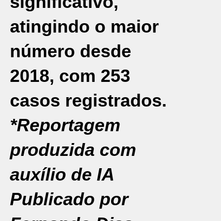
significativo,
atingindo o maior
número desde
2018, com 253
casos registrados.
*Reportagem
produzida com
auxílio de IA
Publicado por