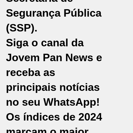
Segurança Pública
(SSP).
Siga o canal da
Jovem Pan News e
receba as
principais notícias
no seu WhatsApp!
Os índices de 2024
marcam o maior