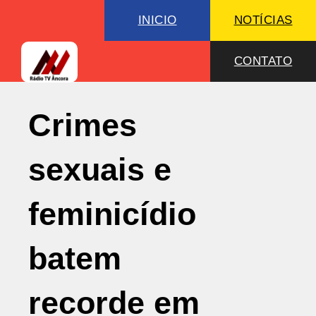
INICIO
NOTÍCIAS
CONTATO
Crimes
sexuais e
feminicídio
batem
recorde em