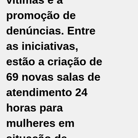
promoção de
denúncias. Entre
as iniciativas,
estão a criação de
69 novas salas de
atendimento 24
horas para
mulheres em