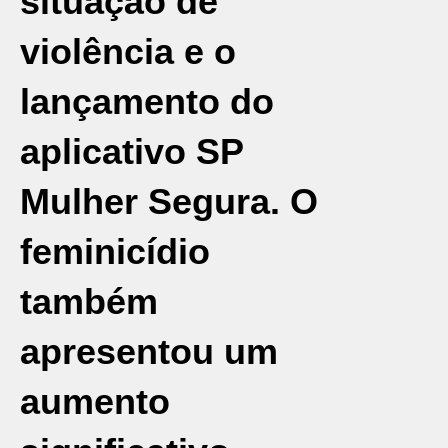
situação de
violência e o
lançamento do
aplicativo SP
Mulher Segura. O
feminicídio
também
apresentou um
aumento