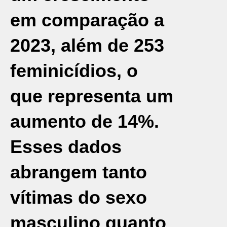
em comparação a
2023, além de 253
feminicídios, o
que representa um
aumento de 14%.
Esses dados
abrangem tanto
vítimas do sexo
masculino quanto