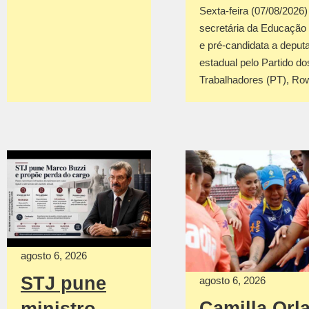
Sexta-feira (07/08/2026
secretária da Educação
e pré-candidata a deput
estadual pelo Partido do
Trabalhadores (PT), R
agosto 6, 2026
STJ pune
agosto 6, 2026
Camilla Orl
ministro