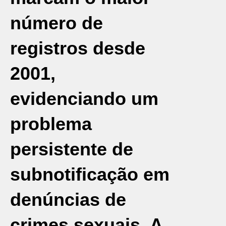
número de
registros desde
2001,
evidenciando um
problema
persistente de
subnotificação em
denúncias de
crimes sexuais. A