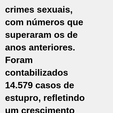
crimes sexuais,
com números que
superaram os de
anos anteriores.
Foram
contabilizados
14.579 casos de
estupro, refletindo
um crescimento