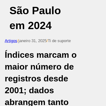
São Paulo
em 2024
Artigos
/
janeiro 31, 2025
/
Ti de suporte
Índices marcam o
maior número de
registros desde
2001; dados
abrangem tanto