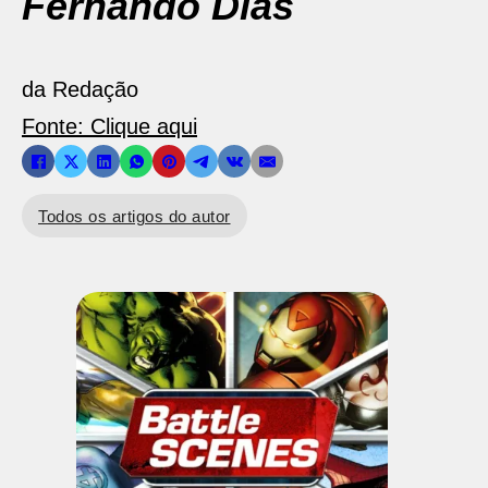
Fernando Dias
da Redação
Fonte: Clique aqui
Todos os artigos do autor