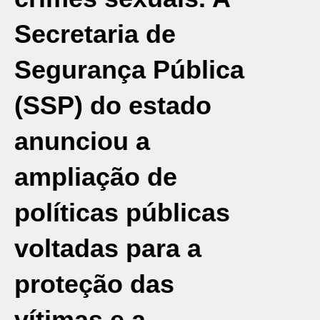
Secretaria de
Segurança Pública
(SSP) do estado
anunciou a
ampliação de
políticas públicas
voltadas para a
proteção das
vítimas e a