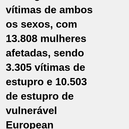
vítimas de ambos
os sexos, com
13.808 mulheres
afetadas, sendo
3.305 vítimas de
estupro e 10.503
de estupro de
vulnerável
European