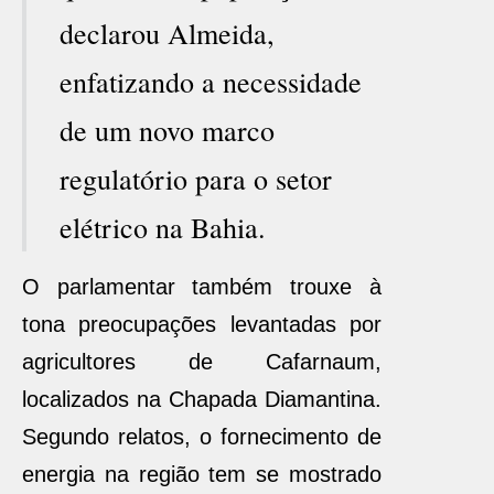
declarou Almeida,
enfatizando a necessidade
de um novo marco
regulatório para o setor
elétrico na Bahia.
O parlamentar também trouxe à
tona preocupações levantadas por
agricultores de Cafarnaum,
localizados na Chapada Diamantina.
Segundo relatos, o fornecimento de
energia na região tem se mostrado