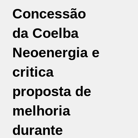
Concessão
da Coelba
Neoenergia e
critica
proposta de
melhoria
durante