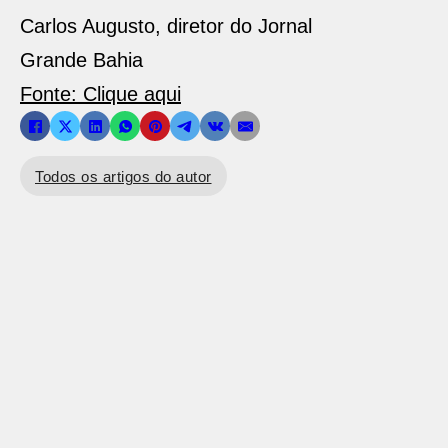
Carlos Augusto, diretor do Jornal
Grande Bahia
Fonte: Clique aqui
Todos os artigos do autor