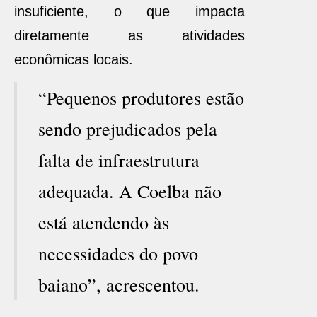
insuficiente, o que impacta
diretamente as atividades
econômicas locais.
“Pequenos produtores estão
sendo prejudicados pela
falta de infraestrutura
adequada. A Coelba não
está atendendo às
necessidades do povo
baiano”, acrescentou.