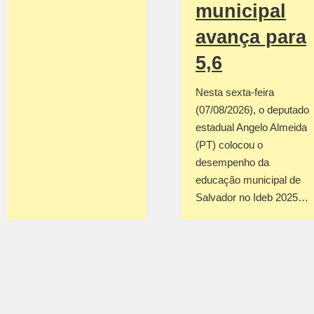
municipal
avança para
5,6
Nesta sexta-feira
(07/08/2026), o deputado
estadual Angelo Almeida
(PT) colocou o
desempenho da
educação municipal de
Salvador no Ideb 2025…