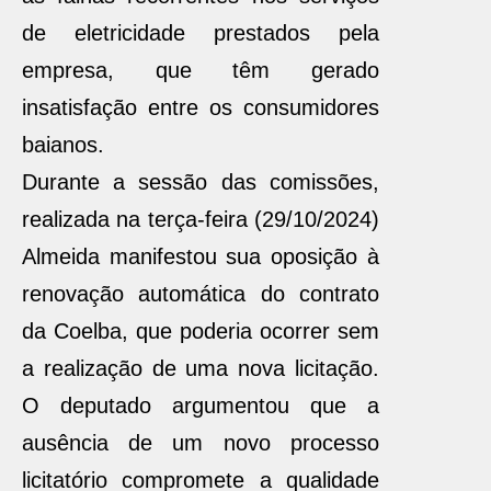
de eletricidade prestados pela
empresa, que têm gerado
insatisfação entre os consumidores
baianos.
Durante a sessão das comissões,
realizada na terça-feira (29/10/2024)
Almeida manifestou sua oposição à
renovação automática do contrato
da Coelba, que poderia ocorrer sem
a realização de uma nova licitação.
O deputado argumentou que a
ausência de um novo processo
licitatório compromete a qualidade