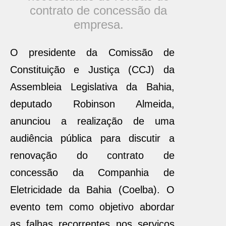
contrato de concessão da
empresa.
O presidente da Comissão de
Constituição e Justiça (CCJ) da
Assembleia Legislativa da Bahia,
deputado Robinson Almeida,
anunciou a realização de uma
audiência pública para discutir a
renovação do contrato de
concessão da Companhia de
Eletricidade da Bahia (Coelba). O
evento tem como objetivo abordar
as falhas recorrentes nos serviços