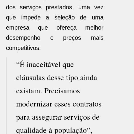
dos serviços prestados, uma vez
que impede a seleção de uma
empresa que ofereça melhor
desempenho e preços mais
competitivos.
“É inaceitável que
cláusulas desse tipo ainda
existam. Precisamos
modernizar esses contratos
para assegurar serviços de
qualidade à população”,