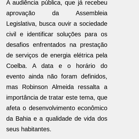
A audiência pública, que já recebeu
aprovação da Assembleia
Legislativa, busca ouvir a sociedade
civil e identificar soluções para os
desafios enfrentados na prestação
de serviços de energia elétrica pela
Coelba. A data e o horário do
evento ainda não foram definidos,
mas Robinson Almeida ressalta a
importância de tratar este tema, que
afeta o desenvolvimento econômico
da Bahia e a qualidade de vida dos
seus habitantes.