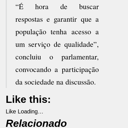
“É hora de buscar
respostas e garantir que a
população tenha acesso a
um serviço de qualidade”,
concluiu o parlamentar,
convocando a participação
da sociedade na discussão.
Like this:
Like
Loading…
Relacionado