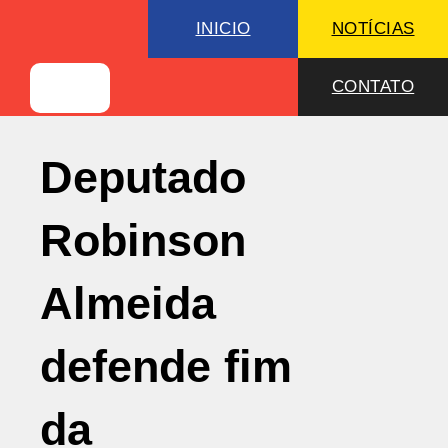
INICIO
NOTÍCIAS
CONTATO
Deputado
Robinson
Almeida
defende fim
da