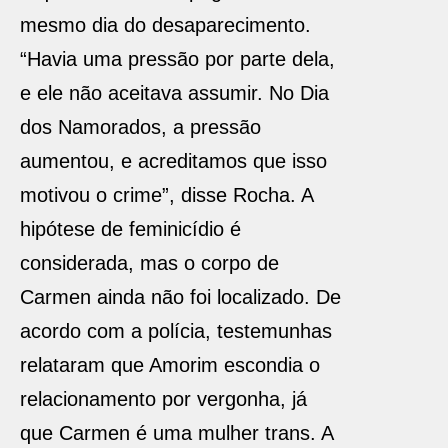
mesmo dia do desaparecimento.
“Havia uma pressão por parte dela,
e ele não aceitava assumir. No Dia
dos Namorados, a pressão
aumentou, e acreditamos que isso
motivou o crime”, disse Rocha. A
hipótese de feminicídio é
considerada, mas o corpo de
Carmen ainda não foi localizado. De
acordo com a polícia, testemunhas
relataram que Amorim escondia o
relacionamento por vergonha, já
que Carmen é uma mulher trans. A