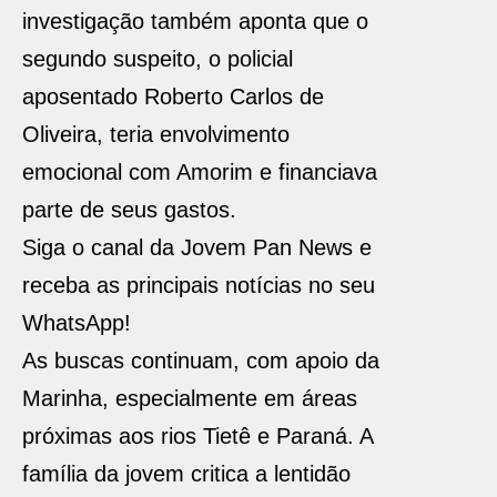
investigação também aponta que o
segundo suspeito, o policial
aposentado Roberto Carlos de
Oliveira, teria envolvimento
emocional com Amorim e financiava
parte de seus gastos.
Siga o canal da Jovem Pan News e
receba as principais notícias no seu
WhatsApp!
As buscas continuam, com apoio da
Marinha, especialmente em áreas
próximas aos rios Tietê e Paraná. A
família da jovem critica a lentidão