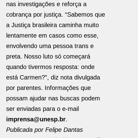
nas investigações e reforça a
cobrança por justiça. “Sabemos que
a Justiça brasileira caminha muito
lentamente em casos como esse,
envolvendo uma pessoa trans e
preta. Nosso luto só começará
quando tivermos resposta: onde
está Carmen?”, diz nota divulgada
por parentes. Informações que
possam ajudar nas buscas podem
ser enviadas para o e-mail
imprensa@unesp.br
.
Publicada por Felipe Dantas