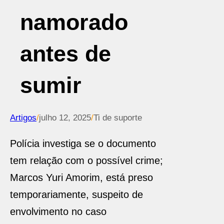
namorado
antes de
sumir
Artigos
/
julho 12, 2025
/
Ti de suporte
Polícia investiga se o documento
tem relação com o possível crime;
Marcos Yuri Amorim, está preso
temporariamente, suspeito de
envolvimento no caso