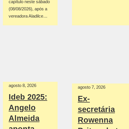
capítulo neste sábado
(08/08/2026), após a
vereadora Aladilce…
agosto 8, 2026
agosto 7, 2026
Ideb 2025:
Ex-
Angelo
secretária
Almeida
Rowenna