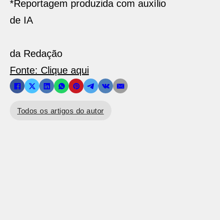
*Reportagem produzida com auxílio
de IA
da Redação
Fonte: Clique aqui
Todos os artigos do autor