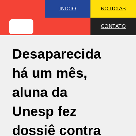
INICIO
NOTÍCIAS
CONTATO
Desaparecida
há um mês,
aluna da
Unesp fez
dossiê contra