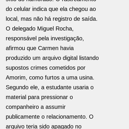
do celular indica que ela chegou ao
local, mas não há registro de saída.
O delegado Miguel Rocha,
responsável pela investigação,
afirmou que Carmen havia
produzido um arquivo digital listando
supostos crimes cometidos por
Amorim, como furtos a uma usina.
Segundo ele, a estudante usaria o
material para pressionar o
companheiro a assumir
publicamente o relacionamento. O
arquivo teria sido apagado no