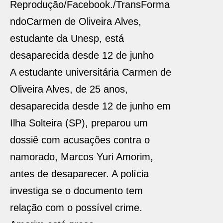
Reprodução/Facebook./TransForma
ndo
Carmen de Oliveira Alves,
estudante da Unesp, está
desaparecida desde 12 de junho
A estudante universitária Carmen de
Oliveira Alves, de 25 anos,
desaparecida desde 12 de junho em
Ilha Solteira (SP), preparou um
dossiê com acusações contra o
namorado, Marcos Yuri Amorim,
antes de desaparecer. A polícia
investiga se o documento tem
relação com o possível crime.