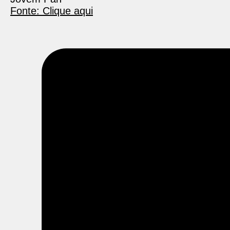
Fonte: Clique aqui