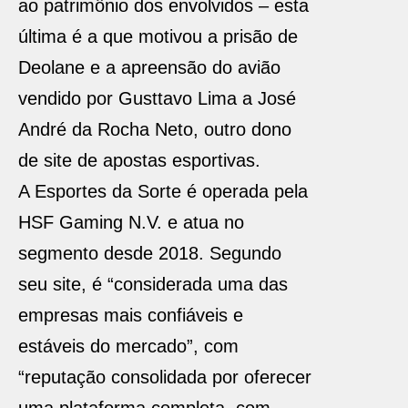
ao patrimônio dos envolvidos – esta
última é a que motivou a prisão de
Deolane e a apreensão do avião
vendido por Gusttavo Lima a José
André da Rocha Neto, outro dono
de site de apostas esportivas.
A Esportes da Sorte é operada pela
HSF Gaming N.V. e atua no
segmento desde 2018. Segundo
seu site, é “considerada uma das
empresas mais confiáveis e
estáveis do mercado”, com
“reputação consolidada por oferecer