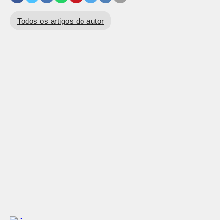
Todos os artigos do autor