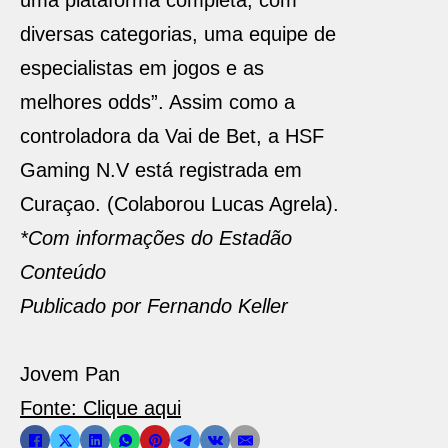
uma plataforma completa, com
diversas categorias, uma equipe de
especialistas em jogos e as
melhores odds”. Assim como a
controladora da Vai de Bet, a HSF
Gaming N.V está registrada em
Curaçao. (Colaborou Lucas Agrela).
*Com informações do Estadão
Conteúdo
Publicado por Fernando Keller
Jovem Pan
Fonte: Clique aqui