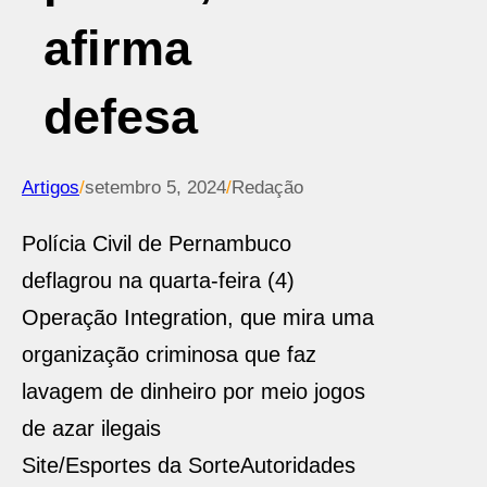
afirma
defesa
Artigos
/
setembro 5, 2024
/
Redação
Polícia Civil de Pernambuco
deflagrou na quarta-feira (4)
Operação Integration, que mira uma
organização criminosa que faz
lavagem de dinheiro por meio jogos
de azar ilegais
Site/Esportes da Sorte
Autoridades