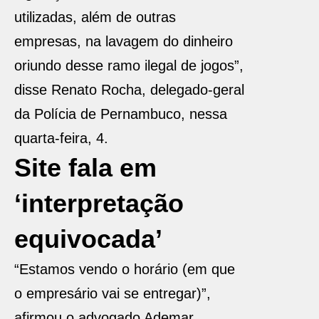
utilizadas, além de outras
empresas, na lavagem do dinheiro
oriundo desse ramo ilegal de jogos”,
disse Renato Rocha, delegado-geral
da Polícia de Pernambuco, nessa
quarta-feira, 4.
Site fala em
‘interpretação
equivocada’
“Estamos vendo o horário (em que
o empresário vai se entregar)”,
afirmou o advogado Ademar