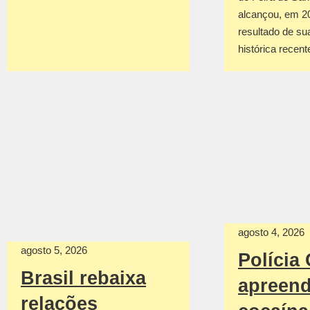
alcançou, em 2
resultado de su
histórica recen
agosto 4, 2026
agosto 5, 2026
Polícia 
Brasil rebaixa
apreen
relações