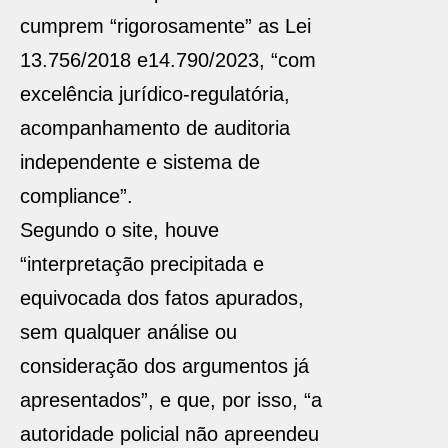
cumprem “rigorosamente” as Lei
13.756/2018 e14.790/2023, “com
excelência jurídico-regulatória,
acompanhamento de auditoria
independente e sistema de
compliance”.
Segundo o site, houve
“interpretação precipitada e
equivocada dos fatos apurados,
sem qualquer análise ou
consideração dos argumentos já
apresentados”, e que, por isso, “a
autoridade policial não apreendeu