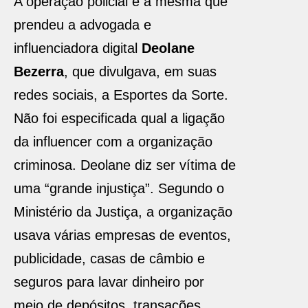
A operação policial é a mesma que
prendeu a advogada e
influenciadora digital
Deolane
Bezerra
, que divulgava, em suas
redes sociais, a Esportes da Sorte.
Não foi especificada qual a ligação
da influencer com a organização
criminosa. Deolane diz ser vítima de
uma “grande injustiça”. Segundo o
Ministério da Justiça, a organização
usava várias empresas de eventos,
publicidade, casas de câmbio e
seguros para lavar dinheiro por
meio de depósitos, transações