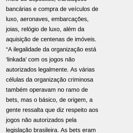
bancárias e compra de veículos de
luxo, aeronaves, embarcações,
joias, relógio de luxo, além da
aquisição de centenas de imóveis.
“A ilegalidade da organização está
‘linkada’ com os jogos não
autorizados legalmente. As várias
células da organização criminosa
também operavam no ramo de
bets, mas o básico, de origem, a
gente ressalta que diz respeito aos
jogos não autorizados pela
legislação brasileira. As bets eram