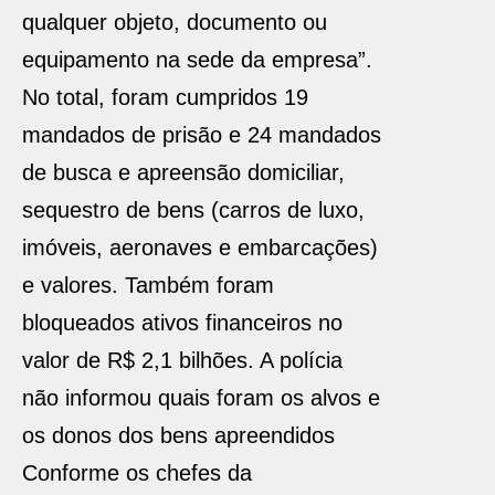
qualquer objeto, documento ou
equipamento na sede da empresa”.
No total, foram cumpridos 19
mandados de prisão e 24 mandados
de busca e apreensão domiciliar,
sequestro de bens (carros de luxo,
imóveis, aeronaves e embarcações)
e valores. Também foram
bloqueados ativos financeiros no
valor de R$ 2,1 bilhões. A polícia
não informou quais foram os alvos e
os donos dos bens apreendidos
Conforme os chefes da