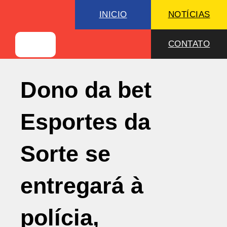
INICIO
NOTÍCIAS
CONTATO
Dono da bet
Esportes da
Sorte se
entregará à
polícia,