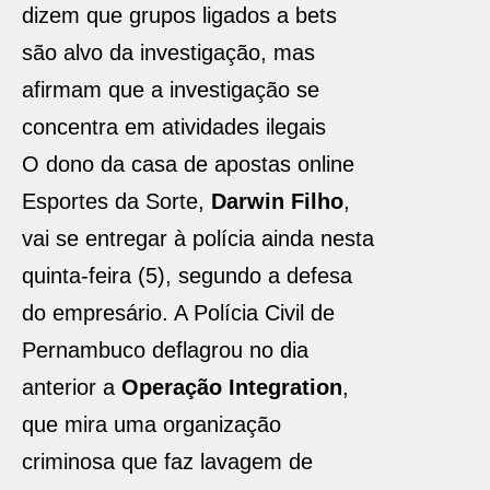
dizem que grupos ligados a bets
são alvo da investigação, mas
afirmam que a investigação se
concentra em atividades ilegais
O dono da casa de apostas online
Esportes da Sorte,
Darwin Filho
,
vai se entregar à polícia ainda nesta
quinta-feira (5), segundo a defesa
do empresário. A Polícia Civil de
Pernambuco deflagrou no dia
anterior a
Operação Integration
,
que mira uma organização
criminosa que faz lavagem de