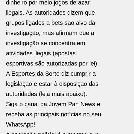
dinheiro por meio jogos de azar
ilegais. As autoridades dizem que
grupos ligados a bets são alvo da
investigação, mas afirmam que a
investigação se concentra em
atividades ilegais (apostas
esportivas são autorizadas por lei).
A Esportes da Sorte diz cumprir a
legislação e estar à disposição das
autoridades (leia mais abaixo).
Siga o canal da Jovem Pan News e
receba as principais notícias no seu
WhatsApp!