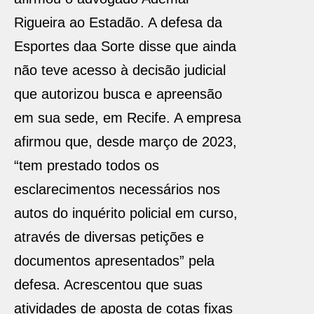
Rigueira ao Estadão. A defesa da
Esportes daa Sorte disse que ainda
não teve acesso à decisão judicial
que autorizou busca e apreensão
em sua sede, em Recife. A empresa
afirmou que, desde março de 2023,
“tem prestado todos os
esclarecimentos necessários nos
autos do inquérito policial em curso,
através de diversas petições e
documentos apresentados” pela
defesa. Acrescentou que suas
atividades de aposta de cotas fixas