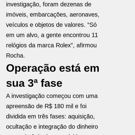
investigação, foram dezenas de
imóveis, embarcações, aeronaves,
veículos e objetos de valores. “Só
em um alvo, a gente encontrou 11
relógios da marca Rolex”, afirmou
Rocha.
Operação está em
sua 3ª fase
A investigação começou com uma
apreensão de R$ 180 mil e foi
dividida em três fases: aquisição,
ocultação e integração do dinheiro