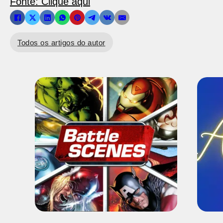
Fonte: Clique aqui
Todos os artigos do autor