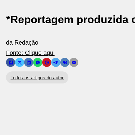
*Reportagem produzida c
da Redação
Fonte: Clique aqui
Todos os artigos do autor