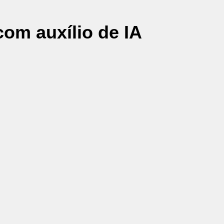
om auxílio de IA