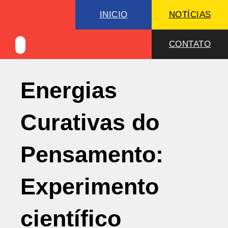
INICIO
NOTÍCIAS
CONTATO
Energias
Curativas do
Pensamento:
Experimento
científico