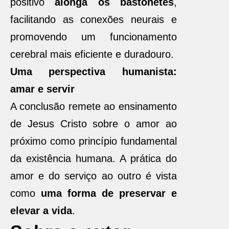
positivo
alonga os bastonetes
,
facilitando as conexões neurais e
promovendo um funcionamento
cerebral mais eficiente e duradouro.
Uma perspectiva humanista:
amar e servir
A conclusão remete ao ensinamento
de Jesus Cristo sobre o amor ao
próximo como princípio fundamental
da existência humana. A prática do
amor e do serviço ao outro é vista
como
uma forma de preservar e
elevar a vida
.