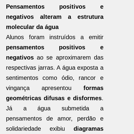
Pensamentos positivos e
negativos alteram a estrutura
molecular da água
Alunos foram instruídos a emitir
pensamentos positivos e
negativos
ao se aproximarem das
respectivas jarras. A água exposta a
sentimentos como ódio, rancor e
vingança apresentou
formas
geométricas difusas e disformes
.
Já a água submetida a
pensamentos de amor, perdão e
solidariedade exibiu
diagramas