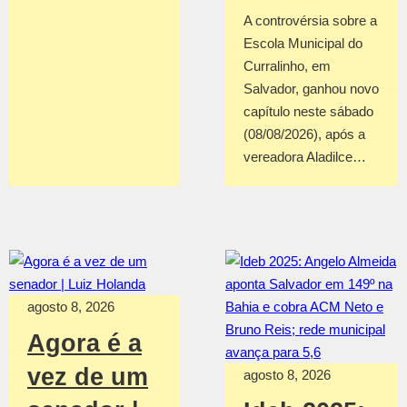
A controvérsia sobre a
Escola Municipal do
Curralinho, em
Salvador, ganhou novo
capítulo neste sábado
(08/08/2026), após a
vereadora Aladilce…
agosto 8, 2026
Agora é a
vez de um
agosto 8, 2026