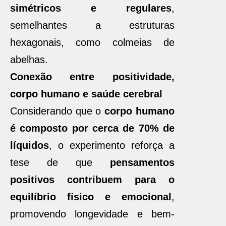
simétricos e regulares
,
semelhantes a estruturas
hexagonais, como colmeias de
abelhas.
Conexão entre positividade,
corpo humano e saúde cerebral
Considerando que o
corpo humano
é composto por cerca de 70% de
líquidos
, o experimento reforça a
tese de que
pensamentos
positivos contribuem para o
equilíbrio físico e emocional
,
promovendo longevidade e bem-