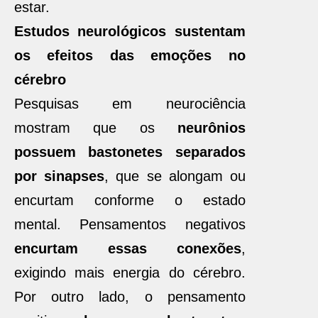
estar.
Estudos neurológicos sustentam
os efeitos das emoções no
cérebro
Pesquisas em neurociência
mostram que os
neurônios
possuem bastonetes separados
por sinapses
, que se alongam ou
encurtam conforme o estado
mental. Pensamentos negativos
encurtam essas conexões
,
exigindo mais energia do cérebro.
Por outro lado, o pensamento