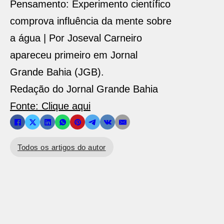
Pensamento: Experimento científico
comprova influência da mente sobre
a água | Por Joseval Carneiro
apareceu primeiro em Jornal
Grande Bahia (JGB).
Redação do Jornal Grande Bahia
Fonte: Clique aqui
Todos os artigos do autor