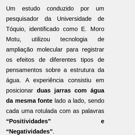
Um estudo conduzido por um
pesquisador da Universidade de
Tóquio, identificado como E. Moro
Motu, utilizou tecnologia de
ampliação molecular para registrar
os efeitos de diferentes tipos de
pensamentos sobre a estrutura da
água. A experiência consistiu em
posicionar
duas jarras com água
da mesma fonte
lado a lado, sendo
cada uma rotulada com as palavras
“
Positividades
” e
“
Negatividades
”
.