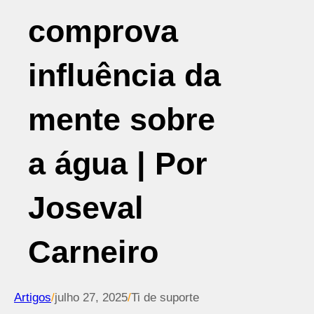
comprova
influência da
mente sobre
a água | Por
Joseval
Carneiro
Artigos
/
julho 27, 2025
/
Ti de suporte