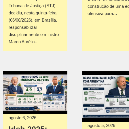
Tribunal de Justiça (STJ)
construção de uma e
decidiu, nesta quinta-feira
ofensiva para…
(06/08/2026), em Brasília,
responsabilizar
disciplinarmente o ministro
Marco Aurélio…
agosto 6, 2026
agosto 5, 2026