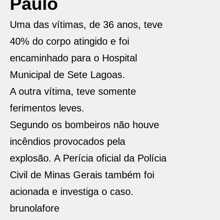
Paulo
Uma das vítimas, de 36 anos, teve
40% do corpo atingido e foi
encaminhado para o Hospital
Municipal de Sete Lagoas.
A outra vítima, teve somente
ferimentos leves.
Segundo os bombeiros não houve
incêndios provocados pela
explosão. A Perícia oficial da Polícia
Civil de Minas Gerais também foi
acionada e investiga o caso.
brunolafore