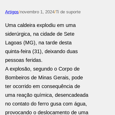
Artigos
/
novembro 1, 2024
/
Ti de suporte
Uma caldeira explodiu em uma
siderúrgica, na cidade de Sete
Lagoas (MG), na tarde desta
quinta-feira (31), deixando duas
pessoas feridas.
A explosão, segundo o Corpo de
Bombeiros de Minas Gerais, pode
ter ocorrido em consequência de
uma reação química, desencadeada
no contato do ferro gusa com água,
provocando o deslocamento de uma