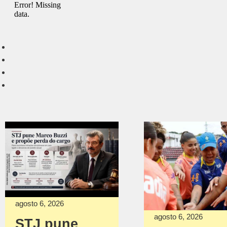
agosto 6, 2026
agosto 6, 2026
STJ pune