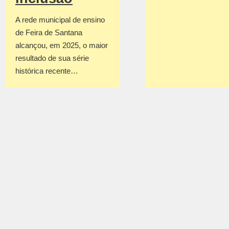
A rede municipal de ensino
de Feira de Santana
alcançou, em 2025, o maior
resultado de sua série
histórica recente…