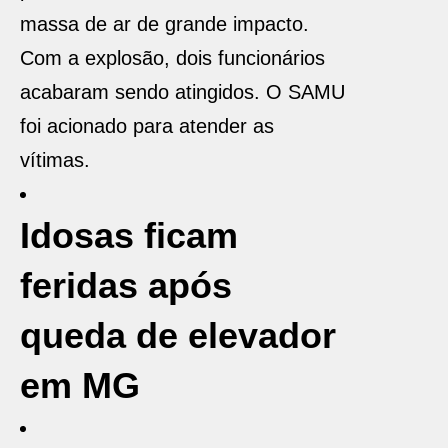
massa de ar de grande impacto.
Com a explosão, dois funcionários
acabaram sendo atingidos. O SAMU
foi acionado para atender as
vítimas.
Idosas ficam
feridas após
queda de elevador
em MG