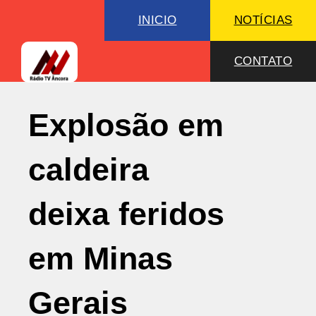
INICIO
NOTÍCIAS
CONTATO
Explosão em
caldeira
deixa feridos
em Minas
Gerais