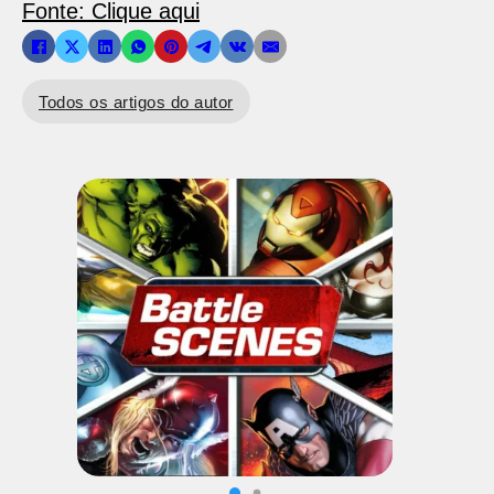
Fonte: Clique aqui
Todos os artigos do autor