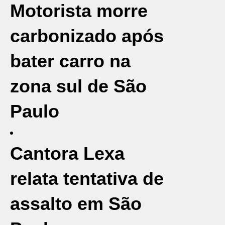
Motorista morre
carbonizado após
bater carro na
zona sul de São
Paulo
Cantora Lexa
relata tentativa de
assalto em São