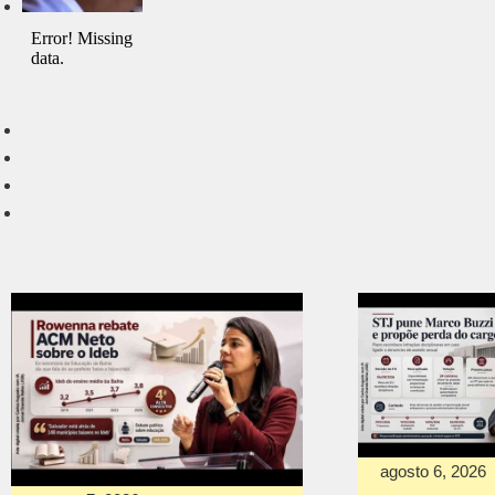
agosto 6, 2026