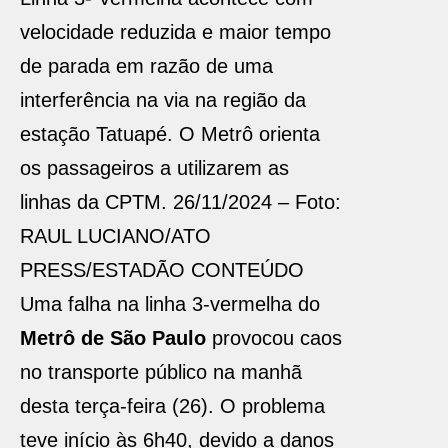
velocidade reduzida e maior tempo
de parada em razão de uma
interferência na via na região da
estação Tatuapé. O Metrô orienta
os passageiros a utilizarem as
linhas da CPTM. 26/11/2024 – Foto:
RAUL LUCIANO/ATO
PRESS/ESTADÃO CONTEÚDO
Uma falha na linha 3-vermelha do
Metrô de São Paulo
provocou caos
no transporte público na manhã
desta terça-feira (26). O problema
teve início às 6h40, devido a danos