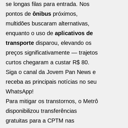
se longas filas para entrada. Nos
pontos de
ônibus
próximos,
multidões buscaram alternativas,
enquanto o uso de
aplicativos de
transporte
disparou, elevando os
preços significativamente — trajetos
curtos chegaram a custar R$ 80.
Siga o canal da Jovem Pan News e
receba as principais notícias no seu
WhatsApp!
Para mitigar os transtornos, o Metrô
disponibilizou transferências
gratuitas para a CPTM nas