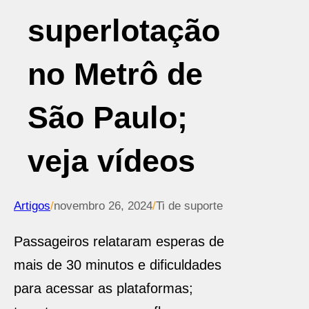
superlotação
no Metrô de
São Paulo;
veja vídeos
Artigos
/
novembro 26, 2024
/
Ti de suporte
Passageiros relataram esperas de
mais de 30 minutos e dificuldades
para acessar as plataformas;