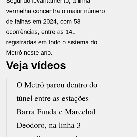
Segundo levantamento, a linha
vermelha concentra o maior número
de falhas em 2024, com 53
ocorrências, entre as 141
registradas em todo o sistema do
Metrô neste ano.
Veja vídeos
O Metrô parou dentro do
túnel entre as estações
Barra Funda e Marechal
Deodoro, na linha 3