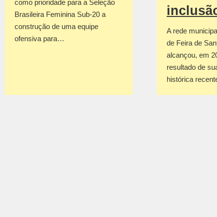
como prioridade para a Seleção
inclusã
Brasileira Feminina Sub-20 a
construção de uma equipe
A rede municipa
ofensiva para…
de Feira de San
alcançou, em 2
resultado de su
histórica recen