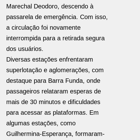
Marechal Deodoro, descendo à
passarela de emergência. Com isso,
a circulação foi novamente
interrompida para a retirada segura
dos usuários.
Diversas estações enfrentaram
superlotação e aglomerações, com
destaque para Barra Funda, onde
passageiros relataram esperas de
mais de 30 minutos e dificuldades
para acessar as plataformas. Em
algumas estações, como
Guilhermina-Esperança, formaram-