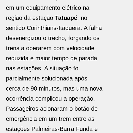
em um equipamento elétrico na
região da estação
Tatuapé
, no
sentido Corinthians-Itaquera. A falha
desenergizou o trecho, forçando os
trens a operarem com velocidade
reduzida e maior tempo de parada
nas estações. A situação foi
parcialmente solucionada após
cerca de 90 minutos, mas uma nova
ocorrência complicou a operação.
Passageiros acionaram o botão de
emergência em um trem entre as
estações Palmeiras-Barra Funda e