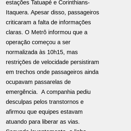
estações Tatuapé e Corinthians-
Itaquera. Apesar disso, passageiros
criticaram a falta de informações
claras. O Metrô informou que a
operação começou a ser
normalizada às 10h15, mas
restrições de velocidade persistiram
em trechos onde passageiros ainda
ocupavam passarelas de
emergência. A companhia pediu
desculpas pelos transtornos e
afirmou que equipes estavam
atuando para liberar as vias.