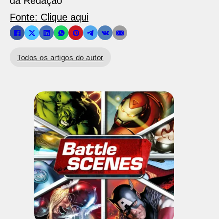
da Redação
Fonte: Clique aqui
Todos os artigos do autor