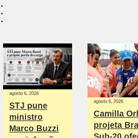
agosto 6, 2026
agosto 6, 2026
STJ pune
Camilla Or
ministro
projeta Bra
Marco Buzzi
Sub-20 ofe