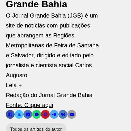
Grande Bahia
O Jornal Grande Bahia (JGB) é um
site de notícias com publicações
que abrangem as Regiões
Metropolitanas de Feira de Santana
e Salvador, dirigido e editado pelo
jornalista e cientista social Carlos
Augusto.
Leia +
Redação do Jornal Grande Bahia
Fonte: Clique aqui
Todos os artigos do autor