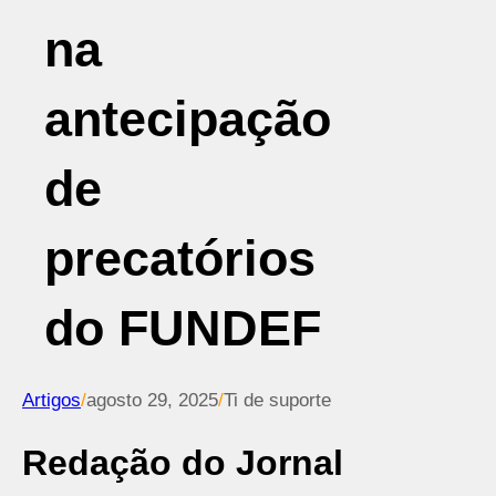
na
antecipação
de
precatórios
do FUNDEF
Artigos
/
agosto 29, 2025
/
Ti de suporte
Redação do Jornal