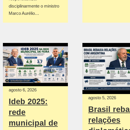
disciplinarmente o ministro
Marco Aurélio…
agosto 6, 2026
agosto 5, 2026
Ideb 2025:
Brasil reba
rede
relações
municipal de