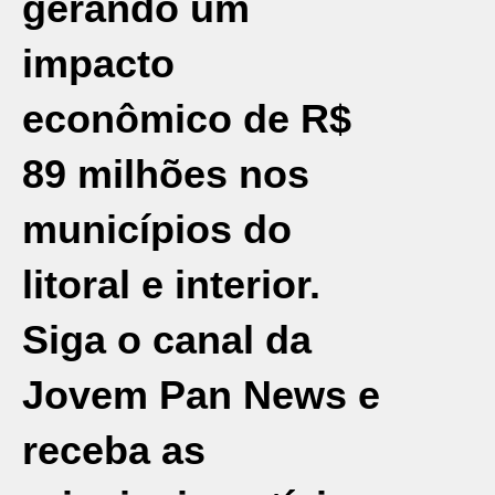
gerando um
impacto
econômico de R$
89 milhões nos
municípios do
litoral e interior.
Siga o canal da
Jovem Pan News e
receba as