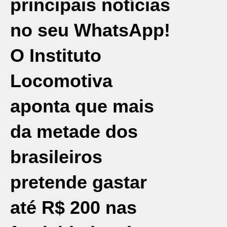
principais notícias
no seu WhatsApp!
O Instituto
Locomotiva
aponta que mais
da metade dos
brasileiros
pretende gastar
até R$ 200 nas