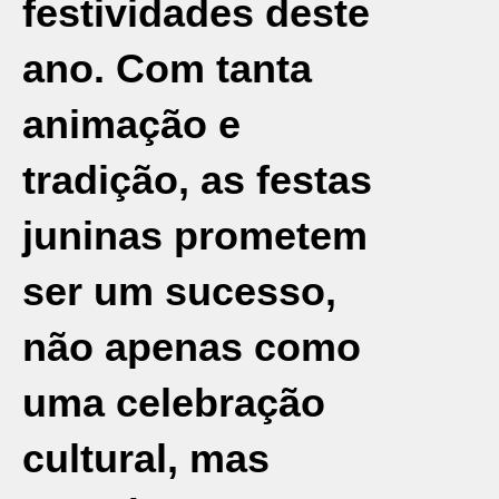
festividades deste
ano. Com tanta
animação e
tradição, as festas
juninas prometem
ser um sucesso,
não apenas como
uma celebração
cultural, mas