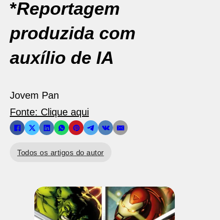
*
Reportagem
produzida com
auxílio de IA
Jovem Pan
Fonte: Clique aqui
Todos os artigos do autor