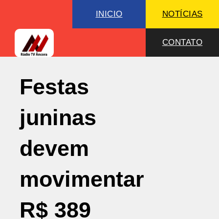
INICIO
NOTÍCIAS
CONTATO
Festas
juninas
devem
movimentar
R$ 389