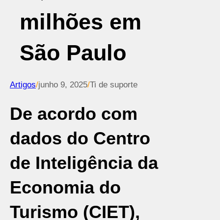
milhões em
São Paulo
Artigos
/
junho 9, 2025
/
Ti de suporte
De acordo com
dados do Centro
de Inteligência da
Economia do
Turismo (CIET),