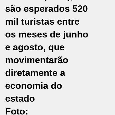
são esperados 520
mil turistas entre
os meses de junho
e agosto, que
movimentarão
diretamente a
economia do
estado
Foto: