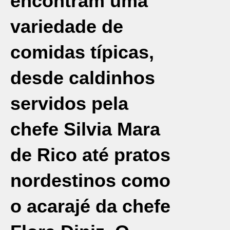
encontram uma
variedade de
comidas típicas,
desde caldinhos
servidos pela
chefe Silvia Mara
de Rico até pratos
nordestinos como
o acarajé da chefe