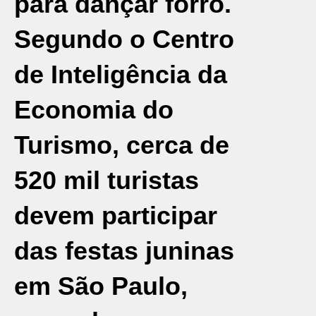
para dançar forró.
Segundo o Centro
de Inteligência da
Economia do
Turismo, cerca de
520 mil turistas
devem participar
das festas juninas
em São Paulo,