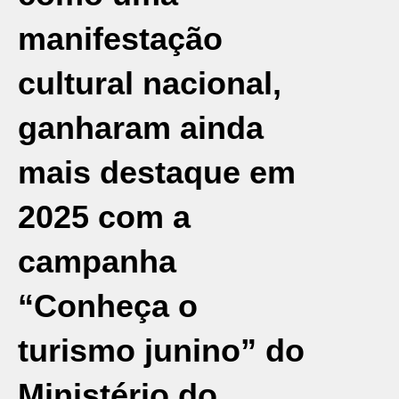
manifestação
cultural nacional,
ganharam ainda
mais destaque em
2025 com a
campanha
“Conheça o
turismo junino” do
Ministério do