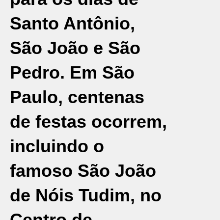
Santo Antônio,
São João e São
Pedro. Em São
Paulo, centenas
de festas ocorrem,
incluindo o
famoso São João
de Nóis Tudim, no
Centro de