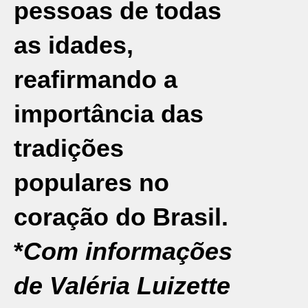
pessoas de todas
as idades,
reafirmando a
importância das
tradições
populares no
coração do Brasil.
*
Com informações
de Valéria Luizette