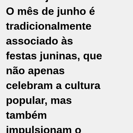
O mês de junho é
tradicionalmente
associado às
festas juninas
, que
não apenas
celebram a cultura
popular, mas
também
impulsionam o