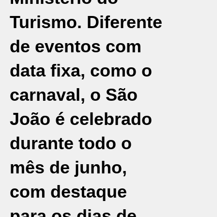
Turismo. Diferente
de eventos com
data fixa, como o
carnaval, o São
João é celebrado
durante todo o
mês de junho,
com destaque
para os dias de