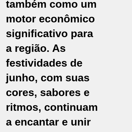
também como um
motor econômico
significativo para
a região. As
festividades de
junho, com suas
cores, sabores e
ritmos, continuam
a encantar e unir