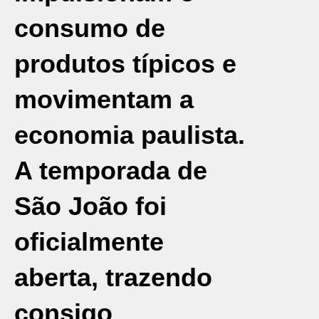
consumo de
produtos típicos e
movimentam a
economia paulista.
A temporada de
São João foi
oficialmente
aberta, trazendo
consigo