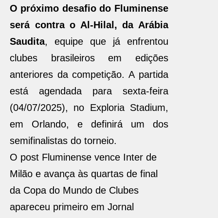
O próximo desafio do Fluminense
será contra o Al-Hilal, da Arábia
Saudita
, equipe que já enfrentou
clubes brasileiros em edições
anteriores da competição. A partida
está agendada para sexta-feira
(04/07/2025), no Exploria Stadium,
em Orlando, e definirá um dos
semifinalistas do torneio.
O post Fluminense vence Inter de
Milão e avança às quartas de final
da Copa do Mundo de Clubes
apareceu primeiro em Jornal