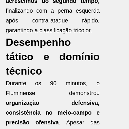
acréscimos do segundo tempo
,
finalizando com a perna esquerda
após contra-ataque rápido,
garantindo a classificação tricolor.
Desempenho
tático e domínio
técnico
Durante os 90 minutos, o
Fluminense demonstrou
organização defensiva,
consistência no meio-campo e
precisão ofensiva
. Apesar das