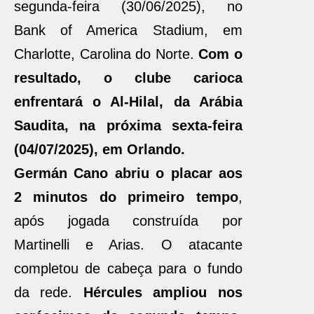
segunda-feira (30/06/2025), no
Bank of America Stadium, em
Charlotte, Carolina do Norte.
Com o
resultado, o clube carioca
enfrentará o Al-Hilal, da Arábia
Saudita, na próxima sexta-feira
(04/07/2025), em Orlando.
Germán Cano abriu o placar aos
2 minutos do primeiro tempo
,
após jogada construída por
Martinelli e Arias. O atacante
completou de cabeça para o fundo
da rede.
Hércules ampliou nos