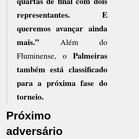
quartas de final com dois
representantes. E
queremos avançar ainda
mais.”
Além do
Palmeiras
Fluminense, o
também está classificado
para a próxima fase do
torneio.
Próximo
adversário