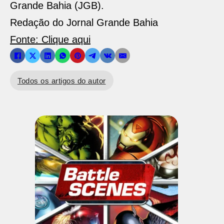
Grande Bahia (JGB).
Redação do Jornal Grande Bahia
Fonte: Clique aqui
Todos os artigos do autor