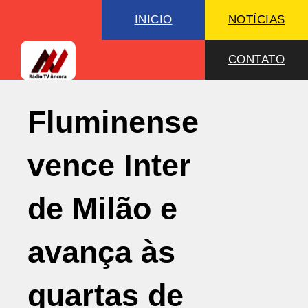
INICIO
NOTÍCIAS
CONTATO
Fluminense
vence Inter
de Milão e
avança às
quartas de