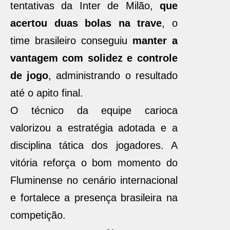
tentativas da Inter de Milão,
que
acertou duas bolas na trave
, o
time brasileiro conseguiu
manter a
vantagem com solidez e controle
de jogo
, administrando o resultado
até o apito final.
O técnico da equipe carioca
valorizou a estratégia adotada e a
disciplina tática dos jogadores. A
vitória reforça o bom momento do
Fluminense no cenário internacional
e fortalece a presença brasileira na
competição.