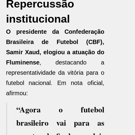
Repercussão
institucional
O presidente da Confederação
Brasileira de Futebol (CBF),
Samir Xaud, elogiou a atuação do
Fluminense
, destacando a
representatividade da vitória para o
futebol nacional. Em nota oficial,
afirmou:
“Agora o futebol
brasileiro vai para as