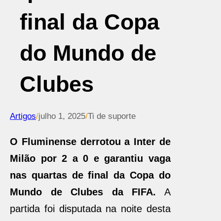
final da Copa
do Mundo de
Clubes
Artigos
/
julho 1, 2025
/
Ti de suporte
O Fluminense derrotou a Inter de
Milão por 2 a 0 e garantiu vaga
nas quartas de final da Copa do
Mundo de Clubes da FIFA.
A
partida foi disputada na noite desta