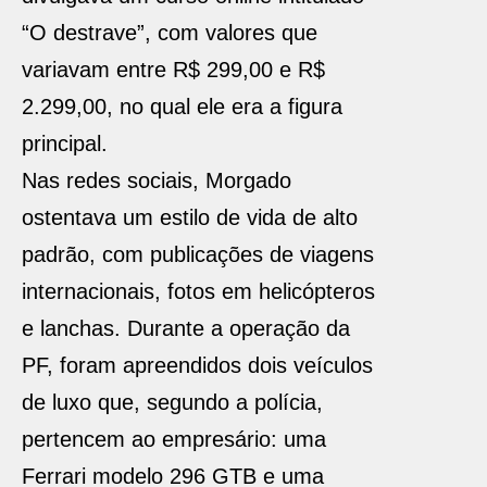
“O destrave”, com valores que
variavam entre R$ 299,00 e R$
2.299,00, no qual ele era a figura
principal.
Nas redes sociais, Morgado
ostentava um estilo de vida de alto
padrão, com publicações de viagens
internacionais, fotos em helicópteros
e lanchas. Durante a operação da
PF, foram apreendidos dois veículos
de luxo que, segundo a polícia,
pertencem ao empresário: uma
Ferrari modelo 296 GTB e uma