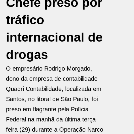
Chefe preso por
tráfico
internacional de
drogas
O empresário Rodrigo Morgado,
dono da empresa de contabilidade
Quadri Contabilidade, localizada em
Santos, no litoral de São Paulo, foi
preso em flagrante pela Polícia
Federal na manhã da última terça-
feira (29) durante a Operação Narco