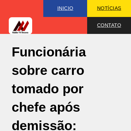
INICIO
NOTÍCIAS
CONTATO
Funcionária
sobre carro
tomado por
chefe após
demissão: