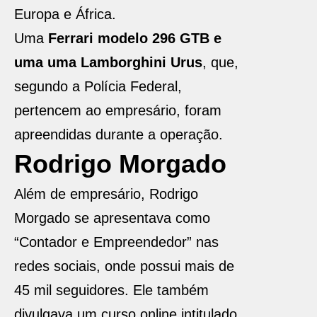
Europa e África.
Uma
Ferrari modelo 296 GTB e
uma uma Lamborghini Urus
, que,
segundo a Polícia Federal,
pertencem ao empresário, foram
apreendidas durante a operação.
Rodrigo Morgado
Além de empresário, Rodrigo
Morgado se apresentava como
“Contador e Empreendedor” nas
redes sociais, onde possui mais de
45 mil seguidores. Ele também
divulgava um curso online intitulado