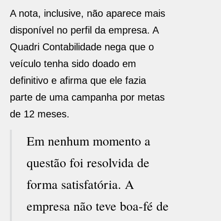
A nota, inclusive, não aparece mais
disponível no perfil da empresa. A
Quadri Contabilidade nega que o
veículo tenha sido doado em
definitivo e afirma que ele fazia
parte de uma campanha por metas
de 12 meses.
Em nenhum momento a
questão foi resolvida de
forma satisfatória. A
empresa não teve boa-fé de