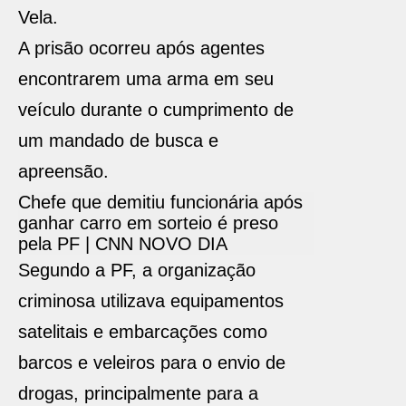
Vela.
A prisão ocorreu após agentes
encontrarem uma arma em seu
veículo durante o cumprimento de
um mandado de busca e
apreensão.
Chefe que demitiu funcionária após
ganhar carro em sorteio é preso
pela PF | CNN NOVO DIA
Segundo a PF, a organização
criminosa utilizava equipamentos
satelitais e embarcações como
barcos e veleiros para o envio de
drogas, principalmente para a