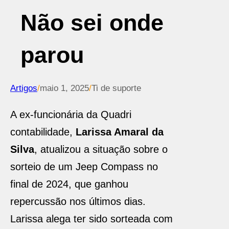
Não sei onde
parou
Artigos
/
maio 1, 2025
/
Ti de suporte
A ex-funcionária da Quadri
contabilidade,
Larissa Amaral da
Silva
, atualizou a situação sobre o
sorteio de um Jeep Compass no
final de 2024, que ganhou
repercussão nos últimos dias.
Larissa alega ter sido sorteada com