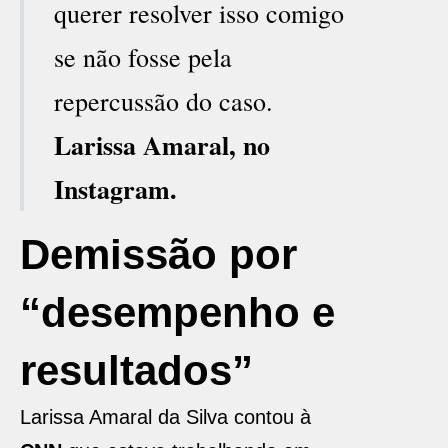
querer resolver isso comigo
se não fosse pela
repercussão do caso.
Larissa Amaral, no
Instagram.
Demissão por
“desempenho e
resultados”
Larissa Amaral da Silva contou à