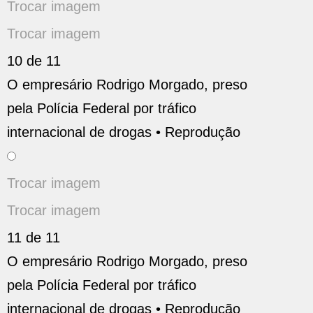
Trocar imagem
Trocar imagem
10 de 11
O empresário Rodrigo Morgado, preso
pela Polícia Federal por tráfico
internacional de drogas •
Reprodução
Trocar imagem
Trocar imagem
11 de 11
O empresário Rodrigo Morgado, preso
pela Polícia Federal por tráfico
internacional de drogas •
Reprodução