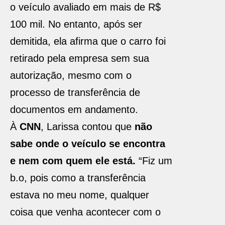
o veículo avaliado em mais de R$
100 mil. No entanto, após ser
demitida, ela afirma que o carro foi
retirado pela empresa sem sua
autorização, mesmo com o
processo de transferência de
documentos em andamento.
À
CNN
, Larissa contou que
não
sabe onde o veículo se encontra
e nem com quem ele está.
“Fiz um
b.o, pois como a transferência
estava no meu nome, qualquer
coisa que venha acontecer com o