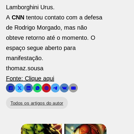
Lamborghini Urus.
A
CNN
tentou contato com a defesa
de Rodrigo Morgado, mas não
obteve retorno até o momento. O
espaço segue aberto para
manifestação.
thomaz.sousa
Fonte: Clique aqui
Todos os artigos do autor