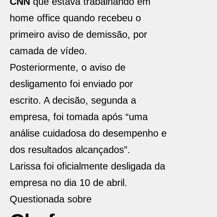
CNN
que estava trabalhando em
home office quando recebeu o
primeiro aviso de demissão, por
camada de vídeo.
Posteriormente, o aviso de
desligamento foi enviado por
escrito. A decisão, segunda a
empresa, foi tomada após “uma
análise cuidadosa do desempenho e
dos resultados alcançados”.
Larissa foi oficialmente desligada da
empresa no dia 10 de abril.
Questionada sobre