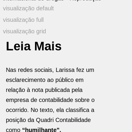
visualização default
visualização full
visualização grid
Leia Mais
Nas redes sociais, Larissa fez um
esclarecimento ao público em
relação à nota publicada pela
empresa de contabilidade sobre o
ocorrido. No texto, ela classifica a
posição da Quadri Contabilidade
como
“humilhante”.