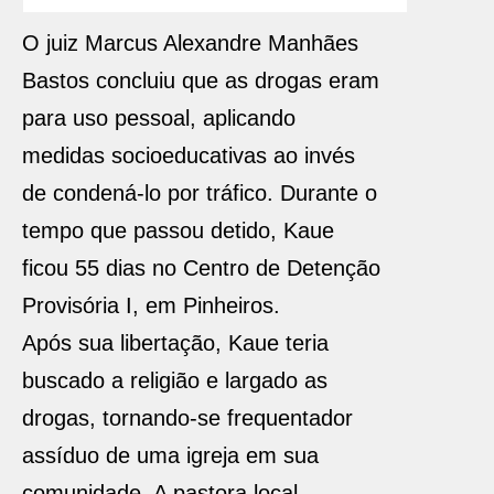
O juiz Marcus Alexandre Manhães
Bastos concluiu que as drogas eram
para uso pessoal, aplicando
medidas socioeducativas ao invés
de condená-lo por tráfico. Durante o
tempo que passou detido, Kaue
ficou 55 dias no Centro de Detenção
Provisória I, em Pinheiros.
Após sua libertação, Kaue teria
buscado a religião e largado as
drogas, tornando-se frequentador
assíduo de uma igreja em sua
comunidade. A pastora local