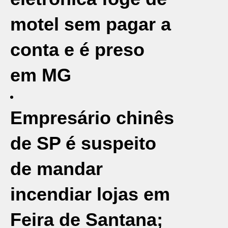
motel sem pagar a
conta e é preso
em MG
Empresário chinês
de SP é suspeito
de mandar
incendiar lojas em
Feira de Santana;