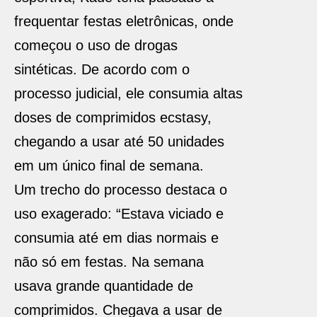
frequentar festas eletrônicas, onde
começou o uso de drogas
sintéticas. De acordo com o
processo judicial, ele consumia altas
doses de comprimidos ecstasy,
chegando a usar até 50 unidades
em um único final de semana.
Um trecho do processo destaca o
uso exagerado:
“Estava viciado e
consumia até em dias normais e
não só em festas. Na semana
usava
grande quantidade de
comprimidos. Chegava a usar de