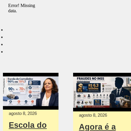
agosto 8, 2026
agosto 8, 2026
Escola do
Agora é a