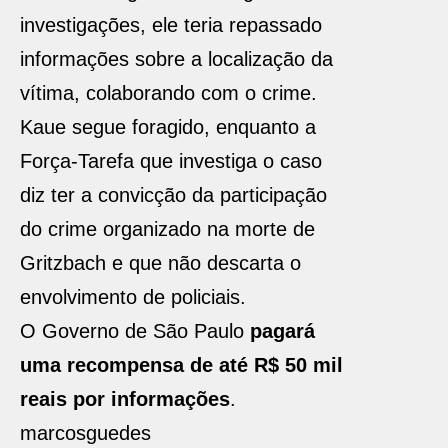
investigações, ele teria repassado
informações sobre a localização da
vítima, colaborando com o crime.
Kaue segue foragido, enquanto a
Força-Tarefa que investiga o caso
diz ter a convicção da participação
do crime organizado na morte de
Gritzbach e que não descarta o
envolvimento de policiais.
O Governo de São Paulo
pagará
uma recompensa de até R$ 50 mil
reais por informações
.
marcosguedes