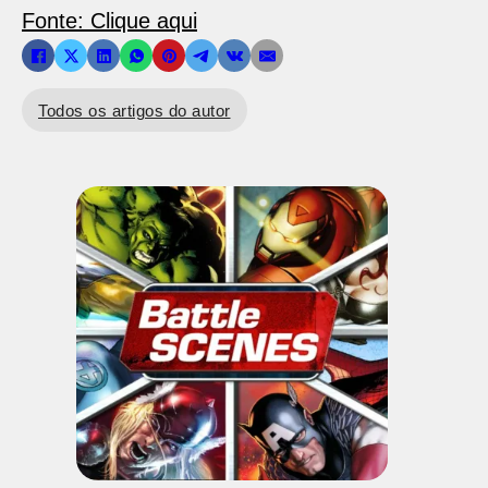
Fonte: Clique aqui
Todos os artigos do autor