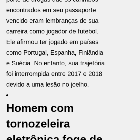
encontrados em seu passaporte
vencido eram lembranças de sua
carreira como jogador de futebol.
Ele afirmou ter jogado em países
como Portugal, Espanha, Finlândia
e Suécia. No entanto, sua trajetória
foi interrompida entre 2017 e 2018
devido a uma lesão no joelho.
Homem com
tornozeleira
eletrônica foge de