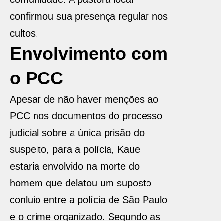
confirmou sua presença regular nos
cultos.
Envolvimento com
o PCC
Apesar de não haver menções ao
PCC nos documentos do processo
judicial sobre a única prisão do
suspeito, para a polícia, Kaue
estaria envolvido na morte do
homem que delatou um suposto
conluio entre a polícia de São Paulo
e o crime organizado. Segundo as