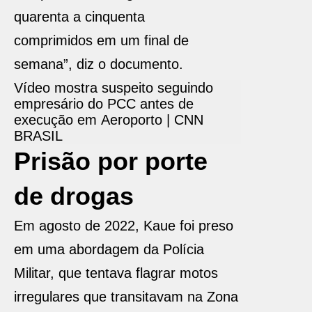
quarenta a cinquenta
comprimidos
em um final de
semana”, diz o documento.
Vídeo mostra suspeito seguindo
empresário do PCC antes de
execução em Aeroporto | CNN
BRASIL
Prisão por porte
de drogas
Em agosto de 2022, Kaue foi preso
em uma abordagem da Polícia
Militar, que tentava flagrar motos
irregulares que transitavam na Zona