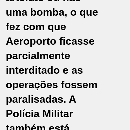
uma bomba, o que
fez com que
Aeroporto ficasse
parcialmente
interditado e as
operações fossem
paralisadas. A
Polícia Militar
também está