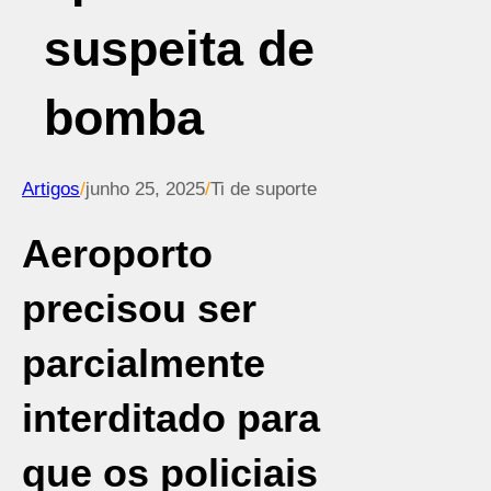
suspeita de
bomba
Artigos
/
junho 25, 2025
/
Ti de suporte
Aeroporto
precisou ser
parcialmente
interditado para
que os policiais