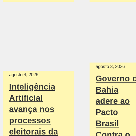
agosto 3, 2026
agosto 4, 2026
Governo 
Inteligência
Bahia
Artificial
adere ao
avança nos
Pacto
processos
Brasil
eleitorais da
Contra o