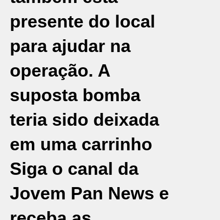
presente do local
para ajudar na
operação. A
suposta bomba
teria sido deixada
em uma carrinho
Siga o canal da
Jovem Pan News e
receba as