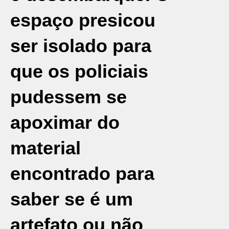
espaço presicou
ser isolado para
que os policiais
pudessem se
apoximar do
material
encontrado para
saber se é um
artefato ou não