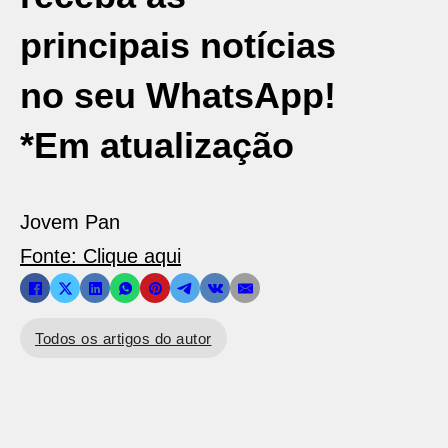
principais notícias
no seu WhatsApp!
*Em atualização
Jovem Pan
Fonte: Clique aqui
Todos os artigos do autor