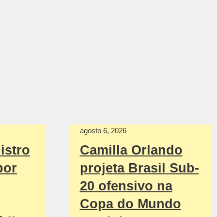
agosto 6, 2026
istro
Camilla Orlando
por
projeta Brasil Sub-
20 ofensivo na
Copa do Mundo