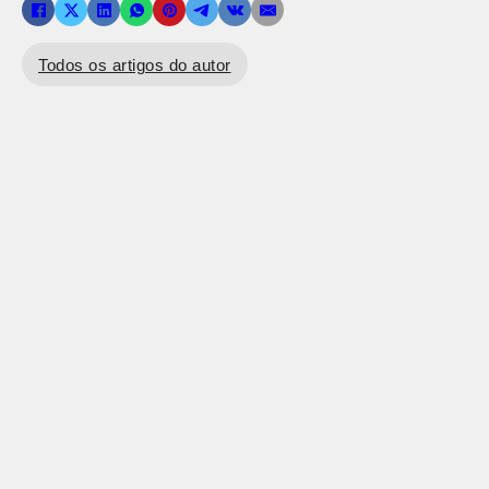
Todos os artigos do autor