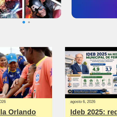
2026
agosto 6, 2026
la Orlando
Ideb 2025: re