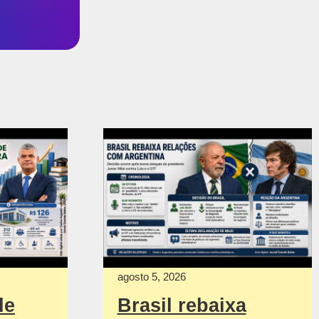
agosto 5, 2026
de
Brasil rebaixa