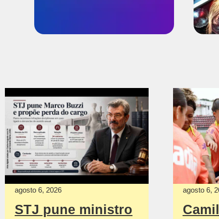
agosto 6, 2026
agosto 6, 
STJ pune ministro
Camil