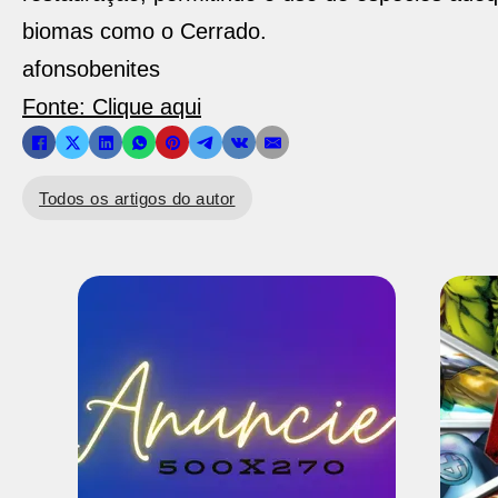
biomas como o Cerrado.
afonsobenites
Fonte: Clique aqui
Todos os artigos do autor