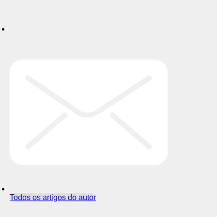
Todos os artigos do autor