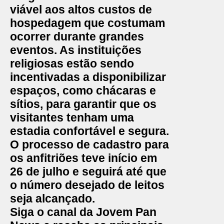
viável aos altos custos de
hospedagem que costumam
ocorrer durante grandes
eventos. As instituições
religiosas estão sendo
incentivadas a disponibilizar
espaços, como chácaras e
sítios, para garantir que os
visitantes tenham uma
estadia confortável e segura.
O processo de cadastro para
os anfitriões teve início em
26 de julho e seguirá até que
o número desejado de leitos
seja alcançado.
Siga o canal da Jovem Pan