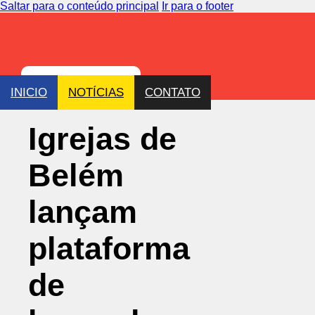
Saltar para o conteúdo principal
Ir para o footer
INICIO
NOTÍCIAS
CONTATO
Igrejas de
Belém
lançam
plataforma
de