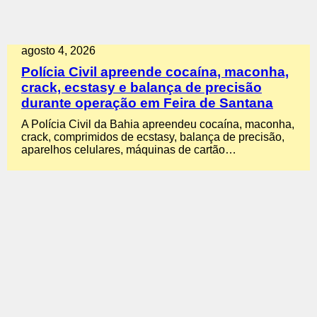
agosto 4, 2026
Polícia Civil apreende cocaína, maconha,
crack, ecstasy e balança de precisão
durante operação em Feira de Santana
A Polícia Civil da Bahia apreendeu cocaína, maconha,
crack, comprimidos de ecstasy, balança de precisão,
aparelhos celulares, máquinas de cartão…