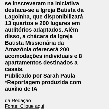
se inscreveram na iniciativa,
destaca-se a Igreja Batista da
Lagoinha, que disponibilizará
13 quartos e 200 lugares em
auditórios adaptados. Além
disso, a chácara da Igreja
Batista Missionária da
Amazônia oferecerá 200
acomodações individuais e 8
apartamentos destinados a
casais.
Publicado por Sarah Paula
*Reportagem produzida com
auxílio de IA
da Redação
Fonte: Clique aqui