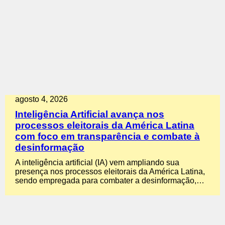
agosto 4, 2026
Inteligência Artificial avança nos
processos eleitorais da América Latina
com foco em transparência e combate à
desinformação
A inteligência artificial (IA) vem ampliando sua
presença nos processos eleitorais da América Latina,
sendo empregada para combater a desinformação,…