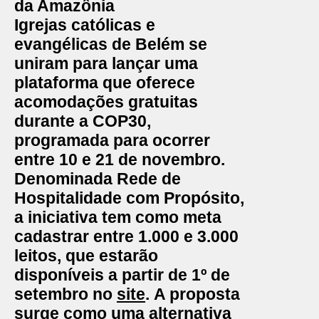
da Amazônia
Igrejas católicas e
evangélicas de Belém se
uniram para lançar uma
plataforma que oferece
acomodações gratuitas
durante a
COP30
,
programada para ocorrer
entre 10 e 21 de novembro.
Denominada Rede de
Hospitalidade com Propósito,
a iniciativa tem como meta
cadastrar entre 1.000 e 3.000
leitos, que estarão
disponíveis a partir de 1º de
setembro no
site
. A proposta
surge como uma alternativa