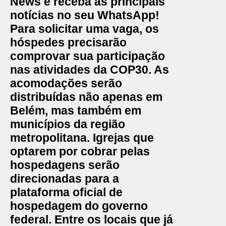
News e receba as principais
notícias no seu WhatsApp!
Para solicitar uma vaga, os
hóspedes precisarão
comprovar sua participação
nas atividades da COP30. As
acomodações serão
distribuídas não apenas em
Belém, mas também em
municípios da região
metropolitana. Igrejas que
optarem por cobrar pelas
hospedagens serão
direcionadas para a
plataforma oficial de
hospedagem do governo
federal. Entre os locais que já