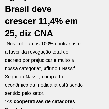
Brasil deve
crescer 11,4% em
25, diz CNA
“Nos colocamos 100% contrários e
a favor da revogação total do
decreto por prejudicar e muito a
nossa categoria”, afirmou Nassif.
Segundo Nassif, o impacto
econômico da medida já está sendo
sentido pelo setor.
“As
cooperativas de catadores