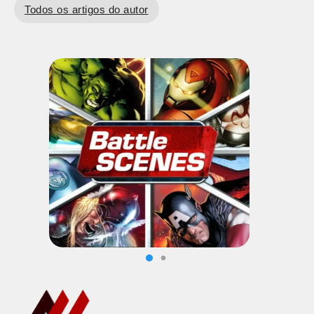
Todos os artigos do autor