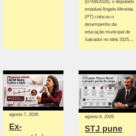
(07/08/2026), o deputado
estadual Angelo Almeida
(PT) colocou o
desempenho da
educação municipal de
Salvador no Ideb 2025…
agosto 7, 2026
agosto 6, 2026
Ex-
STJ pune