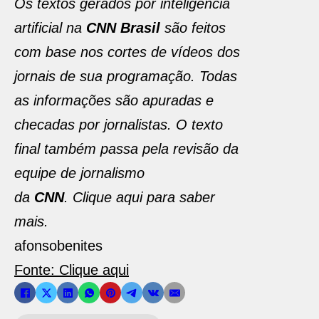
Os textos gerados por inteligência
artificial na
CNN Brasil
são feitos
com base nos cortes de vídeos dos
jornais de sua programação. Todas
as informações são apuradas e
checadas por jornalistas. O texto
final também passa pela revisão da
equipe de jornalismo
da
CNN
. Clique aqui para saber
mais.
afonsobenites
Fonte: Clique aqui