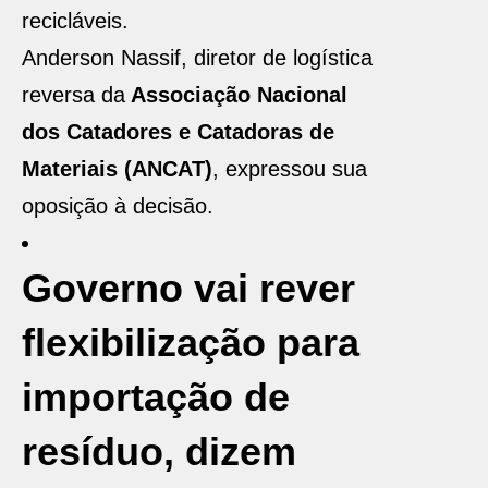
recicláveis.
Anderson Nassif, diretor de logística
reversa da
Associação Nacional
dos Catadores e Catadoras de
Materiais (ANCAT)
, expressou sua
oposição à decisão.
Governo vai rever
flexibilização para
importação de
resíduo, dizem