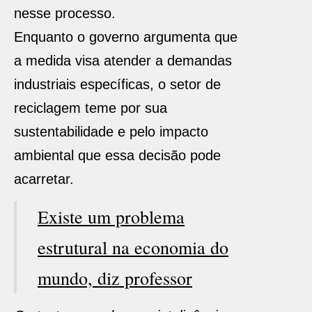
nesse processo.
Enquanto o governo argumenta que
a medida visa atender a demandas
industriais específicas, o setor de
reciclagem teme por sua
sustentabilidade e pelo impacto
ambiental que essa decisão pode
acarretar.
Existe um problema
estrutural na economia do
mundo, diz professor