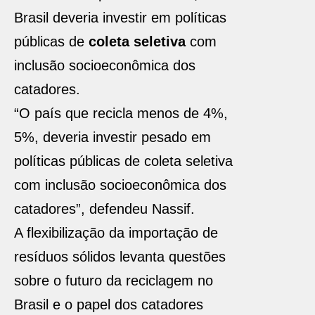
Brasil deveria investir em políticas
públicas de
coleta seletiva
com
inclusão socioeconômica dos
catadores.
“O país que recicla menos de 4%,
5%, deveria investir pesado em
políticas públicas de coleta seletiva
com inclusão socioeconômica dos
catadores”, defendeu Nassif.
A flexibilização da importação de
resíduos sólidos levanta questões
sobre o futuro da reciclagem no
Brasil e o papel dos catadores