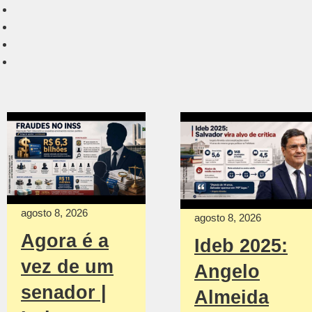
agosto 8, 2026
agosto 8, 2026
Agora é a
Ideb 2025:
vez de um
Angelo
senador |
Almeida