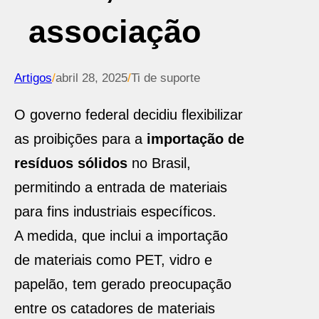
associação
Artigos
/
abril 28, 2025
/
Ti de suporte
O governo federal decidiu flexibilizar
as proibições para a
importação de
resíduos sólidos
no Brasil,
permitindo a entrada de materiais
para fins industriais específicos.
A medida, que inclui a importação
de materiais como PET, vidro e
papelão, tem gerado preocupação
entre os catadores de materiais