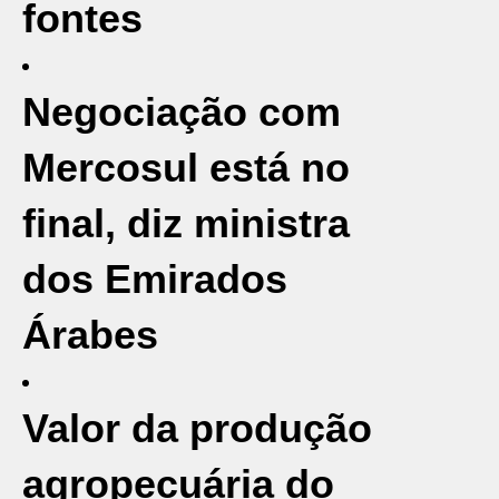
fontes
Negociação com
Mercosul está no
final, diz ministra
dos Emirados
Árabes
Valor da produção
agropecuária do