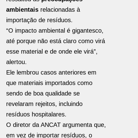
ambientais
relacionadas à
importação de resíduos.
“O impacto ambiental é gigantesco,
até porque não está claro como virá
esse material e de onde ele virá”,
alertou.
Ele lembrou casos anteriores em
que materiais importados como
sendo de boa qualidade se
revelaram rejeitos, incluindo
resíduos hospitalares.
O diretor da ANCAT argumenta que,
em vez de importar resíduos, o