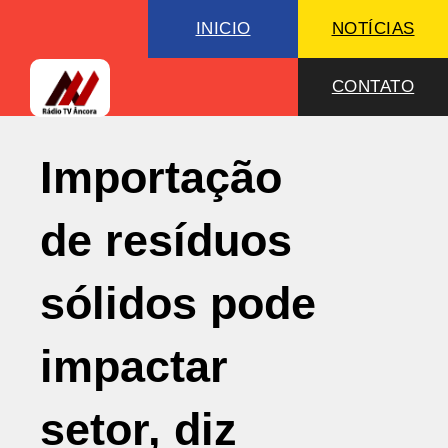
INICIO
NOTÍCIAS
CONTATO
Importação
de resíduos
sólidos pode
impactar
setor, diz