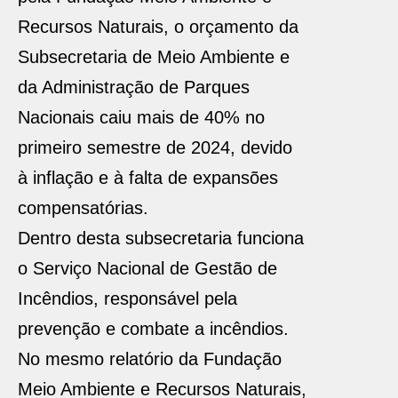
Recursos Naturais, o orçamento da
Subsecretaria de Meio Ambiente e
da Administração de Parques
Nacionais caiu mais de 40% no
primeiro semestre de 2024, devido
à inflação e à falta de expansões
compensatórias.
Dentro desta subsecretaria funciona
o Serviço Nacional de Gestão de
Incêndios, responsável pela
prevenção e combate a incêndios.
No mesmo relatório da Fundação
Meio Ambiente e Recursos Naturais,