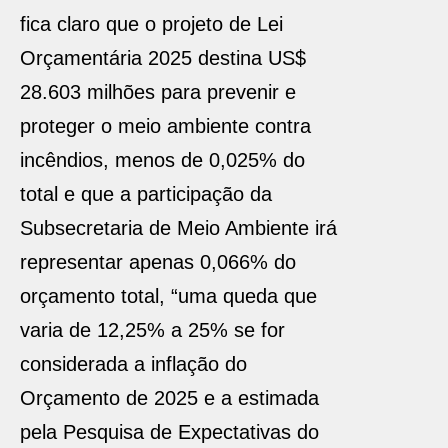
fica claro que o projeto de Lei
Orçamentária 2025 destina US$
28.603 milhões para prevenir e
proteger o meio ambiente contra
incêndios, menos de 0,025% do
total e que a participação da
Subsecretaria de Meio Ambiente irá
representar apenas 0,066% do
orçamento total, “uma queda que
varia de 12,25% a 25% se for
considerada a inflação do
Orçamento de 2025 e a estimada
pela Pesquisa de Expectativas do