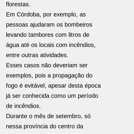
florestas.
Em Córdoba, por exemplo, as
pessoas ajudaram os bombeiros
levando tambores com litros de
água até os locais com incêndios,
entre outras atividades.
Esses casos não deveriam ser
exemplos, pois a propagação do
fogo é evitável, apesar desta época
já ser conhecida como um período
de incêndios.
Durante o mês de setembro, só
nessa província do centro da