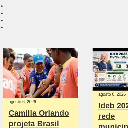
agosto 6, 2026
agosto 6, 2026
Ideb 20
Camilla Orlando
rede
projeta Brasil
municip