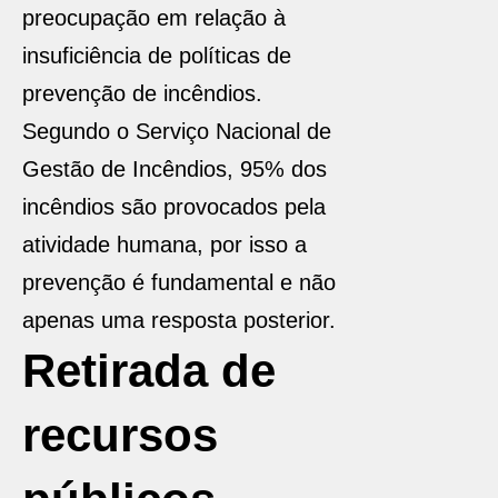
preocupação em relação à
insuficiência de políticas de
prevenção de incêndios.
Segundo o Serviço Nacional de
Gestão de Incêndios, 95% dos
incêndios são provocados pela
atividade humana, por isso a
prevenção é fundamental e não
apenas uma resposta posterior.
Retirada de
recursos