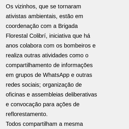
Os vizinhos, que se tornaram
ativistas ambientais, estão em
coordenação com a Brigada
Florestal Colibrí, iniciativa que há
anos colabora com os bombeiros e
realiza outras atividades como o
compartilhamento de informações
em grupos de WhatsApp e outras
redes sociais; organização de
oficinas e assembleias deliberativas
e convocação para ações de
reflorestamento.
Todos compartilham a mesma