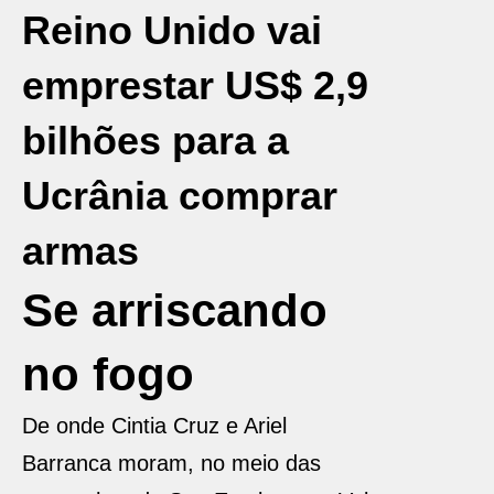
Reino Unido vai
emprestar US$ 2,9
bilhões para a
Ucrânia comprar
armas
Se arriscando
no fogo
De onde Cintia Cruz e Ariel
Barranca moram, no meio das