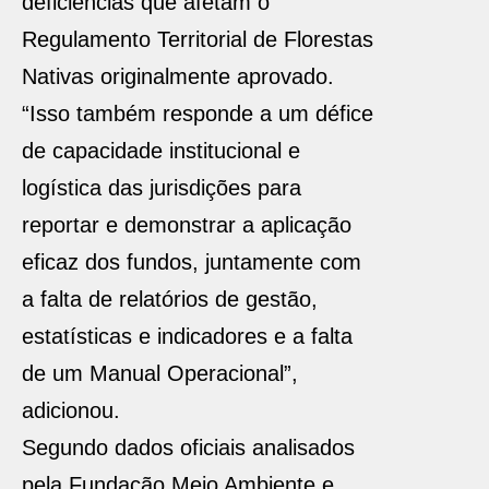
deficiências que afetam o
Regulamento Territorial de Florestas
Nativas originalmente aprovado.
“Isso também responde a um défice
de capacidade institucional e
logística das jurisdições para
reportar e demonstrar a aplicação
eficaz dos fundos, juntamente com
a falta de relatórios de gestão,
estatísticas e indicadores e a falta
de um Manual Operacional”,
adicionou.
Segundo dados oficiais analisados ​​
pela Fundação Meio Ambiente e