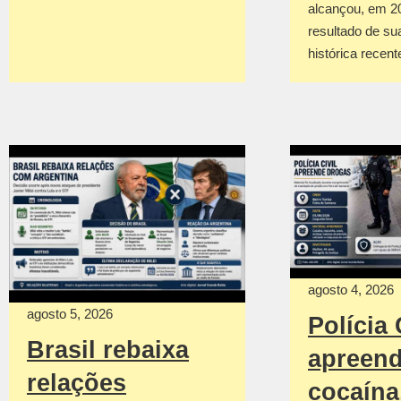
alcançou, em 2
resultado de su
histórica recen
agosto 4, 2026
agosto 5, 2026
Polícia 
Brasil rebaixa
apreen
relações
cocaína