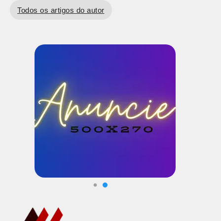
Todos os artigos do autor