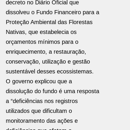
decreto no Diário Oficial que
dissolveu o Fundo Financeiro para a
Proteção Ambiental das Florestas
Nativas, que estabelecia os
orçamentos mínimos para o
enriquecimento, a restauração,
conservação, utilização e gestão
sustentável desses ecossistemas.
O governo explicou que a
dissolução do fundo é uma resposta
a “deficiências nos registros
utilizados que dificultam o
monitoramento das ações e