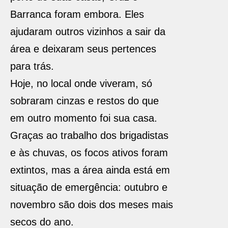
Barranca foram embora. Eles
ajudaram outros vizinhos a sair da
área e deixaram seus pertences
para trás.
Hoje, no local onde viveram, só
sobraram cinzas e restos do que
em outro momento foi sua casa.
Graças ao trabalho dos brigadistas
e às chuvas, os focos ativos foram
extintos, mas a área ainda está em
situação de emergência: outubro e
novembro são dois dos meses mais
secos do ano.