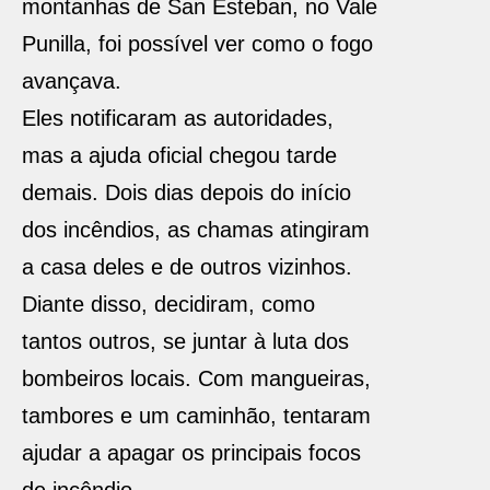
montanhas de San Esteban, no Vale
Punilla, foi possível ver como o fogo
avançava.
Eles notificaram as autoridades,
mas a ajuda oficial chegou tarde
demais. Dois dias depois do início
dos incêndios, as chamas atingiram
a casa deles e de outros vizinhos.
Diante disso, decidiram, como
tantos outros, se juntar à luta dos
bombeiros locais. Com mangueiras,
tambores e um caminhão, tentaram
ajudar a apagar os principais focos