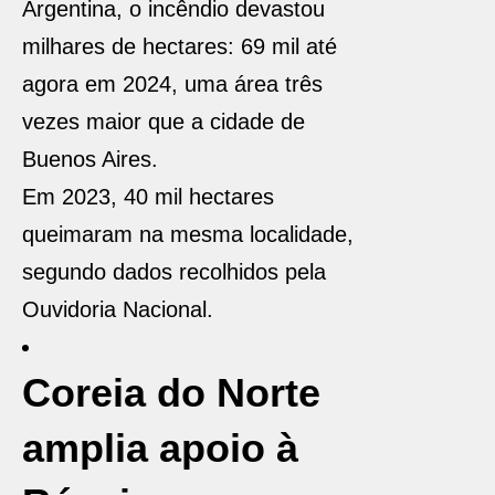
Argentina, o incêndio devastou
milhares de hectares: 69 mil até
agora em 2024, uma área três
vezes maior que a cidade de
Buenos Aires.
Em 2023, 40 mil hectares
queimaram na mesma localidade,
segundo dados recolhidos pela
Ouvidoria Nacional.
Coreia do Norte
amplia apoio à