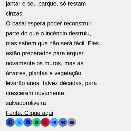
jantar e seu parque, só restam
cinzas.
O casal espera poder reconstruir
parte do que o incêndio destruiu,
mas sabem que não será fácil. Eles
estão preparados para erguer
novamente os muros, mas as
árvores, plantas e vegetação
levarão anos, talvez décadas, para
crescerem novamente.
salvadoroliveira
Fonte: Clique aqui