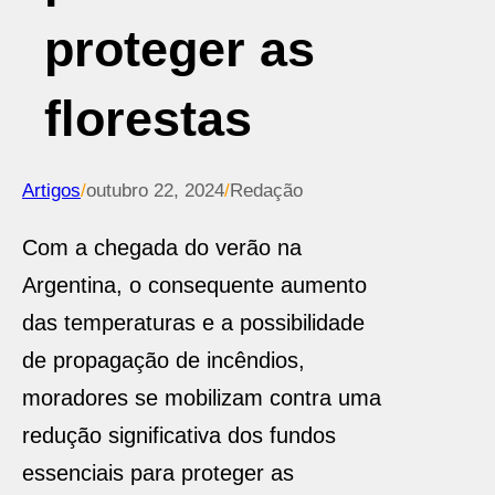
proteger as
florestas
Artigos
/
outubro 22, 2024
/
Redação
Com a chegada do verão na
Argentina, o consequente aumento
das temperaturas e a possibilidade
de propagação de incêndios,
moradores se mobilizam contra uma
redução significativa dos fundos
essenciais para proteger as