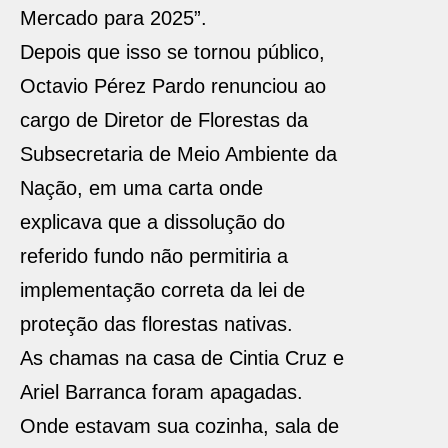
Mercado para 2025”.
Depois que isso se tornou público,
Octavio Pérez Pardo renunciou ao
cargo de Diretor de Florestas da
Subsecretaria de Meio Ambiente da
Nação, em uma carta onde
explicava que a dissolução do
referido fundo não permitiria a
implementação correta da lei de
proteção das florestas nativas.
As chamas na casa de Cintia Cruz e
Ariel Barranca foram apagadas.
Onde estavam sua cozinha, sala de