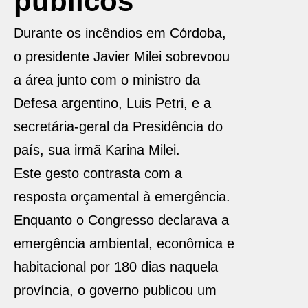
públicos
Durante os incêndios em Córdoba,
o presidente Javier Milei sobrevoou
a área junto com o ministro da
Defesa argentino, Luis Petri, e a
secretária-geral da Presidência do
país, sua irmã Karina Milei.
Este gesto contrasta com a
resposta orçamental à emergência.
Enquanto o Congresso declarava a
emergência ambiental, econômica e
habitacional por 180 dias naquela
província, o governo publicou um