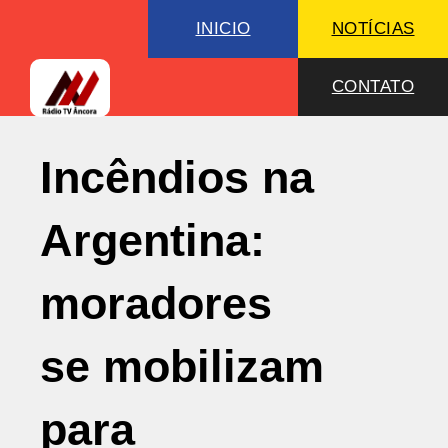
INICIO
NOTÍCIAS
CONTATO
Incêndios na
Argentina:
moradores
se mobilizam
para