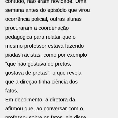
contudo, não eram novidade. Uma
semana antes do episódio que virou
ocorrência policial, outras alunas
procuraram a coordenação
pedagógica para relatar que o
mesmo professor estava fazendo
piadas racistas, como por exemplo
“que não gostava de pretos,
gostava de pretas”, o que revela
que a direção tinha ciência dos
fatos.
Em depoimento, a diretora da
afirmou que, ao conversar com o
professor sobre os fatos, ele disse