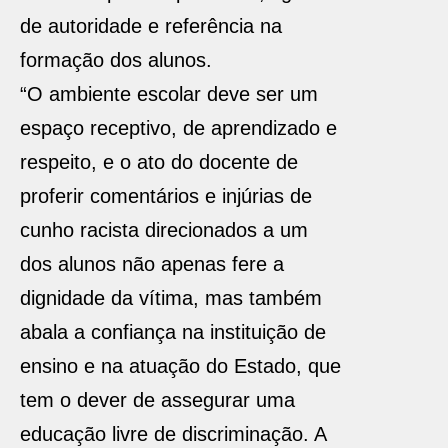
de autoridade e referência na
formação dos alunos.
“O ambiente escolar deve ser um
espaço receptivo, de aprendizado e
respeito, e o ato do docente de
proferir comentários e injúrias de
cunho racista direcionados a um
dos alunos não apenas fere a
dignidade da vítima, mas também
abala a confiança na instituição de
ensino e na atuação do Estado, que
tem o dever de assegurar uma
educação livre de discriminação. A