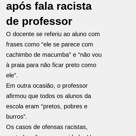
após fala racista
de professor
O docente se referiu ao aluno com
frases como “ele se parece com
cachimbo de macumba” e “não vou
à praia para não ficar preto como
ele”.
Em outra ocasião, o professor
afirmou que todos os alunos da
escola eram “pretos, pobres e
burros”.
Os casos de ofensas racistas,