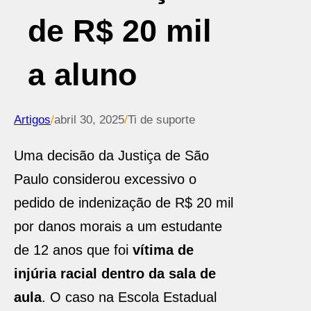
de R$ 20 mil
a aluno
Artigos
/
abril 30, 2025
/
Ti de suporte
Uma decisão da Justiça de São
Paulo considerou excessivo o
pedido de indenização de R$ 20 mil
por danos morais a um estudante
de 12 anos que foi
vítima de
injúria racial dentro da sala de
aula
. O caso na Escola Estadual