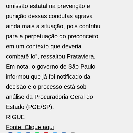
omissão estatal na prevenção e
punição dessas condutas agrava
ainda mais a situação, pois contribui
para a perpetuação do preconceito
em um contexto que deveria
combatê-lo”, ressaltou Prataviera.
Em nota, o governo de São Paulo
informou que já foi notificado da
decisão e o processo está sob
análise da Procuradoria Geral do
Estado (PGE/SP).
RIGUE
Fonte: Clique aqui