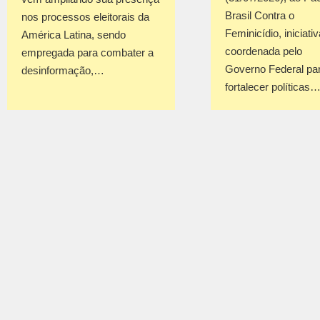
Brasil Contra o
nos processos eleitorais da
Feminicídio, iniciativ
América Latina, sendo
coordenada pelo
empregada para combater a
Governo Federal pa
desinformação,…
fortalecer políticas