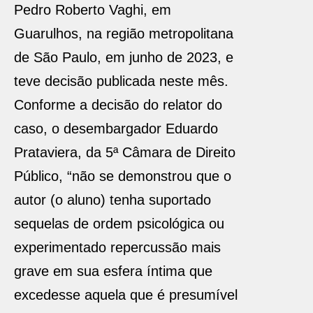
Pedro Roberto Vaghi, em
Guarulhos, na região metropolitana
de São Paulo, em junho de 2023, e
teve decisão publicada neste mês.
Conforme a decisão do relator do
caso, o desembargador Eduardo
Prataviera, da 5ª Câmara de Direito
Público, “não se demonstrou que o
autor (o aluno) tenha suportado
sequelas de ordem psicológica ou
experimentado repercussão mais
grave em sua esfera íntima que
excedesse aquela que é presumível