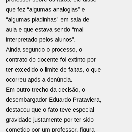
que fez “algumas analogias” e
“algumas piadinhas” em sala de
aula e que estava sendo “mal
interpretado pelos alunos”.
Ainda segundo o processo, o
contrato do docente foi extinto por
ter excedido o limite de faltas, o que
ocorreu após a denúncia.
Em outro trecho da decisão, o
desembargador Eduardo Prataviera,
destacou que o fato teve especial
gravidade justamente por ter sido
cometido por um professor, figura