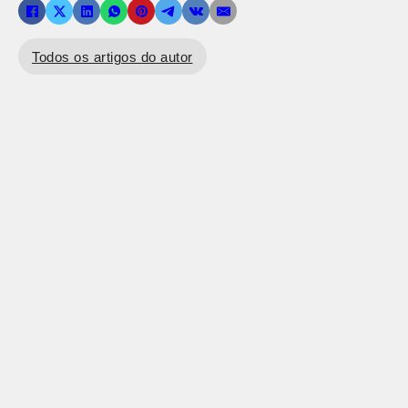
Todos os artigos do autor