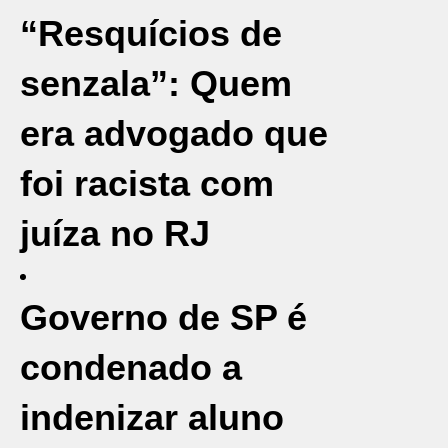
“Resquícios de
senzala”: Quem
era advogado que
foi racista com
juíza no RJ
Governo de SP é
condenado a
indenizar aluno