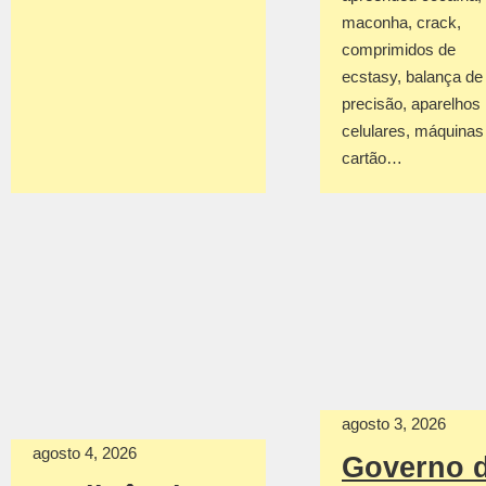
maconha, crack,
comprimidos de
ecstasy, balança de
precisão, aparelhos
celulares, máquinas
cartão…
agosto 3, 2026
agosto 4, 2026
Governo 