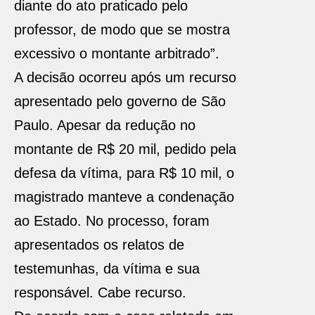
diante do ato praticado pelo
professor, de modo que se mostra
excessivo o montante arbitrado”.
A decisão ocorreu após um recurso
apresentado pelo governo de São
Paulo. Apesar da redução no
montante de R$ 20 mil, pedido pela
defesa da vítima, para R$ 10 mil, o
magistrado manteve a condenação
ao Estado. No processo, foram
apresentados os relatos de
testemunhas, da vítima e sua
responsável. Cabe recurso.