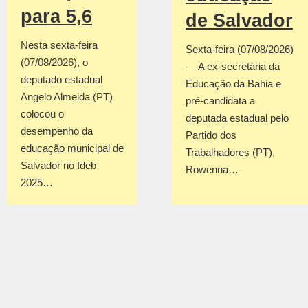
para 5,6
de Salvador
Nesta sexta-feira
Sexta-feira (07/08/2026)
(07/08/2026), o
— A ex-secretária da
deputado estadual
Educação da Bahia e
Angelo Almeida (PT)
pré-candidata a
colocou o
deputada estadual pelo
desempenho da
Partido dos
educação municipal de
Trabalhadores (PT),
Salvador no Ideb
Rowenna…
2025…