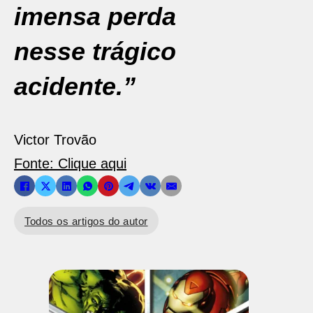
imensa perda
nesse trágico
acidente.”
Victor Trovão
Fonte: Clique aqui
Todos os artigos do autor