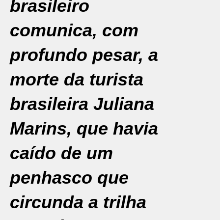
brasileiro
comunica, com
profundo pesar, a
morte da turista
brasileira Juliana
Marins, que havia
caído de um
penhasco que
circunda a trilha