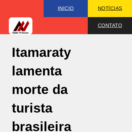
INICIO
NOTÍCIAS
CONTATO
Itamaraty
lamenta
morte da
turista
brasileira