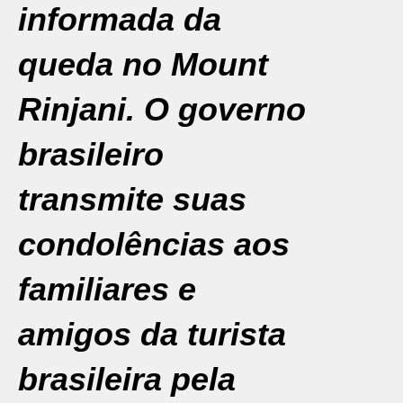
informada da
queda no Mount
Rinjani. O governo
brasileiro
transmite suas
condolências aos
familiares e
amigos da turista
brasileira pela