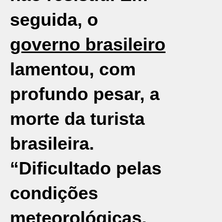
seguida, o
governo brasileiro
lamentou, com
profundo pesar, a
morte da turista
brasileira.
“Dificultado pelas
condições
meteorológicas,