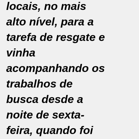
locais, no mais
alto nível, para a
tarefa de resgate e
vinha
acompanhando os
trabalhos de
busca desde a
noite de sexta-
feira, quando foi