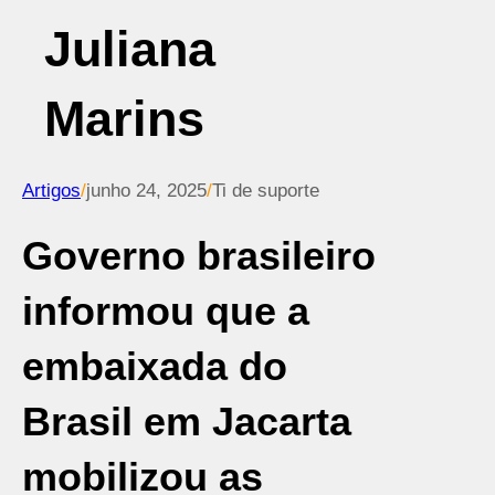
Juliana
Marins
Artigos
/
junho 24, 2025
/
Ti de suporte
Governo brasileiro
informou que a
embaixada do
Brasil em Jacarta
mobilizou as