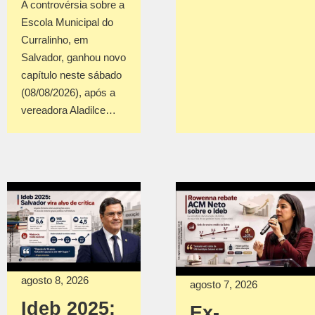
A controvérsia sobre a
Escola Municipal do
Curralinho, em
Salvador, ganhou novo
capítulo neste sábado
(08/08/2026), após a
vereadora Aladilce…
agosto 8, 2026
agosto 7, 2026
Ideb 2025:
Ex-