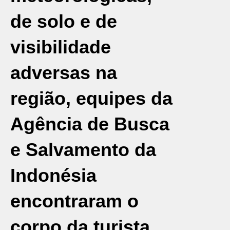
de solo e de
visibilidade
adversas na
região, equipes da
Agência de Busca
e Salvamento da
Indonésia
encontraram o
corpo da turista