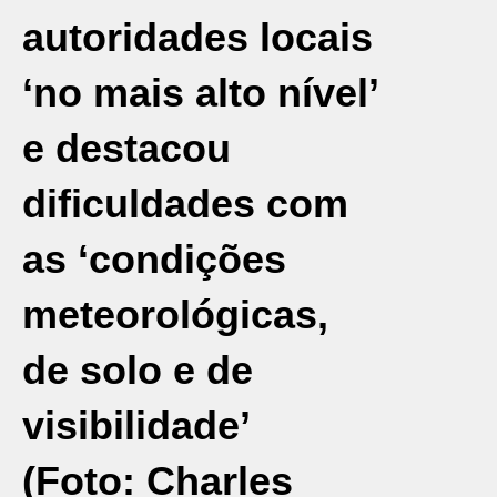
autoridades locais
‘no mais alto nível’
e destacou
dificuldades com
as ‘condições
meteorológicas,
de solo e de
visibilidade’
(Foto: Charles