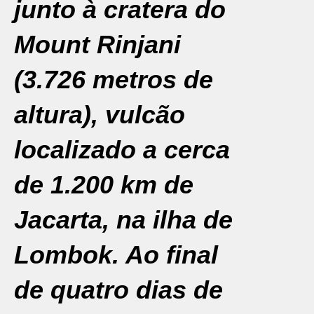
junto à cratera do
Mount Rinjani
(3.726 metros de
altura), vulcão
localizado a cerca
de 1.200 km de
Jacarta, na ilha de
Lombok. Ao final
de quatro dias de