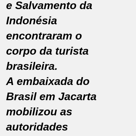
e Salvamento da
Indonésia
encontraram o
corpo da turista
brasileira.
A embaixada do
Brasil em Jacarta
mobilizou as
autoridades