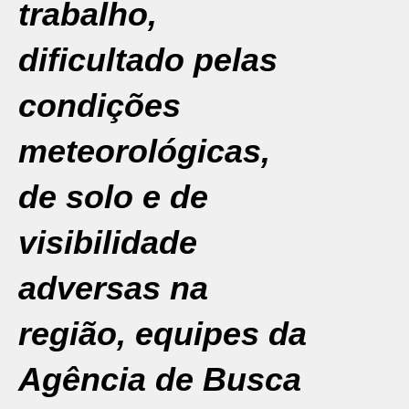
trabalho,
dificultado pelas
condições
meteorológicas,
de solo e de
visibilidade
adversas na
região, equipes da
Agência de Busca