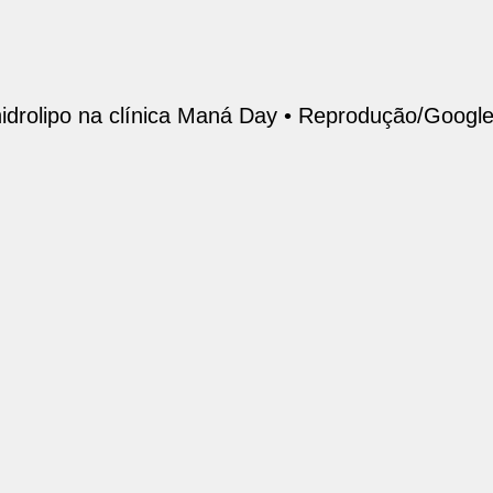
idrolipo na clínica Maná Day •
Reprodução/Google