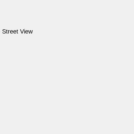
 Street View