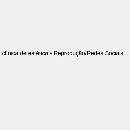
línica de estética •
Reprodução/Redes Sociais