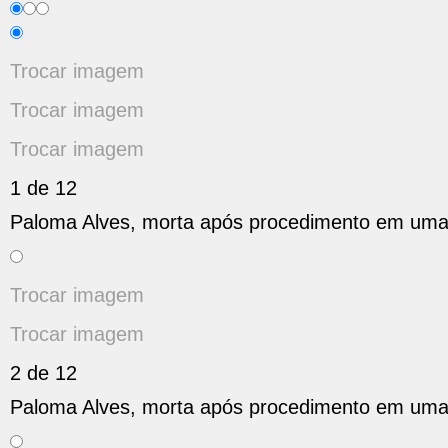
Trocar imagem
Trocar imagem
Trocar imagem
1 de 12
Paloma Alves, morta após procedimento em uma c
Trocar imagem
Trocar imagem
2 de 12
Paloma Alves, morta após procedimento em uma c