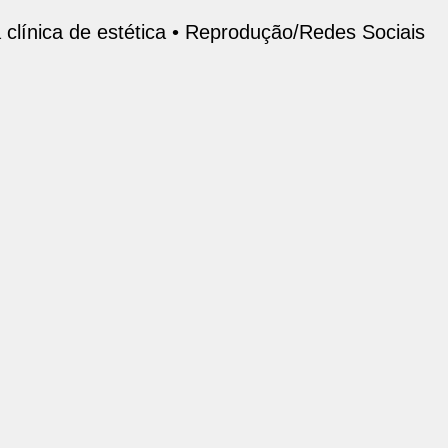
línica de estética •
Reprodução/Redes Sociais