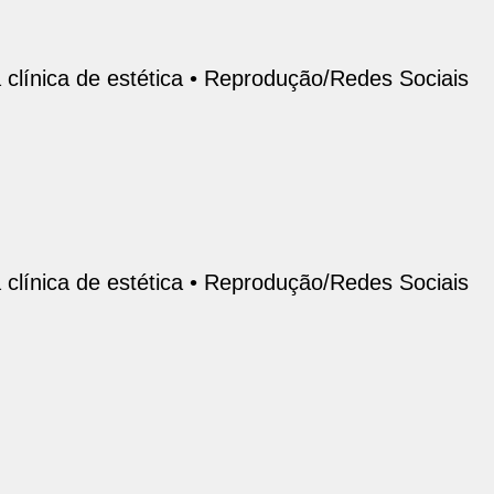
línica de estética •
Reprodução/Redes Sociais
línica de estética •
Reprodução/Redes Sociais