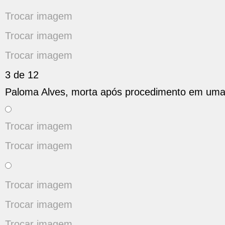
Trocar imagem
Trocar imagem
Trocar imagem
3 de 12
Paloma Alves, morta após procedimento em uma c
Trocar imagem
Trocar imagem
Trocar imagem
Trocar imagem
Trocar imagem