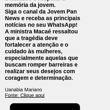
memória da jovem.
Siga o canal da Jovem Pan
News e receba as principais
notícias no seu WhatsApp!
A ministra Macaé ressaltou
que a tragédia deve
fortalecer a atenção e o
cuidado às mulheres,
especialmente aquelas que
buscam romper barreiras e
realizar seus desejos com
coragem e determinação.
Uanabia Mariano
Fonte: Clique aqui