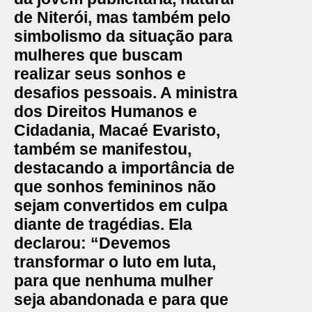
de Niterói, mas também pelo
simbolismo da situação para
mulheres que buscam
realizar seus sonhos e
desafios pessoais. A ministra
dos Direitos Humanos e
Cidadania,
Macaé Evaristo
,
também se manifestou,
destacando a importância de
que sonhos femininos não
sejam convertidos em culpa
diante de tragédias. Ela
declarou: “Devemos
transformar o luto em luta,
para que nenhuma mulher
seja abandonada e para que