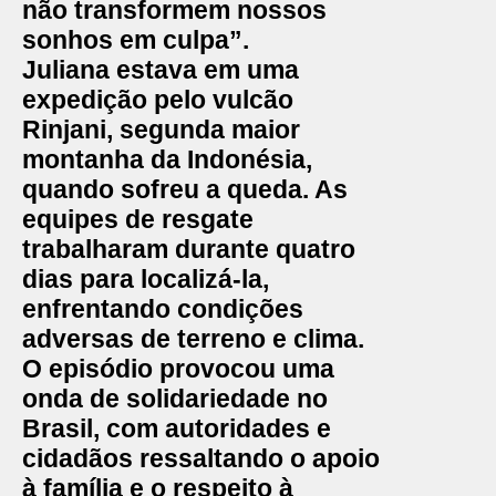
não transformem nossos
sonhos em culpa”.
Juliana estava em uma
expedição pelo vulcão
Rinjani, segunda maior
montanha da Indonésia,
quando sofreu a queda. As
equipes de resgate
trabalharam durante quatro
dias para localizá-la,
enfrentando condições
adversas de terreno e clima.
O episódio provocou uma
onda de solidariedade no
Brasil, com autoridades e
cidadãos ressaltando o apoio
à família e o respeito à