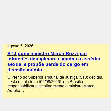
agosto 6, 2026
STJ pune ministro Marco Buzzi por
infrações disciplinares ligadas a assédio
sexual e propõe perda do cargo em
decisão inédita
O Pleno do Superior Tribunal de Justiça (STJ) decidiu,
nesta quinta-feira (06/08/2026), em Brasília,
responsabilizar disciplinarmente o ministro Marco
Aurélio…