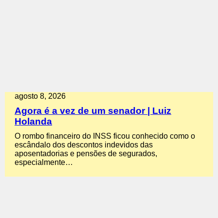
agosto 8, 2026
Agora é a vez de um senador | Luiz
Holanda
O rombo financeiro do INSS ficou conhecido como o
escândalo dos descontos indevidos das
aposentadorias e pensões de segurados,
especialmente…