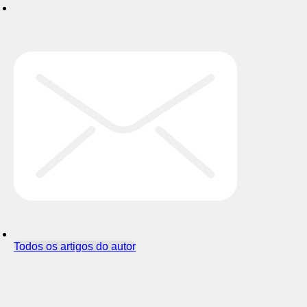
Todos os artigos do autor