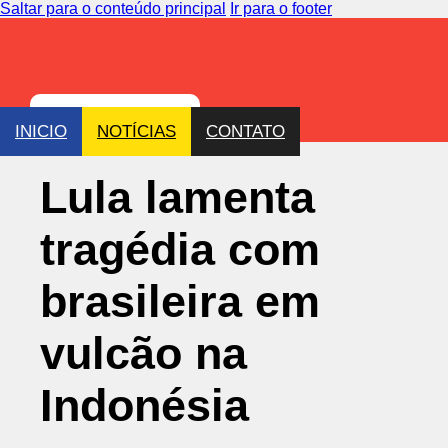
Saltar para o conteúdo principal
Ir para o footer
INICIO
NOTÍCIAS
CONTATO
Lula lamenta
tragédia com
brasileira em
vulcão na
Indonésia