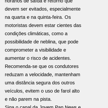
horários de saída e retorno que
devem ser evitados, especialmente
na quarta e na quinta-feira. Os
motoristas devem estar cientes das
condições climáticas, como a
possibilidade de neblina, que pode
comprometer a visibilidade e
aumentar o risco de acidentes.
Recomenda-se que os condutores
reduzam a velocidade, mantenham
uma distância segura dos outros
veículos, evitem o uso de farol alto
e não parem na pista.
Siga o canal da Jovem Pan News e