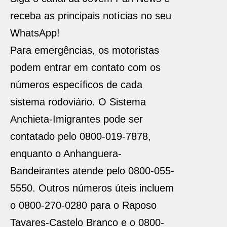
receba as principais notícias no seu
WhatsApp!
Para emergências, os motoristas
podem entrar em contato com os
números específicos de cada
sistema rodoviário. O Sistema
Anchieta-Imigrantes pode ser
contatado pelo 0800-019-7878,
enquanto o Anhanguera-
Bandeirantes atende pelo 0800-055-
5550. Outros números úteis incluem
o 0800-270-0280 para o Raposo
Tavares-Castelo Branco e o 0800-