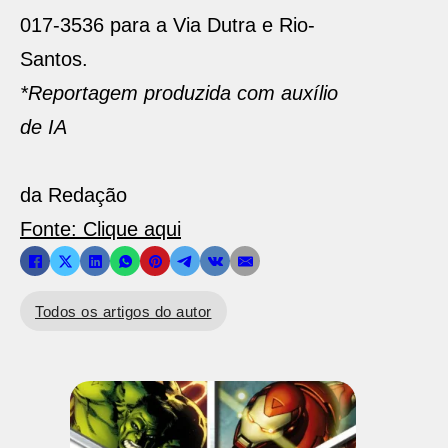
017-3536 para a Via Dutra e Rio-
Santos.
*Reportagem produzida com auxílio
de IA
da Redação
Fonte: Clique aqui
Todos os artigos do autor