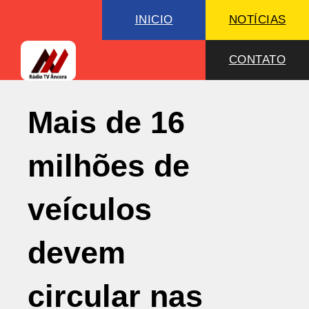
INICIO
NOTÍCIAS
CONTATO
Mais de 16
milhões de
veículos
devem
circular nas