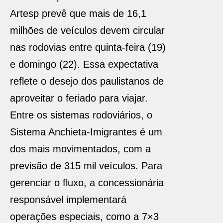
Artesp prevê que mais de 16,1
milhões de veículos devem circular
nas rodovias entre quinta-feira (19)
e domingo (22). Essa expectativa
reflete o desejo dos paulistanos de
aproveitar o feriado para viajar.
Entre os sistemas rodoviários, o
Sistema Anchieta-Imigrantes é um
dos mais movimentados, com a
previsão de 315 mil veículos. Para
gerenciar o fluxo, a concessionária
responsável implementará
operações especiais, como a 7×3