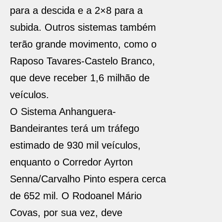
para a descida e a 2×8 para a
subida. Outros sistemas também
terão grande movimento, como o
Raposo Tavares-Castelo Branco,
que deve receber 1,6 milhão de
veículos.
O Sistema Anhanguera-
Bandeirantes terá um tráfego
estimado de 930 mil veículos,
enquanto o Corredor Ayrton
Senna/Carvalho Pinto espera cerca
de 652 mil. O Rodoanel Mário
Covas, por sua vez, deve