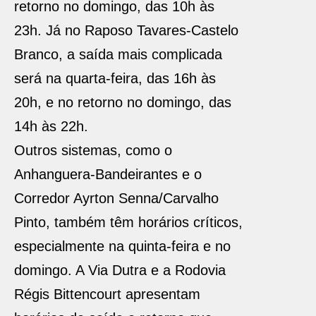
retorno no domingo, das 10h às
23h. Já no Raposo Tavares-Castelo
Branco, a saída mais complicada
será na quarta-feira, das 16h às
20h, e no retorno no domingo, das
14h às 22h.
Outros sistemas, como o
Anhanguera-Bandeirantes e o
Corredor Ayrton Senna/Carvalho
Pinto, também têm horários críticos,
especialmente na quinta-feira e no
domingo. A Via Dutra e a Rodovia
Régis Bittencourt apresentam