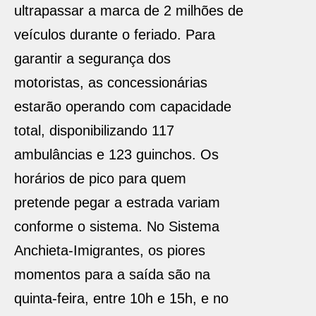
ultrapassar a marca de 2 milhões de
veículos durante o feriado. Para
garantir a segurança dos
motoristas, as concessionárias
estarão operando com capacidade
total, disponibilizando 117
ambulâncias e 123 guinchos. Os
horários de pico para quem
pretende pegar a estrada variam
conforme o sistema. No Sistema
Anchieta-Imigrantes, os piores
momentos para a saída são na
quinta-feira, entre 10h e 15h, e no