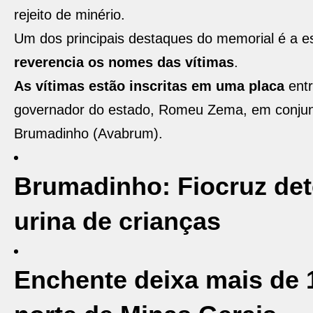
rejeito de minério.
Um dos principais destaques do memorial é a 
reverencia os nomes das vítimas
.
As vítimas estão inscritas em uma placa
entr
governador do estado, Romeu Zema, em conjunt
Brumadinho (Avabrum).
Brumadinho: Fiocruz de
urina de crianças
Enchente deixa mais de 