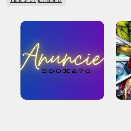
Todos os artigos do autor