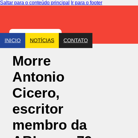
Saltar para o conteúdo principal
Ir para o footer
INICIO
NOTÍCIAS
CONTATO
Morre
Antonio
Cicero,
escritor
membro da