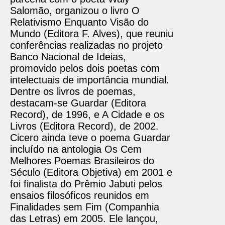
Salomão, organizou o livro O
Relativismo Enquanto Visão do
Mundo (Editora F. Alves), que reuniu
conferências realizadas no projeto
Banco Nacional de Ideias,
promovido pelos dois poetas com
intelectuais de importância mundial.
Dentre os livros de poemas,
destacam-se Guardar (Editora
Record), de 1996, e A Cidade e os
Livros (Editora Record), de 2002.
Cicero ainda teve o poema Guardar
incluído na antologia Os Cem
Melhores Poemas Brasileiros do
Século (Editora Objetiva) em 2001 e
foi finalista do Prêmio Jabuti pelos
ensaios filosóficos reunidos em
Finalidades sem Fim (Companhia
das Letras) em 2005. Ele lançou,