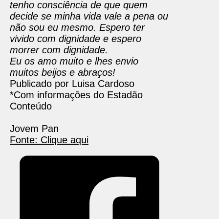
tenho consciência de que quem
decide se minha vida vale a pena ou
não sou eu mesmo. Espero ter
vivido com dignidade e espero
morrer com dignidade.
Eu os amo muito e lhes envio
muitos beijos e abraços!
Publicado por Luisa Cardoso
*Com informações do Estadão
Conteúdo
Jovem Pan
Fonte: Clique aqui