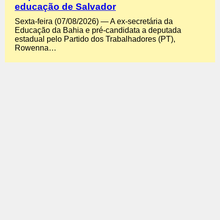
educação de Salvador
Sexta-feira (07/08/2026) — A ex-secretária da
Educação da Bahia e pré-candidata a deputada
estadual pelo Partido dos Trabalhadores (PT),
Rowenna…