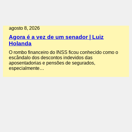
agosto 8, 2026
Agora é a vez de um senador | Luiz
Holanda
O rombo financeiro do INSS ficou conhecido como o
escândalo dos descontos indevidos das
aposentadorias e pensões de segurados,
especialmente…