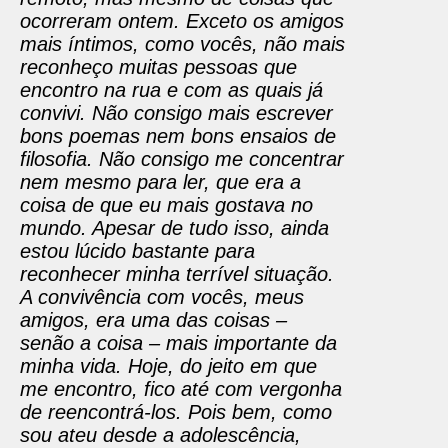
ocorreram ontem. Exceto os amigos
mais íntimos, como vocês, não mais
reconheço muitas pessoas que
encontro na rua e com as quais já
convivi. Não consigo mais escrever
bons poemas nem bons ensaios de
filosofia. Não consigo me concentrar
nem mesmo para ler, que era a
coisa de que eu mais gostava no
mundo. Apesar de tudo isso, ainda
estou lúcido bastante para
reconhecer minha terrível situação.
A convivência com vocês, meus
amigos, era uma das coisas –
senão a coisa – mais importante da
minha vida. Hoje, do jeito em que
me encontro, fico até com vergonha
de reencontrá-los. Pois bem, como
sou ateu desde a adolescência,