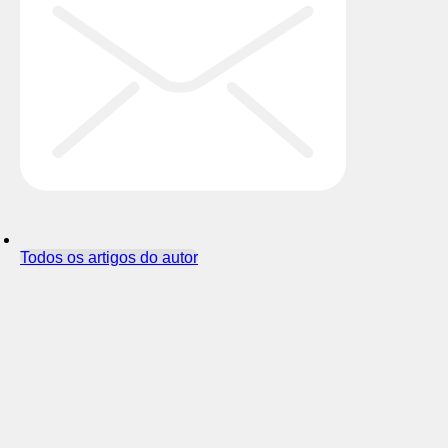
Todos os artigos do autor