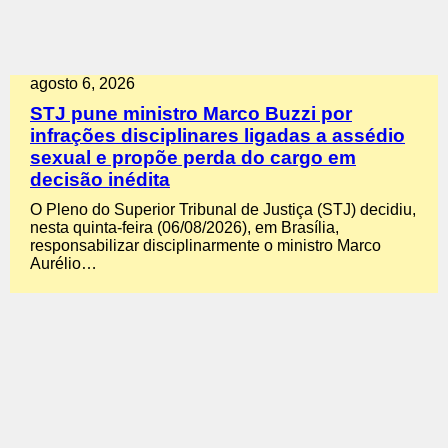
agosto 6, 2026
STJ pune ministro Marco Buzzi por
infrações disciplinares ligadas a assédio
sexual e propõe perda do cargo em
decisão inédita
O Pleno do Superior Tribunal de Justiça (STJ) decidiu,
nesta quinta-feira (06/08/2026), em Brasília,
responsabilizar disciplinarmente o ministro Marco
Aurélio…