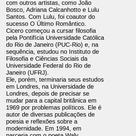
com outros artistas, como João
Bosco, Adriana Calcanhotto e Lulu
Santos. Com Lulu, foi coautor do
sucesso O Último Romântico.
Cicero começou a cursar filosofia
pela Pontifícia Universidade Católica
do Rio de Janeiro (PUC-Rio) e, na
sequência, estudou no Instituto de
Filosofia e Ciências Sociais da
Universidade Federal do Rio de
Janeiro (UFRJ).
Ele, porém, terminaria seus estudos
em Londres, na Universidade de
Londres, depois de precisar se
mudar para a capital britânica em
1969 por problemas políticos. Ele é
autor de diversas publicações de
poesia e reflexões sobre a
modernidade. Em 1994, em
parceria com o poeta Waly