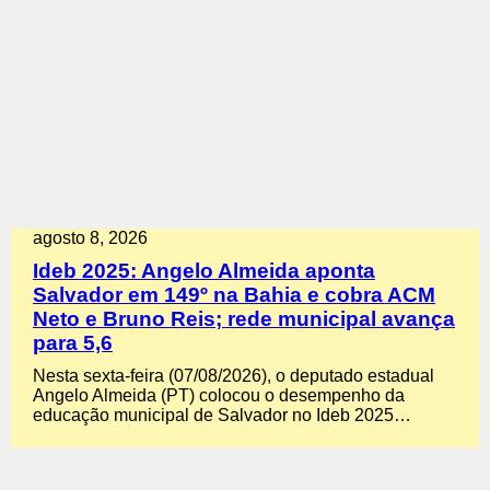
agosto 8, 2026
Ideb 2025: Angelo Almeida aponta
Salvador em 149º na Bahia e cobra ACM
Neto e Bruno Reis; rede municipal avança
para 5,6
Nesta sexta-feira (07/08/2026), o deputado estadual
Angelo Almeida (PT) colocou o desempenho da
educação municipal de Salvador no Ideb 2025…