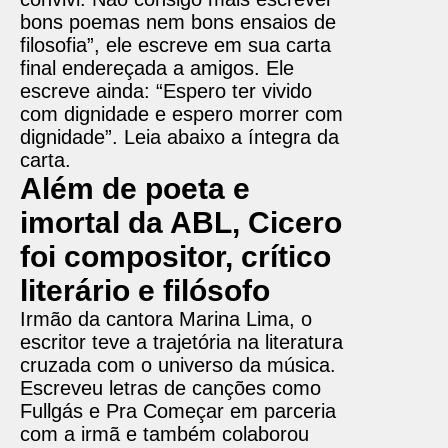
bons poemas nem bons ensaios de
filosofia”, ele escreve em sua carta
final endereçada a amigos. Ele
escreve ainda: “Espero ter vivido
com dignidade e espero morrer com
dignidade”. Leia abaixo a íntegra da
carta.
Além de poeta e
imortal da ABL, Cicero
foi compositor, crítico
literário e filósofo
Irmão da cantora Marina Lima, o
escritor teve a trajetória na literatura
cruzada com o universo da música.
Escreveu letras de canções como
Fullgás e Pra Começar em parceria
com a irmã e também colaborou