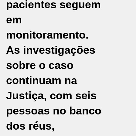
pacientes seguem
em
monitoramento.
As investigações
sobre o caso
continuam na
Justiça, com seis
pessoas no banco
dos réus,