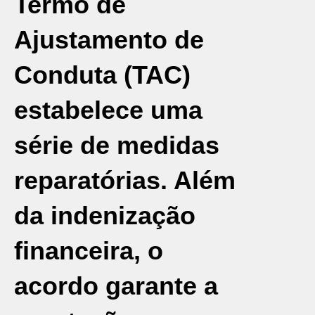
Termo de
Ajustamento de
Conduta (TAC)
estabelece uma
série de medidas
reparatórias. Além
da indenização
financeira, o
acordo garante a