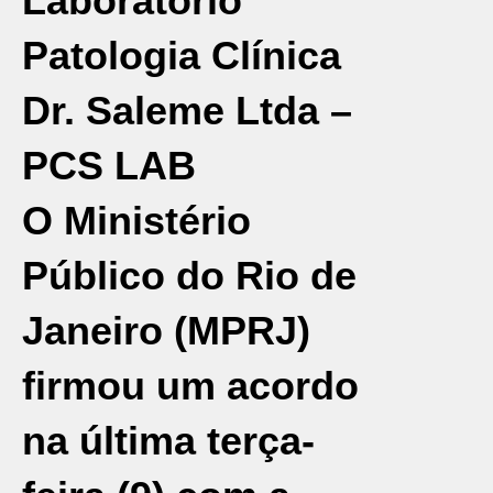
Laboratório
Patologia Clínica
Dr. Saleme Ltda –
PCS LAB
O
Ministério
Público do Rio de
Janeiro (MPRJ)
firmou um acordo
na última terça-