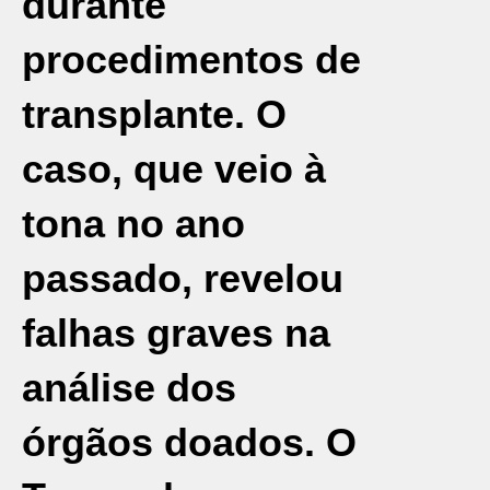
durante
procedimentos de
transplante. O
caso, que veio à
tona no ano
passado, revelou
falhas graves na
análise dos
órgãos doados.
O