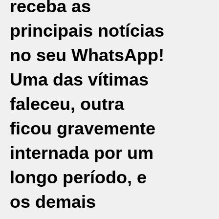
receba as
principais notícias
no seu WhatsApp!
Uma das vítimas
faleceu, outra
ficou gravemente
internada por um
longo período, e
os demais