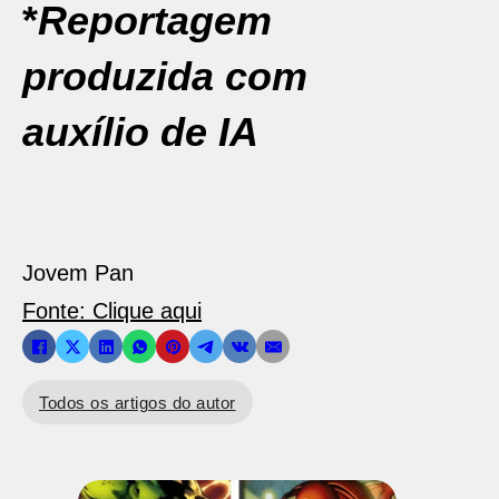
*
Reportagem
produzida com
auxílio de IA
Jovem Pan
Fonte: Clique aqui
Todos os artigos do autor