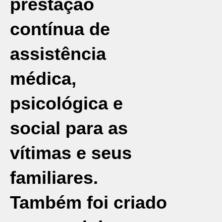
prestação
contínua de
assistência
médica,
psicológica e
social para as
vítimas e seus
familiares.
Também foi criado