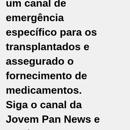
um canal de
emergência
específico para os
transplantados e
assegurado o
fornecimento de
medicamentos.
Siga o canal da
Jovem Pan News e