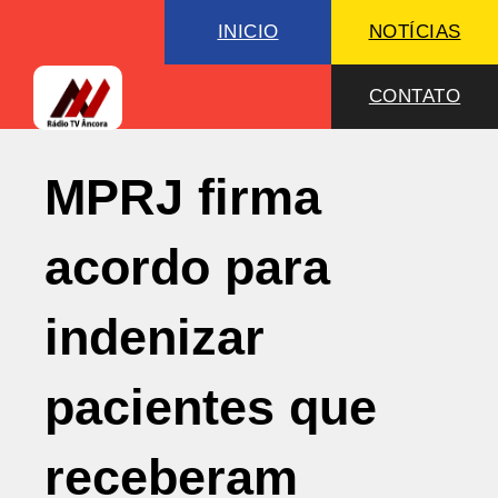
INICIO
NOTÍCIAS
CONTATO
MPRJ firma
acordo para
indenizar
pacientes que
receberam