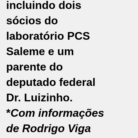
incluindo dois
sócios do
laboratório PCS
Saleme e um
parente do
deputado federal
Dr. Luizinho.
*
Com informações
de Rodrigo Viga