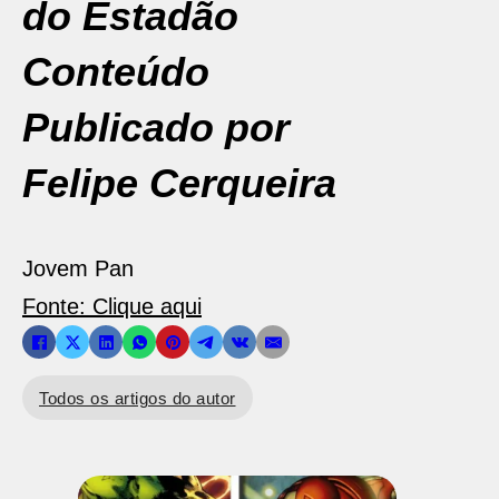
do Estadão
Conteúdo
Publicado por
Felipe Cerqueira
Jovem Pan
Fonte: Clique aqui
Todos os artigos do autor