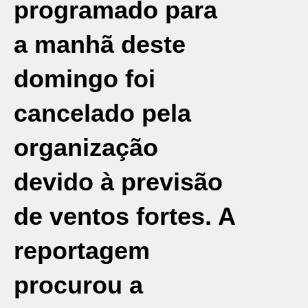
programado para
a manhã deste
domingo foi
cancelado pela
organização
devido à previsão
de ventos fortes. A
reportagem
procurou a