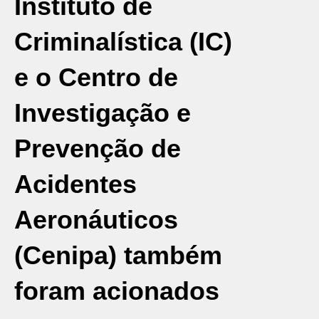
Instituto de
Criminalística (IC)
e o Centro de
Investigação e
Prevenção de
Acidentes
Aeronáuticos
(Cenipa) também
foram acionados