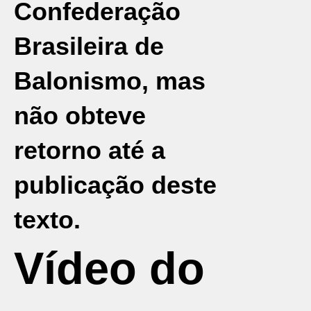
Confederação
Brasileira de
Balonismo, mas
não obteve
retorno até a
publicação deste
texto.
Vídeo do