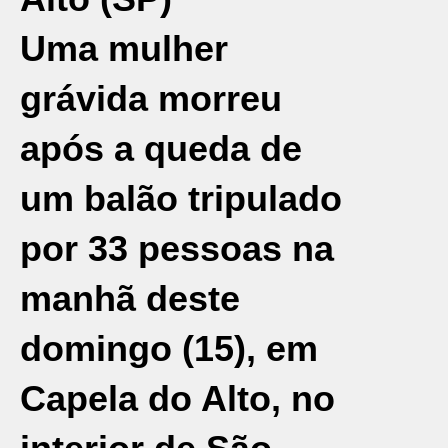
Uma mulher
grávida morreu
após a queda de
um balão tripulado
por 33 pessoas na
manhã deste
domingo (15), em
Capela do Alto, no