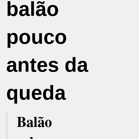
balão
pouco
antes da
queda
Balão