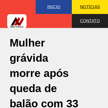
INICIO
NOTÍCIAS
CONTATO
Mulher
grávida
morre após
queda de
balão com 33