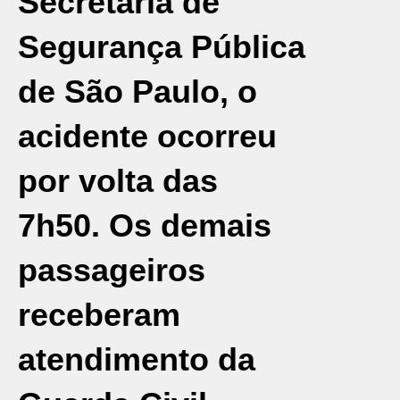
Secretaria de
Segurança Pública
de São Paulo, o
acidente ocorreu
por volta das
7h50. Os demais
passageiros
receberam
atendimento da