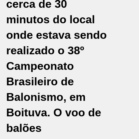
cerca de 30
minutos do local
onde estava sendo
realizado o 38º
Campeonato
Brasileiro de
Balonismo, em
Boituva. O voo de
balões