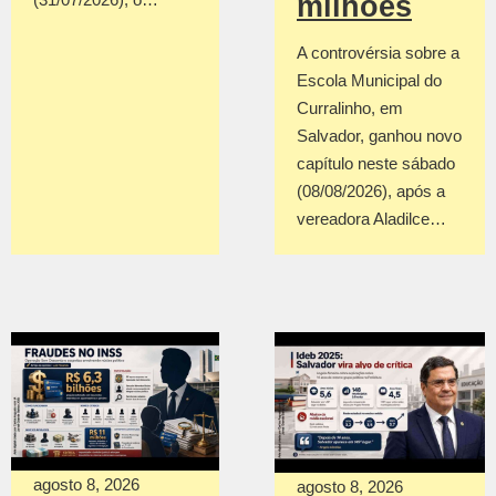
milhões
A controvérsia sobre a
Escola Municipal do
Curralinho, em
Salvador, ganhou novo
capítulo neste sábado
(08/08/2026), após a
vereadora Aladilce…
agosto 8, 2026
agosto 8, 2026