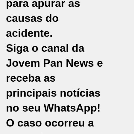
para apurar as
causas do
acidente.
Siga o canal da
Jovem Pan News e
receba as
principais notícias
no seu WhatsApp!
O caso ocorreu a