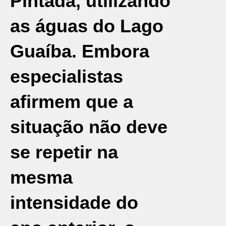
Pintada, utilizando
as águas do Lago
Guaíba. Embora
especialistas
afirmem que a
situação não deve
se repetir na
mesma
intensidade do