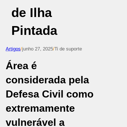
de Ilha
Pintada
Artigos
/
junho 27, 2025
/
Ti de suporte
Área é
considerada pela
Defesa Civil como
extremamente
vulnerável a