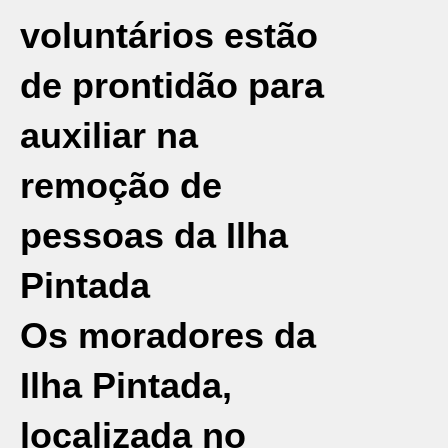
voluntários estão
de prontidão para
auxiliar na
remoção de
pessoas da Ilha
Pintada
Os moradores da
Ilha Pintada,
localizada no