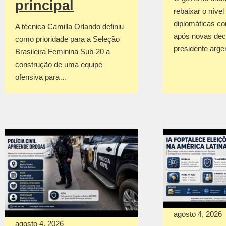
principal
rebaixar o nível
diplomáticas co
A técnica Camilla Orlando definiu
após novas dec
como prioridade para a Seleção
presidente arge
Brasileira Feminina Sub-20 a
construção de uma equipe
ofensiva para…
agosto 4, 2026
agosto 4, 2026