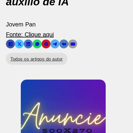
auxílio de IA
Jovem Pan
Fonte: Clique aqui
Todos os artigos do autor