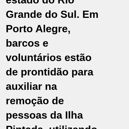
Grande do Sul. Em
Porto Alegre,
barcos e
voluntários estão
de prontidão para
auxiliar na
remoção de
pessoas da Ilha