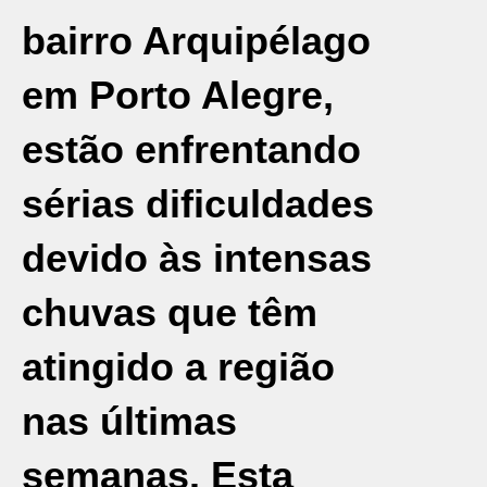
bairro Arquipélago
em
Porto Alegre
,
estão enfrentando
sérias dificuldades
devido às intensas
chuvas que têm
atingido a região
nas últimas
semanas. Esta