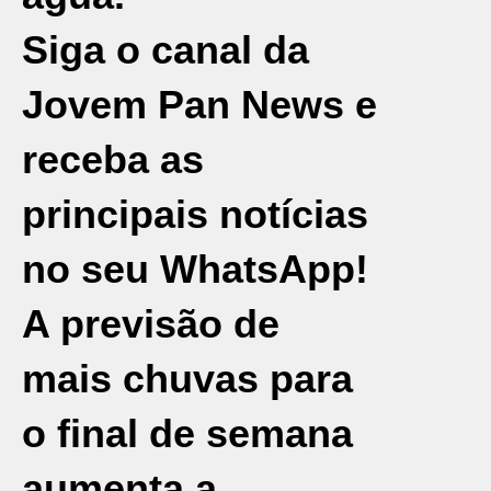
Siga o canal da
Jovem Pan News e
receba as
principais notícias
no seu WhatsApp!
A previsão de
mais chuvas para
o final de semana
aumenta a