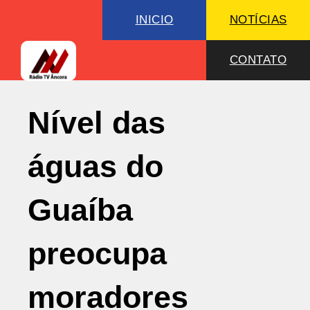
INICIO
NOTÍCIAS
CONTATO
Nível das
águas do
Guaíba
preocupa
moradores