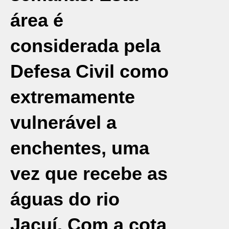
área é
considerada pela
Defesa Civil como
extremamente
vulnerável a
enchentes, uma
vez que recebe as
águas do rio
Jacuí. Com a cota