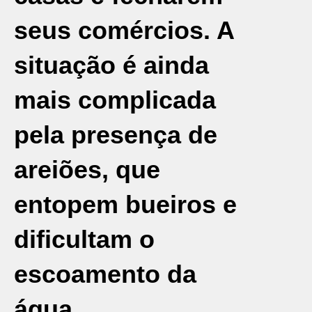
seus comércios. A
situação é ainda
mais complicada
pela presença de
areiões, que
entopem bueiros e
dificultam o
escoamento da
água.