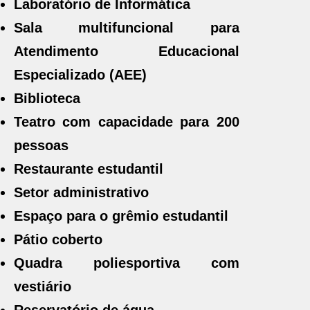
Laboratório de Informática
Sala multifuncional para
Atendimento Educacional
Especializado (AEE)
Biblioteca
Teatro com capacidade para 200
pessoas
Restaurante estudantil
Setor administrativo
Espaço para o grêmio estudantil
Pátio coberto
Quadra poliesportiva com
vestiário