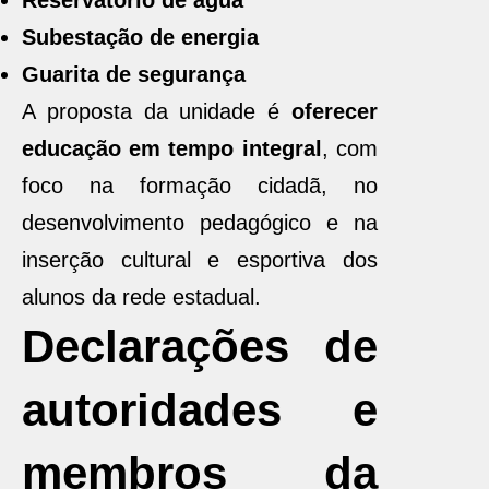
Reservatório de água
Subestação de energia
Guarita de segurança
A proposta da unidade é
oferecer
educação em tempo integral
, com
foco na formação cidadã, no
desenvolvimento pedagógico e na
inserção cultural e esportiva dos
alunos da rede estadual.
Declarações de
autoridades e
membros da