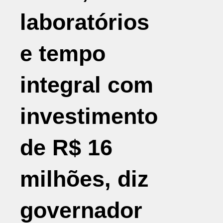
laboratórios
e tempo
integral com
investimento
de R$ 16
milhões, diz
governador