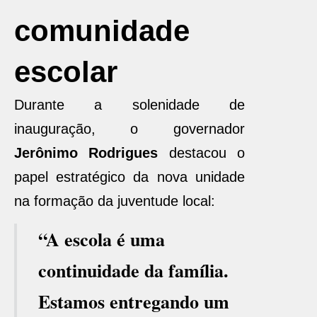
comunidade
escolar
Durante a solenidade de
inauguração, o governador
Jerônimo Rodrigues
destacou o
papel estratégico da nova unidade
na formação da juventude local:
“A escola é uma
continuidade da família.
Estamos entregando um