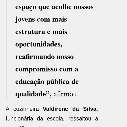
espaço que acolhe nossos
jovens com mais
estrutura e mais
oportunidades,
reafirmando nosso
compromisso com a
educação pública de
qualidade”,
afirmou.
A cozinheira
Valdirene da Silva
,
funcionária da escola, ressaltou a