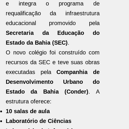
e integra o programa de
requalificação da infraestrutura
educacional promovido pela
Secretaria da Educação do
Estado da Bahia (SEC)
.
O novo colégio foi construído com
recursos da SEC e teve suas obras
executadas pela
Companhia de
Desenvolvimento Urbano do
Estado da Bahia (Conder)
. A
estrutura oferece:
10 salas de aula
Laboratório de Ciências