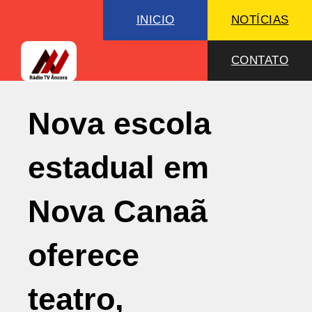
INICIO
NOTÍCIAS
CONTATO
Nova escola
estadual em
Nova Canaã
oferece
teatro,