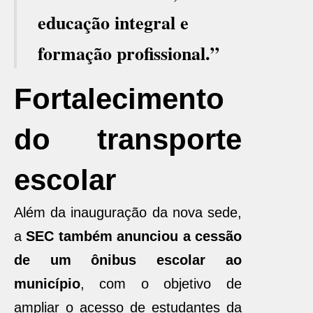
educação integral e
formação profissional.”
Fortalecimento
do transporte
escolar
Além da inauguração da nova sede,
a
SEC também anunciou a cessão
de um ônibus escolar ao
município
, com o objetivo de
ampliar o acesso de estudantes da