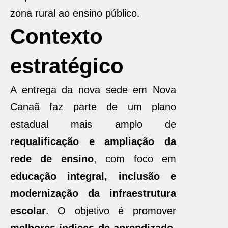
zona rural ao ensino público.
Contexto
estratégico
A entrega da nova sede em Nova
Canaã faz parte de um plano
estadual mais amplo de
requalificação e ampliação da
rede de ensino
, com foco em
educação integral, inclusão e
modernização da infraestrutura
escolar
. O objetivo é promover