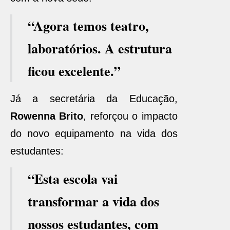
“Agora temos teatro,
laboratórios. A estrutura
ficou excelente.”
Já a secretária da Educação,
Rowenna Brito
, reforçou o impacto
do novo equipamento na vida dos
estudantes:
“Esta escola vai
transformar a vida dos
nossos estudantes, com