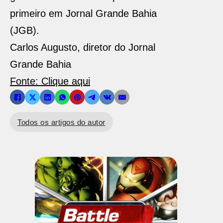
primeiro em Jornal Grande Bahia
(JGB).
Carlos Augusto, diretor do Jornal
Grande Bahia
Fonte: Clique aqui
Todos os artigos do autor