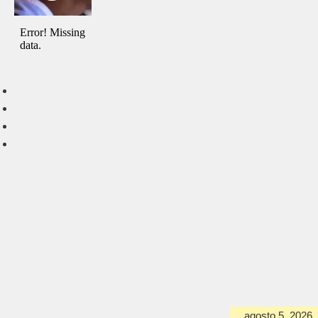
agosto 5, 2026