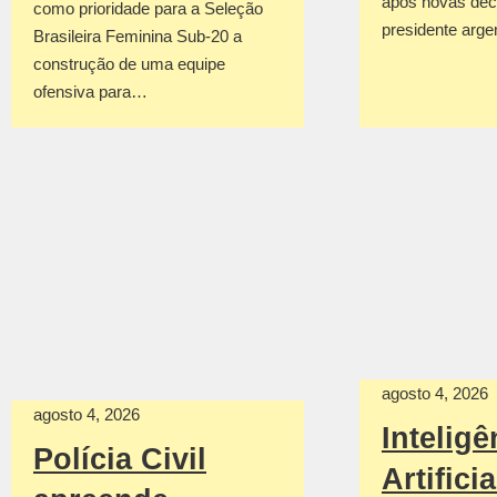
após novas dec
como prioridade para a Seleção
presidente arge
Brasileira Feminina Sub-20 a
construção de uma equipe
ofensiva para…
agosto 4, 2026
agosto 4, 2026
Inteligê
Polícia Civil
Artificia