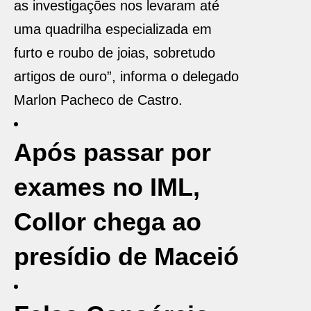
as investigações nos levaram até
uma quadrilha especializada em
furto e roubo de joias, sobretudo
artigos de ouro”, informa o delegado
Marlon Pacheco de Castro.
Após passar por
exames no IML,
Collor chega ao
presídio de Maceió