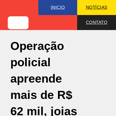
INICIO
NOTÍCIAS
CONTATO
Operação
policial
apreende
mais de R$
62 mil, joias