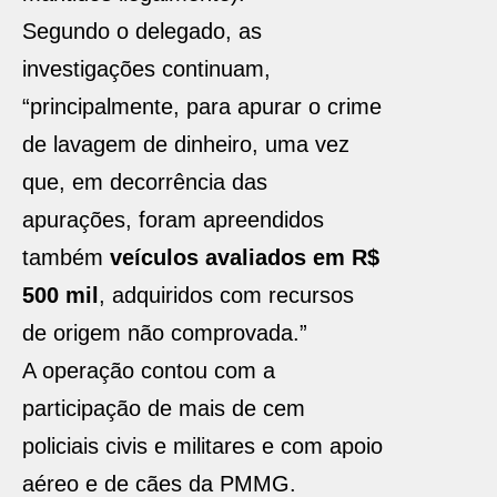
Segundo o delegado, as
investigações continuam,
“principalmente, para apurar o crime
de lavagem de dinheiro, uma vez
que, em decorrência das
apurações, foram apreendidos
também
veículos avaliados em R$
500 mil
, adquiridos com recursos
de origem não comprovada.”
A operação contou com a
participação de mais de cem
policiais civis e militares e com apoio
aéreo e de cães da PMMG.