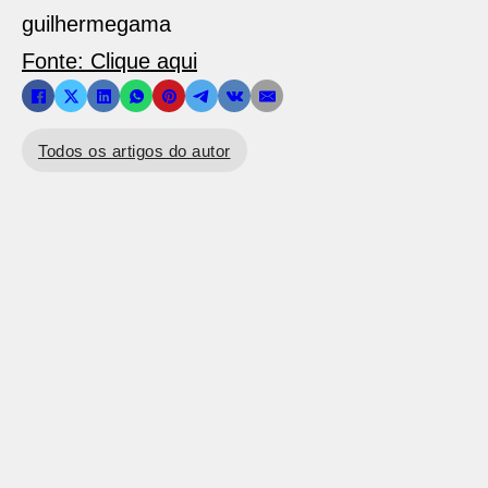
guilhermegama
Fonte: Clique aqui
Todos os artigos do autor