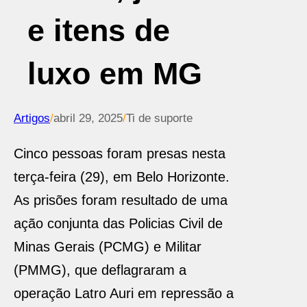
e itens de
luxo em MG
Artigos
/
abril 29, 2025
/
Ti de suporte
Cinco pessoas foram presas nesta
terça-feira (29), em Belo Horizonte.
As prisões foram resultado de uma
ação conjunta das Policias Civil de
Minas Gerais (PCMG) e Militar
(PMMG), que deflagraram a
operação Latro Auri em repressão a