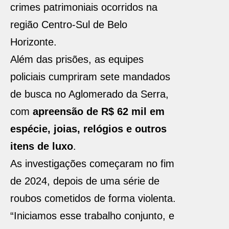
crimes patrimoniais ocorridos na
região Centro-Sul de Belo
Horizonte.
Além das prisões, as equipes
policiais cumpriram sete mandados
de busca no Aglomerado da Serra,
com
apreensão de R$ 62 mil em
espécie, joias, relógios e outros
itens de luxo
.
As investigações começaram no fim
de 2024, depois de uma série de
roubos cometidos de forma violenta.
“Iniciamos esse trabalho conjunto, e