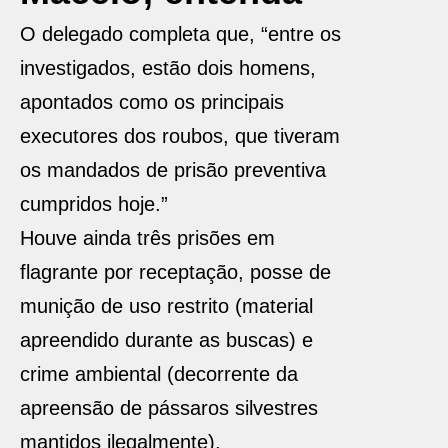
O delegado completa que, “entre os
investigados, estão dois homens,
apontados como os principais
executores dos roubos, que tiveram
os mandados de prisão preventiva
cumpridos hoje.”
Houve ainda três prisões em
flagrante por receptação, posse de
munição de uso restrito (material
apreendido durante as buscas) e
crime ambiental (decorrente da
apreensão de pássaros silvestres
mantidos ilegalmente).