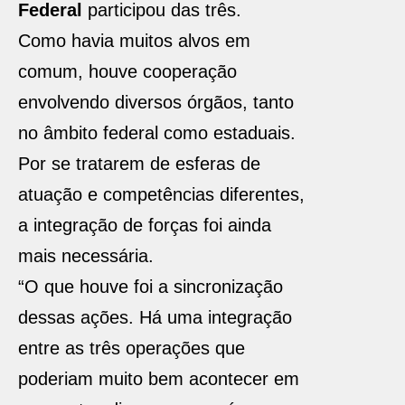
Federal
participou das três.
Como havia muitos alvos em
comum, houve cooperação
envolvendo diversos órgãos, tanto
no âmbito federal como estaduais.
Por se tratarem de esferas de
atuação e competências diferentes,
a integração de forças foi ainda
mais necessária.
“O que houve foi a sincronização
dessas ações. Há uma integração
entre as três operações que
poderiam muito bem acontecer em