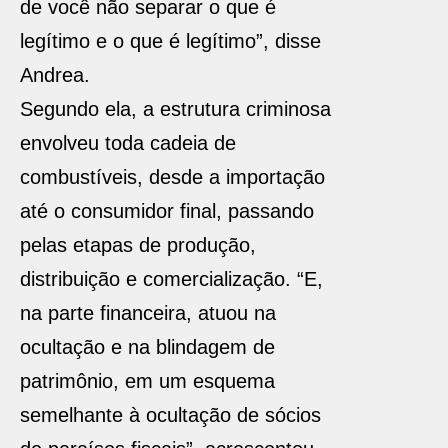
de você não separar o que é
legítimo e o que é legítimo”, disse
Andrea.
Segundo ela, a estrutura criminosa
envolveu toda cadeia de
combustíveis, desde a importação
até o consumidor final, passando
pelas etapas de produção,
distribuição e comercialização. “E,
na parte financeira, atuou na
ocultação e na blindagem de
patrimônio, em um esquema
semelhante à ocultação de sócios