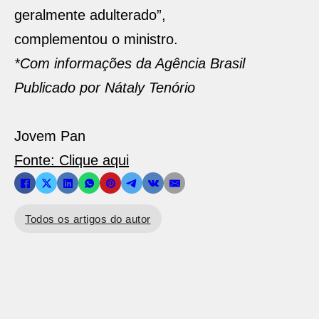
geralmente adulterado”,
complementou o ministro.
*Com informações da Agência Brasil
Publicado por Nátaly Tenório
Jovem Pan
Fonte: Clique aqui
Todos os artigos do autor