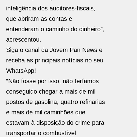
inteligência dos auditores-fiscais,
que abriram as contas e
entenderam o caminho do dinheiro”,
acrescentou.
Siga o canal da Jovem Pan News e
receba as principais notícias no seu
WhatsApp!
“Não fosse por isso, não teríamos
conseguido chegar a mais de mil
postos de gasolina, quatro refinarias
e mais de mil caminhões que
estavam à disposição do crime para
transportar o combustível