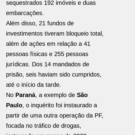
sequestrados 192 imóveis e duas
embarcações.
Além disso, 21 fundos de
investimentos tiveram bloqueio total,
além de ações em relação a 41
pessoas físicas e 255 pessoas
jurídicas. Dos 14 mandados de
prisão, seis haviam sido cumpridos,
até o início da tarde.
No
Paraná
, a exemplo de
São
Paulo
, o inquérito foi instaurado a
partir de uma outra operação da PF,
focada no tráfico de drogas,