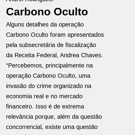
Carbono Oculto
Alguns detalhes da operação
Carbono Oculto foram apresentados
pela subsecretária de fiscalização
da Receita Federal, Andrea Chaves.
“Percebemos, principalmente na
operação Carbono Oculto, uma
invasão do crime organizado na
economia real e no mercado
financeiro. Isso é de extrema
relevância porque, além da questão
concorrencial, existe uma questão