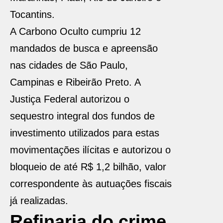
Tocantins.
A Carbono Oculto cumpriu 12
mandados de busca e apreensão
nas cidades de São Paulo,
Campinas e Ribeirão Preto. A
Justiça Federal autorizou o
sequestro integral dos fundos de
investimento utilizados para estas
movimentações ilícitas e autorizou o
bloqueio de até R$ 1,2 bilhão, valor
correspondente às autuações fiscais
já realizadas.
Refinaria do crime