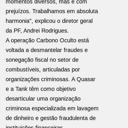
momentos diversos, mas é com
prejuízos. Trabalhamos em absoluta
harmonia”, explicou o diretor geral
da PF, Andrei Rodrigues.
A operação Carbono Oculto está
voltada a desmantelar fraudes e
sonegação fiscal no setor de
combustíveis, articuladas por
organizações criminosas. A Quasar
e a Tank têm como objetivo
desarticular uma organização
criminosa especializada em lavagem
de dinheiro e gestão fraudulenta de
instituições financeiras.