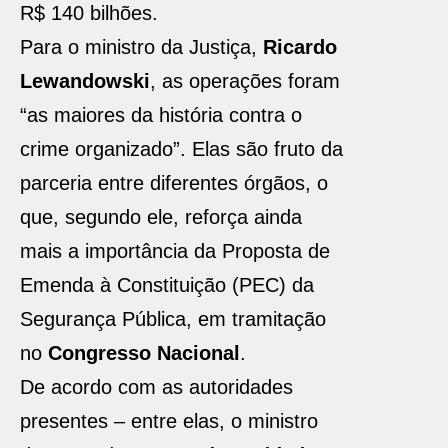
R$ 140 bilhões.
Para o ministro da Justiça,
Ricardo
Lewandowski
, as operações foram
“as maiores da história contra o
crime organizado”. Elas são fruto da
parceria entre diferentes órgãos, o
que, segundo ele, reforça ainda
mais a importância da Proposta de
Emenda à Constituição (PEC) da
Segurança Pública, em tramitação
no
Congresso Nacional
.
De acordo com as autoridades
presentes – entre elas, o ministro