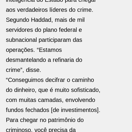
aos verdadeiros líderes do crime.
Segundo Haddad, mais de mil
servidores do plano federal e
subnacional participaram das
operações. “Estamos
desmantelando a refinaria do
crime”, disse.
“Conseguimos decifrar o caminho
do dinheiro, que é muito sofisticado,
com muitas camadas, envolvendo
fundos fechados [de investimentos].
Para chegar no patrimônio do
criminoso, você precisa da