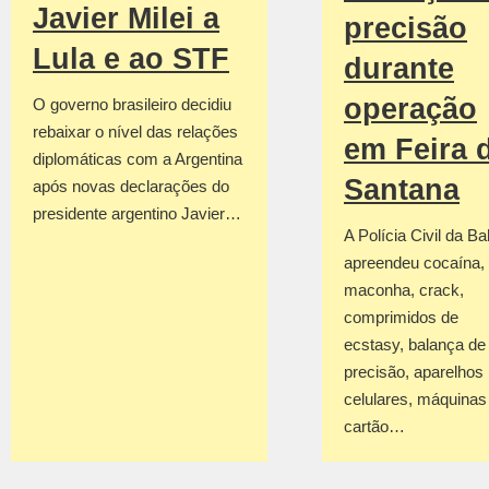
Javier Milei a
precisão
Lula e ao STF
durante
operação
O governo brasileiro decidiu
rebaixar o nível das relações
em Feira 
diplomáticas com a Argentina
Santana
após novas declarações do
presidente argentino Javier…
A Polícia Civil da Ba
apreendeu cocaína,
maconha, crack,
comprimidos de
ecstasy, balança de
precisão, aparelhos
celulares, máquinas
cartão…