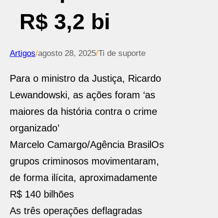
R$ 3,2 bi
Artigos
/
agosto 28, 2025
/
Ti de suporte
Para o ministro da Justiça, Ricardo
Lewandowski, as ações foram ‘as
maiores da história contra o crime
organizado’
Marcelo Camargo/Agência Brasil
Os
grupos criminosos movimentaram,
de forma ilícita, aproximadamente
R$ 140 bilhões
As três operações deflagradas