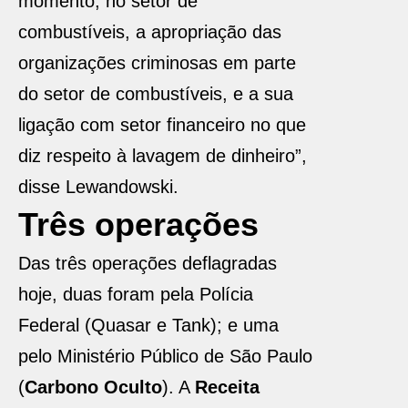
momento, no setor de
combustíveis, a apropriação das
organizações criminosas em parte
do setor de combustíveis, e a sua
ligação com setor financeiro no que
diz respeito à lavagem de dinheiro”,
disse Lewandowski.
Três operações
Das três operações deflagradas
hoje, duas foram pela Polícia
Federal (Quasar e Tank); e uma
pelo Ministério Público de São Paulo
(
Carbono Oculto
). A
Receita