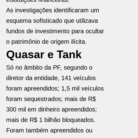
As investigações identificaram um
esquema sofisticado que utilizava
fundos de investimento para ocultar
o patrimônio de origem ilícita.
Quasar e Tank
Só no âmbito da PF, segundo o
diretor da entidade, 141 veículos
foram apreendidos; 1,5 mil veículos
foram sequestrados; mais de R$
300 mil em dinheiro apreendidos;
mais de R$ 1 bilhão bloqueados.
Foram também apreendidos ou