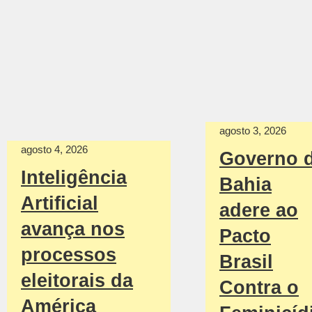
agosto 3, 2026
agosto 4, 2026
Governo 
Inteligência
Bahia
Artificial
adere ao
avança nos
Pacto
processos
Brasil
eleitorais da
Contra o
América