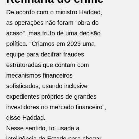
De acordo com o ministro Haddad,
as operações não foram “obra do
acaso”, mas fruto de uma decisão
política. “Criamos em 2023 uma
equipe para decifrar fraudes
estruturadas que contam com
mecanismos financeiros
sofisticados, usando inclusive
expedientes próprios de grandes
investidores no mercado financeiro”,
disse Haddad.
Nesse sentido, foi usada a
inteligência do Estado para chegar