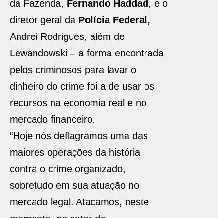
da Fazenda,
Fernando Haddad
, e o
diretor geral da
Polícia Federal
,
Andrei Rodrigues, além de
Lewandowski – a forma encontrada
pelos criminosos para lavar o
dinheiro do crime foi a de usar os
recursos na economia real e no
mercado financeiro.
“Hoje nós deflagramos uma das
maiores operações da história
contra o crime organizado,
sobretudo em sua atuação no
mercado legal. Atacamos, neste