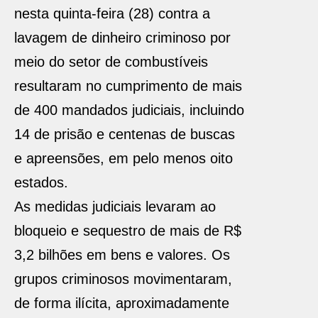
nesta quinta-feira (28) contra a
lavagem de dinheiro criminoso por
meio do setor de combustíveis
resultaram no cumprimento de mais
de 400 mandados judiciais, incluindo
14 de prisão e centenas de buscas
e apreensões, em pelo menos oito
estados.
As medidas judiciais levaram ao
bloqueio e sequestro de mais de R$
3,2 bilhões em bens e valores. Os
grupos criminosos movimentaram,
de forma ilícita, aproximadamente