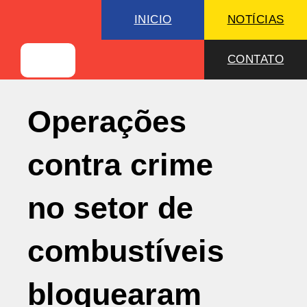
INICIO
NOTÍCIAS
CONTATO
Operações
contra crime
no setor de
combustíveis
bloquearam