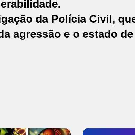
erabilidade.
gação da Polícia Civil, qu
da agressão e o estado de