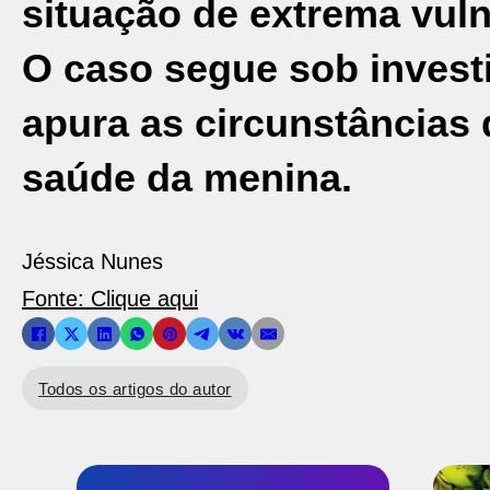
situação de extrema vuln
O caso segue sob investi
apura as circunstâncias 
saúde da menina.
Jéssica Nunes
Fonte: Clique aqui
Todos os artigos do autor