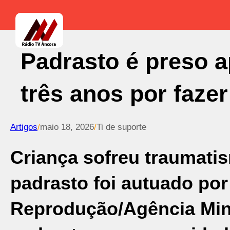
Padrasto é preso a
três anos por fazer
Artigos
/
maio 18, 2026
/
Ti de suporte
Criança sofreu traumatis
padrasto foi autuado por
Reprodução/Agência Min